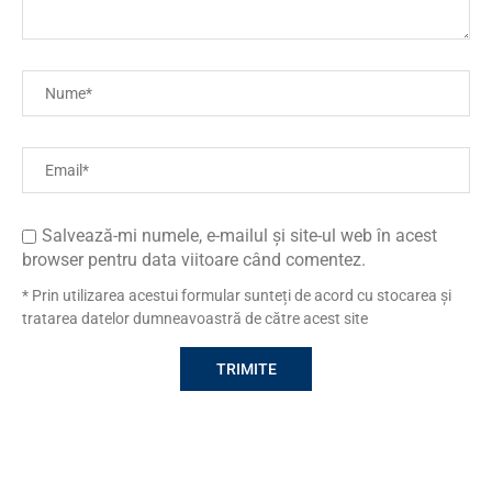
Salvează-mi numele, e-mailul și site-ul web în acest
browser pentru data viitoare când comentez.
* Prin utilizarea acestui formular sunteți de acord cu stocarea și
tratarea datelor dumneavoastră de către acest site