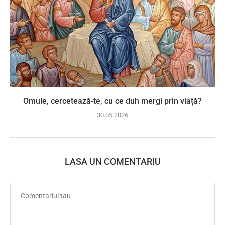
Omule, cercetează-te, cu ce duh mergi prin viață?
30.05.2026
LASA UN COMENTARIU