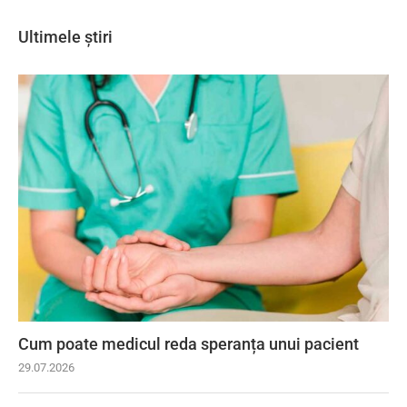
Ultimele știri
Cum poate medicul reda speranța unui pacient
29.07.2026