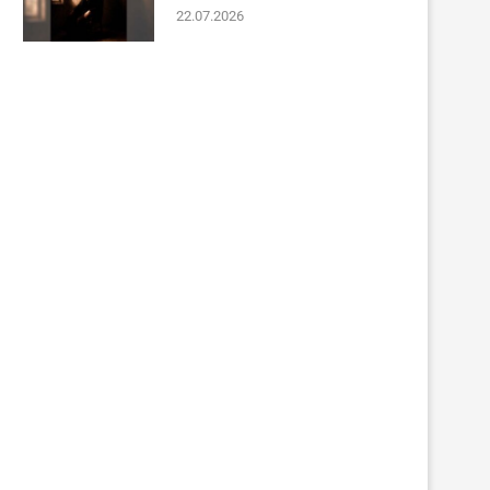
22.07.2026