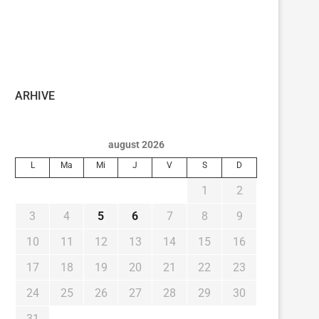
ARHIVE
august 2026
L
Ma
Mi
J
V
S
D
1
2
3
4
5
6
7
8
9
10
11
12
13
14
15
16
17
18
19
20
21
22
23
24
25
26
27
28
29
30
31