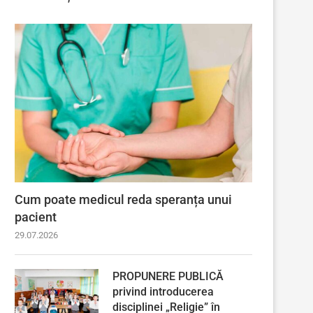
Cum poate medicul reda speranța unui
pacient
29.07.2026
PROPUNERE PUBLICĂ
privind introducerea
disciplinei „Religie” în