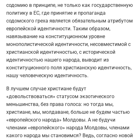
содомию в принципе, не только как государственную
политику в ЕС, где принятие и пропаганда
содомского греха является обязательным атрибутом
европейской идентичности. Таким образом,
навязывание на конституционном уровне
монополистической идентичности, несовместимой с
христианской идентичностью, с исторической
идентичностью нашего народа, выводит из
конституционного поля христианскую идентичность,
нашу человеческую идентичность.
В лучшем случае христиане будут
«довольствоваться» статусом экзотического
меньшинства, без права голоса: но тогда мы,
христиане, мы, молдаване, больше не будем частью
«европейского народа» Молдовы. А не будучи
членами «европейского» народа Молдовы, членами
какого народа мы становимся? Ведь, согласно новой