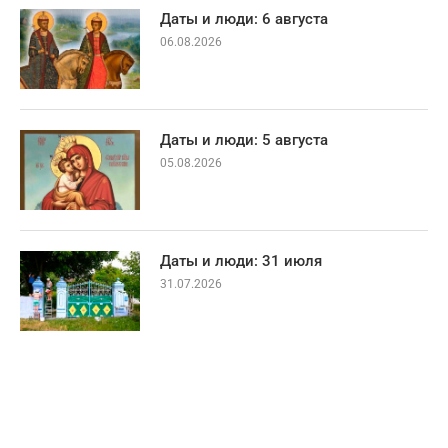
Даты и люди: 6 августа
06.08.2026
Даты и люди: 5 августа
05.08.2026
Даты и люди: 31 июля
31.07.2026