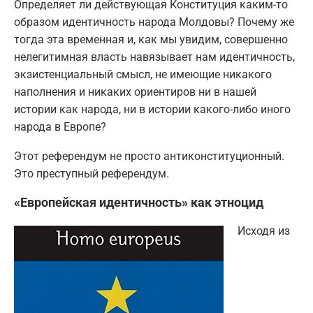
Определяет ли действующая Конституция каким-то
образом идентичность народа Молдовы? Почему же
тогда эта временная и, как мы увидим, совершенно
нелегитимная власть навязывает нам идентичность,
экзистенциальный смысл, не имеющие никакого
наполнения и никаких ориентиров ни в нашей
истории как народа, ни в истории какого-либо иного
народа в Европе?
Этот референдум не просто антиконституционный.
Это преступный референдум.
«Европейская идентичность» как этноцид
Исходя из