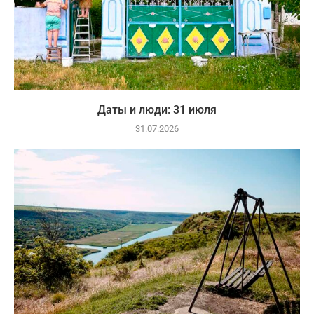
Даты и люди: 31 июля
31.07.2026