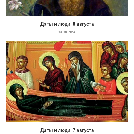
Даты и люди: 8 августа
08.08.2026
Даты и люди: 7 августа