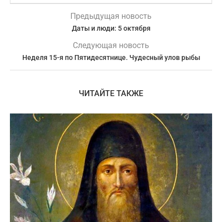
Предыдущая новость
Даты и люди: 5 октября
Следующая новость
Неделя 15-я по Пятидесятнице. Чудесный улов рыбы
ЧИТАЙТЕ ТАКЖЕ