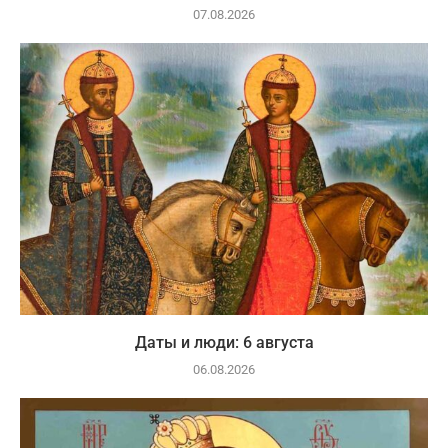
07.08.2026
Даты и люди: 6 августа
06.08.2026