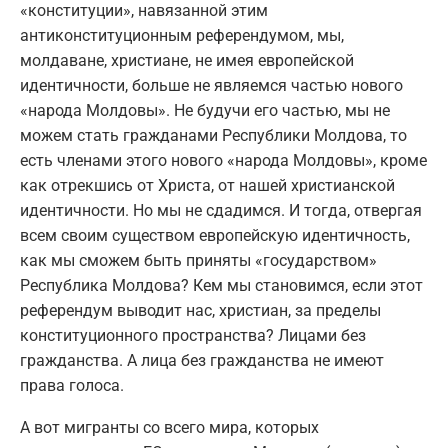
«конституции», навязанной этим
антиконституционным референдумом, мы,
молдаване, христиане, не имея европейской
идентичности, больше не являемся частью нового
«народа Молдовы». Не будучи его частью, мы не
можем стать гражданами Республики Молдова, то
есть членами этого нового «народа Молдовы», кроме
как отрекшись от Христа, от нашей христианской
идентичности. Но мы не сдадимся. И тогда, отвергая
всем своим существом европейскую идентичность,
как мы сможем быть приняты «государством»
Республика Молдова? Кем мы становимся, если этот
референдум выводит нас, христиан, за пределы
конституционного пространства? Лицами без
гражданства. А лица без гражданства не имеют
права голоса.
А вот мигранты со всего мира, которых