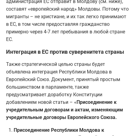
администрация ЕС отправит в Молдову (см. ниже),
составят «европейский народ» Молдовы. Потому что
мигранты – не христиане, и их так легко принимают
в ЕС, в том числе предоставляя гражданство
примерно через 4-7 лет пребывания в любой стране
ЕС.
Интеграция в ЕС против суверенитета страны
Также стратегической целью страны будет
объявлена интеграция Республики Молдова в
Европейский Союз. Документ, принятый простым
большинством в парламенте, также
предусматривает доработку Конституции
добавлением новой статьи – «
Присоединение к
учредительным договорам и актам, изменяющим
учредительные договоры Европейского Союза.
Присоединение Республики Молдова к