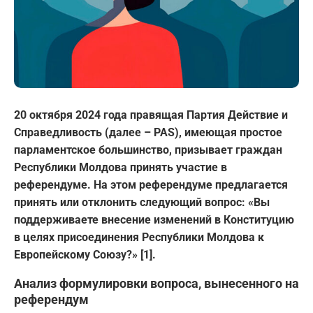
20 октября 2024 года правящая Партия Действие и
Справедливость (далее – PAS), имеющая простое
парламентское большинство, призывает граждан
Республики Молдова принять участие в
референдуме. На этом референдуме предлагается
принять или отклонить следующий вопрос: «Вы
поддерживаете внесение изменений в Конституцию
в целях присоединения Республики Молдова к
Европейскому Союзу?»
[1].
Анализ формулировки вопроса, вынесенного на
референдум