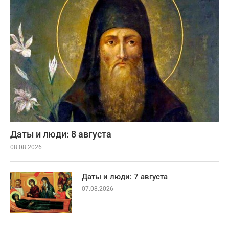
Даты и люди: 8 августа
08.08.2026
Даты и люди: 7 августа
07.08.2026