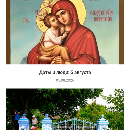
Даты и люди: 5 августа
05.08.2026