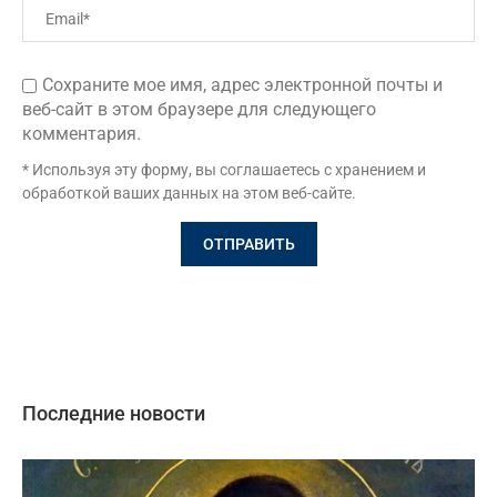
Сохраните мое имя, адрес электронной почты и
веб-сайт в этом браузере для следующего
комментария.
* Используя эту форму, вы соглашаетесь с хранением и
обработкой ваших данных на этом веб-сайте.
Последние новости