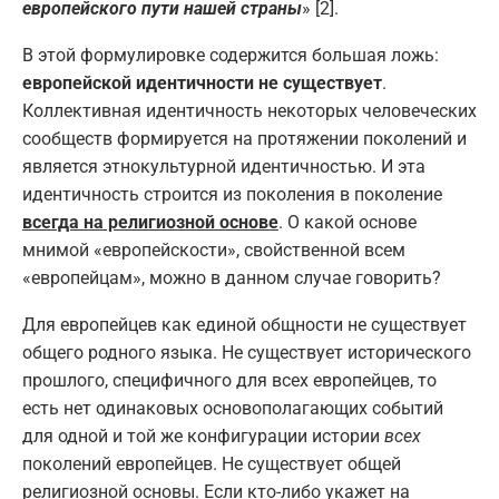
европейского пути нашей страны
» [2].
В этой формулировке содержится большая ложь:
европейской идентичности не существует
.
Коллективная идентичность некоторых человеческих
сообществ формируется на протяжении поколений и
является этнокультурной идентичностью. И эта
идентичность строится из поколения в поколение
всегда на религиозной основе
. О какой основе
мнимой «европейскости», свойственной всем
«европейцам», можно в данном случае говорить?
Для европейцев как единой общности не существует
общего родного языка. Не существует исторического
прошлого, специфичного для всех европейцев, то
есть нет одинаковых основополагающих событий
для одной и той же конфигурации истории
всех
поколений европейцев. Не существует общей
религиозной основы. Если кто-либо укажет на