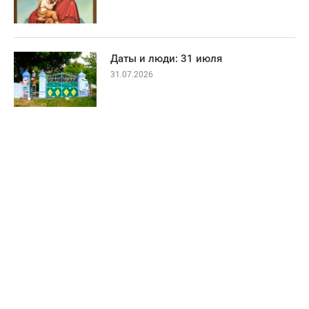
Даты и люди: 31 июля
31.07.2026