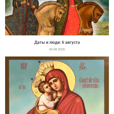
Даты и люди: 6 августа
06.08.2026