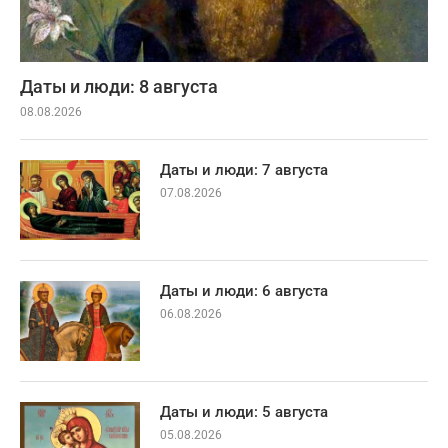
Даты и люди: 8 августа
08.08.2026
Даты и люди: 7 августа
07.08.2026
Даты и люди: 6 августа
06.08.2026
Даты и люди: 5 августа
05.08.2026