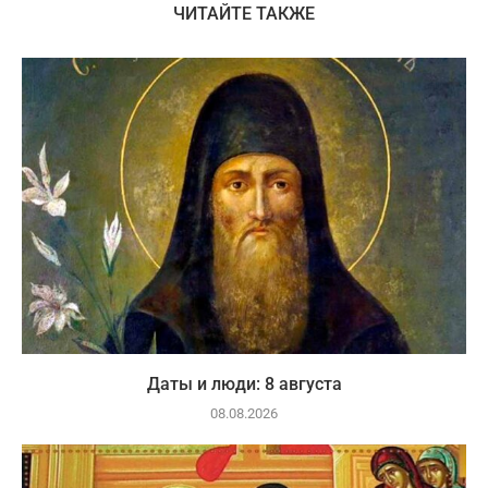
ЧИТАЙТЕ ТАКЖЕ
Даты и люди: 8 августа
08.08.2026