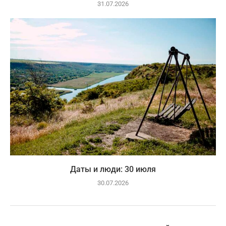
31.07.2026
Даты и люди: 30 июля
30.07.2026