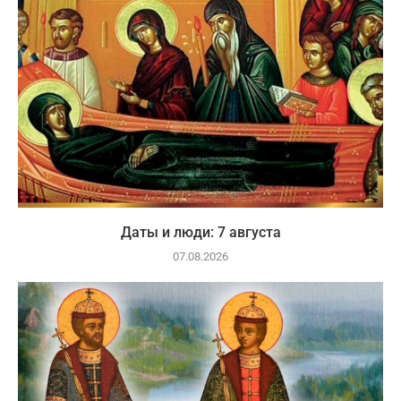
Даты и люди: 7 августа
07.08.2026