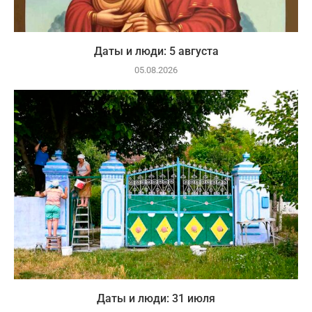
Даты и люди: 5 августа
05.08.2026
Даты и люди: 31 июля