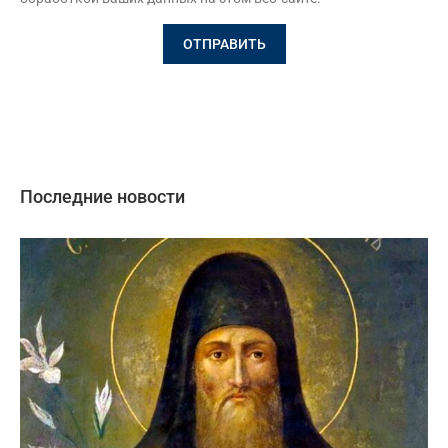
Последние новости