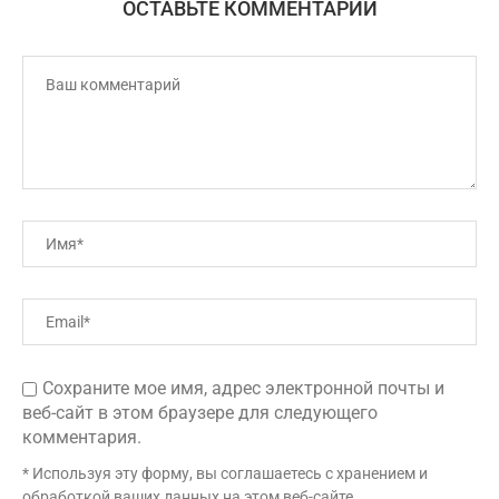
ОСТАВЬТЕ КОММЕНТАРИЙ
Сохраните мое имя, адрес электронной почты и
веб-сайт в этом браузере для следующего
комментария.
* Используя эту форму, вы соглашаетесь с хранением и
обработкой ваших данных на этом веб-сайте.