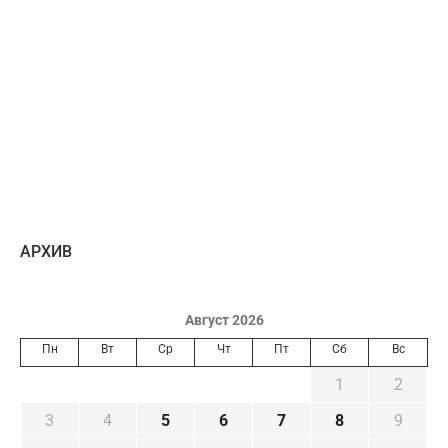
AРХИВ
Август 2026
Пн
Вт
Ср
Чт
Пт
Сб
Вс
1
2
3
4
5
6
7
8
9