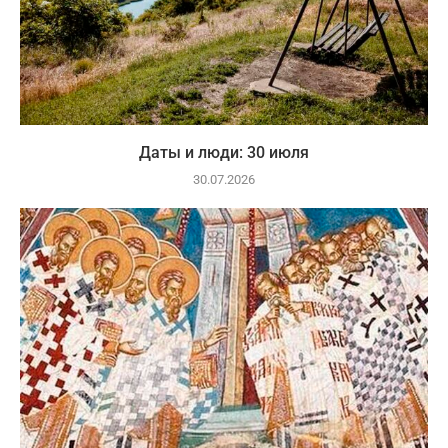
Даты и люди: 30 июля
30.07.2026