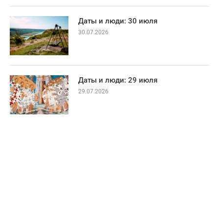
Даты и люди: 30 июля
30.07.2026
Даты и люди: 29 июля
29.07.2026