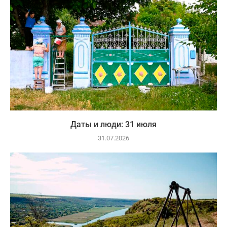
Даты и люди: 31 июля
31.07.2026