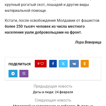
крупный рогатый скот, лошадей и другие виды
материальной помощи.
Кстати, после освобождения Молдавии от фашистов
более 250 тысяч человек из числа местного
населения ушли добровольцами на фронт.
Лора Веверица
0
ПОДЕЛИТЬСЯ
Предыдущая новость
Даты и люди: 24 февраля
Следующая новость