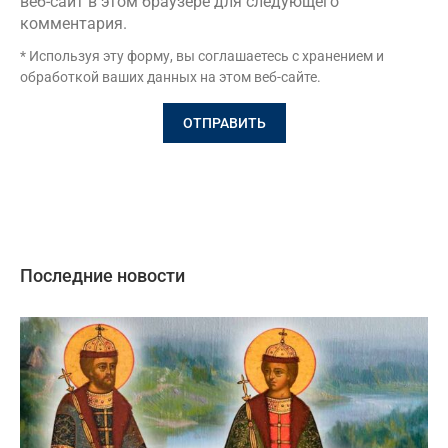
веб-сайт в этом браузере для следующего
комментария.
* Используя эту форму, вы соглашаетесь с хранением и
обработкой ваших данных на этом веб-сайте.
Последние новости