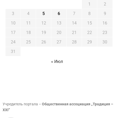
1
2
3
4
5
6
7
8
9
10
11
12
13
14
15
16
17
18
19
20
21
22
23
24
25
26
27
28
29
30
31
« Июл
Учредитель портала –
Общественная ассоциация „Традиция –
XXI”