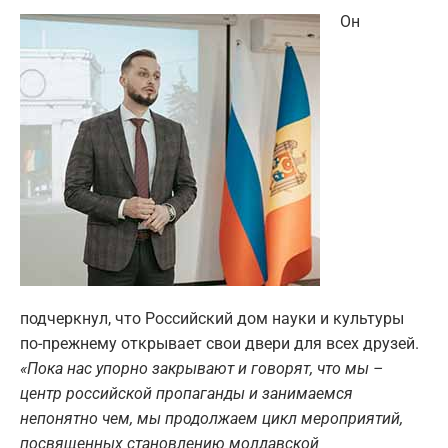
Он
подчеркнул, что Российский дом науки и культуры
по-прежнему открывает свои двери для всех друзей.
«Пока нас упорно закрывают и говорят, что мы –
центр российской пропаганды и занимаемся
непонятно чем, мы продолжаем цикл мероприятий,
посвященных становлению молдавской