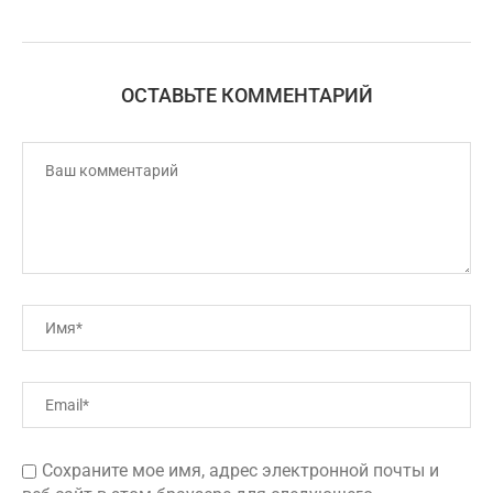
ОСТАВЬТЕ КОММЕНТАРИЙ
Сохраните мое имя, адрес электронной почты и