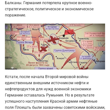
Балканы. Германия потерпела крупное военно-
стратегическое, политическое и экономическое
поражение.
Кстати, после начала Второй мировой войны
единственным внешним источником нефти и
нефтепродуктов для нужд военной экономики
Германии оставалась Румыния. Но в результате
успешного наступления Красной армии нефтяные
поля Плоешть были захвачены советскими войсками,