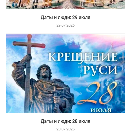
Даты и люди: 29 июля
29.07.2026
Даты и люди: 28 июля
28.07.2026