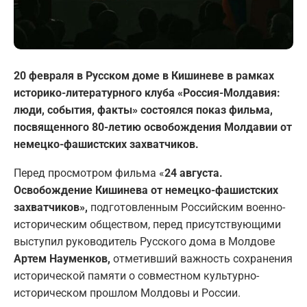
20 февраля в Русском доме в Кишиневе в рамках
историко-литературного клуба «Россия-Молдавия:
люди, события, факты» состоялся показ фильма,
посвященного 80-летию освобождения Молдавии от
немецко-фашистских захватчиков.
Перед просмотром фильма «
24 августа.
Освобождение Кишинева от немецко-фашистских
захватчиков»,
подготовленным Российским военно-
историческим обществом, перед присутствующими
выступил руководитель Русского дома в Молдове
Артем Науменков,
отметивший важность сохранения
исторической памяти о совместном культурно-
историческом прошлом Молдовы и России.