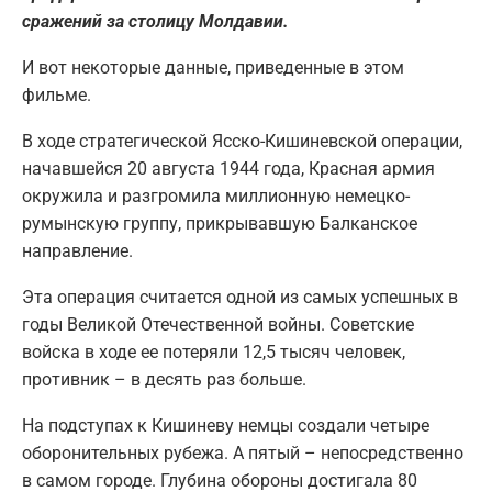
сражений за столицу Молдавии.
И вот некоторые данные, приведенные в этом
фильме.
В ходе стратегической Ясско-Кишиневской операции,
начавшейся 20 августа 1944 года, Красная армия
окружила и разгромила миллионную немецко-
румынскую группу, прикрывавшую Балканское
направление.
Эта операция считается одной из самых успешных в
годы Великой Отечественной войны. Советские
войска в ходе ее потеряли 12,5 тысяч человек,
противник – в десять раз больше.
На подступах к Кишиневу немцы создали четыре
оборонительных рубежа. А пятый – непосредственно
в самом городе. Глубина обороны достигала 80