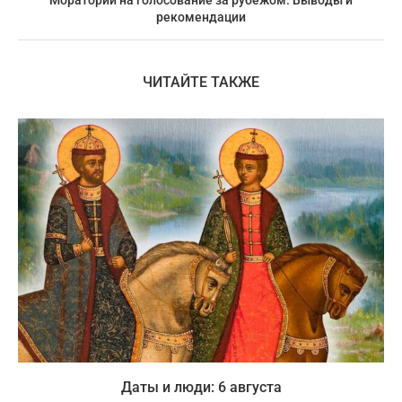
Мораторий на голосование за рубежом. Выводы и
рекомендации
ЧИТАЙТЕ ТАКЖЕ
Даты и люди: 6 августа