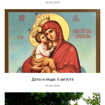
06.08.2026
Даты и люди: 5 августа
05.08.2026