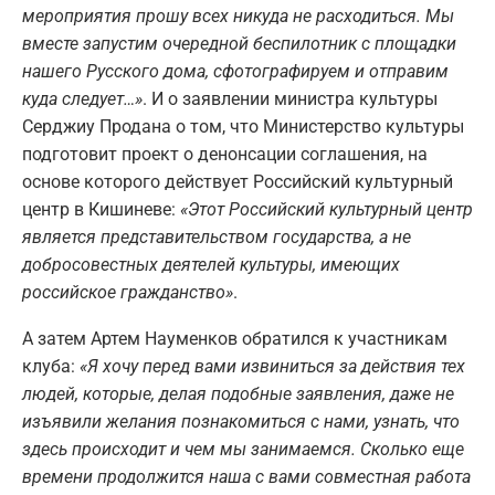
мероприятия прошу всех никуда не расходиться. Мы
вместе запустим очередной беспилотник с площадки
нашего Русского дома, сфотографируем и отправим
куда следует…»
. И о заявлении министра культуры
Серджиу Продана о том, что Министерство культуры
подготовит проект о денонсации соглашения, на
основе которого действует Российский культурный
центр в Кишиневе:
«Этот Российский культурный центр
является представительством государства, а не
добросовестных деятелей культуры, имеющих
российское гражданство»
.
А затем Артем Науменков обратился к участникам
клуба:
«Я хочу перед вами извиниться за действия тех
людей, которые, делая подобные заявления, даже не
изъявили желания познакомиться с нами, узнать, что
здесь происходит и чем мы занимаемся. Сколько еще
времени продолжится наша с вами совместная работа