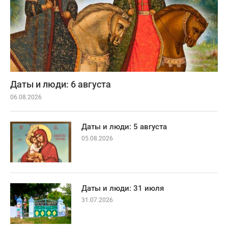
Даты и люди: 6 августа
06.08.2026
Даты и люди: 5 августа
05.08.2026
Даты и люди: 31 июля
31.07.2026