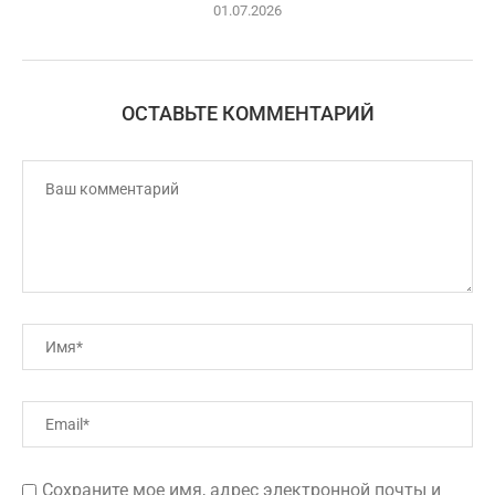
01.07.2026
ОСТАВЬТЕ КОММЕНТАРИЙ
Сохраните мое имя, адрес электронной почты и