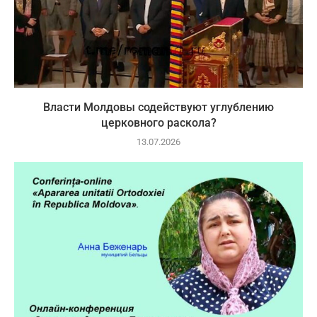
Власти Молдовы содействуют углублению
церковного раскола?
13.07.2026