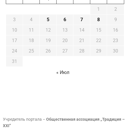
1
2
3
4
5
6
7
8
9
10
11
12
13
14
15
16
17
18
19
20
21
22
23
24
25
26
27
28
29
30
31
« Июл
Учредитель портала –
Общественная ассоциация „Традиция –
XXI”