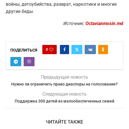
войны, детоубийства, разврат, наркотики и многие
другие беды.
Источник:
Octavianmosin.md
0
ПОДЕЛИТЬСЯ
Предыдущая новость
Нужно ли ограничить право диаспоры на голосование?
Следующая новость
Поддержка 300 детей из малообеспеченных семей
ЧИТАЙТЕ ТАКЖЕ