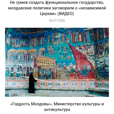
Не сумев создать функциональное государство,
молдавские политики заговорили о «независимой
Церкви» (ВИДЕО)
06.07.2026
«Гордость Молдовы», Министерство культуры и
антикультура