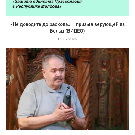
«Не доводите до раскола» – призыв верующей из
Бельц (ВИДЕО)
09.07.2026