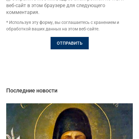
веб-сайт в этом браузере для следующего
комментария.
* Используя эту форму, вы соглашаетесь с хранением и
обработкой ваших данных на этом веб-сайте.
Последние новости