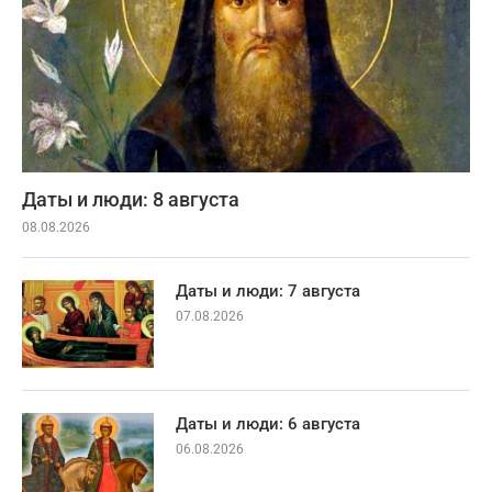
Даты и люди: 8 августа
08.08.2026
Даты и люди: 7 августа
07.08.2026
Даты и люди: 6 августа
06.08.2026