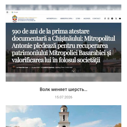
Волк меняет шерсть…
15.07.2026