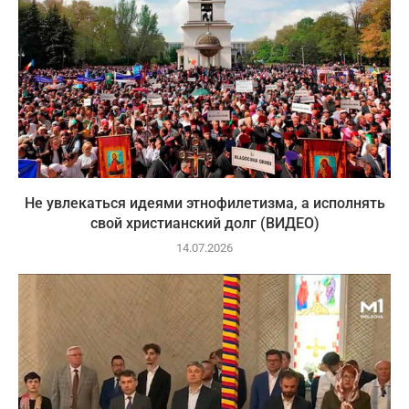
Не увлекаться идеями этнофилетизма, а исполнять
свой христианский долг (ВИДЕО)
14.07.2026