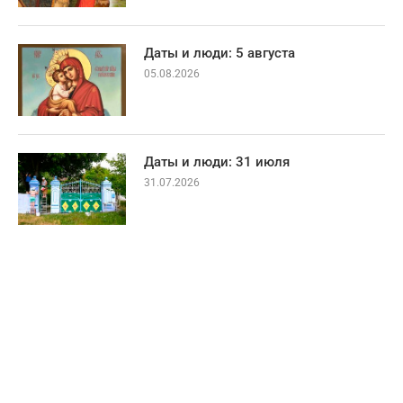
Даты и люди: 5 августа
05.08.2026
Даты и люди: 31 июля
31.07.2026