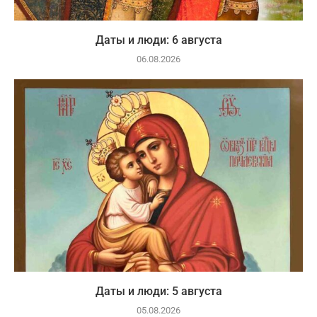
Даты и люди: 6 августа
06.08.2026
Даты и люди: 5 августа
05.08.2026