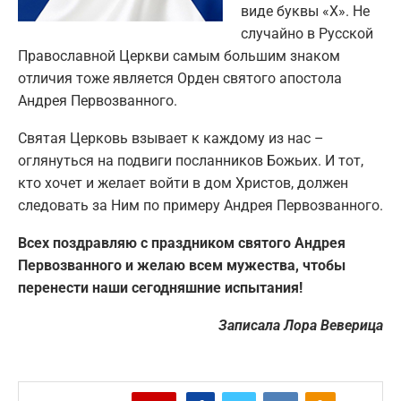
виде буквы «X». Не
случайно в Русской
Православной Церкви самым большим знаком
отличия тоже является Орден святого апостола
Андрея Первозванного.
Святая Церковь взывает к каждому из нас –
оглянуться на подвиги посланников Божьих. И тот,
кто хочет и желает войти в дом Христов, должен
следовать за Ним по примеру Андрея Первозванного.
Всех поздравляю с праздником святого Андрея
Первозванного и желаю всем мужества, чтобы
перенести наши сегодняшние испытания!
Записала Лора Веверица