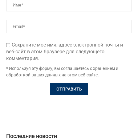
Сохраните мое имя, адрес электронной почты и
веб-сайт в этом браузере для следующего
комментария.
* Используя эту форму, вы соглашаетесь с хранением и
обработкой ваших данных на этом веб-сайте.
Последние новости