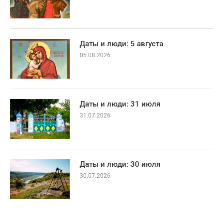
Даты и люди: 5 августа
05.08.2026
Даты и люди: 31 июля
31.07.2026
Даты и люди: 30 июля
30.07.2026