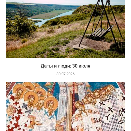
Даты и люди: 30 июля
30.07.2026