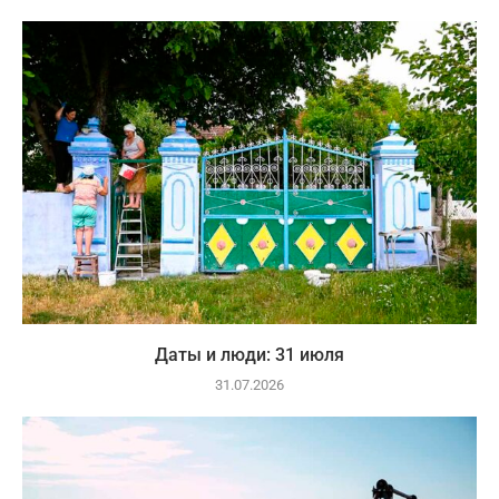
Даты и люди: 31 июля
31.07.2026