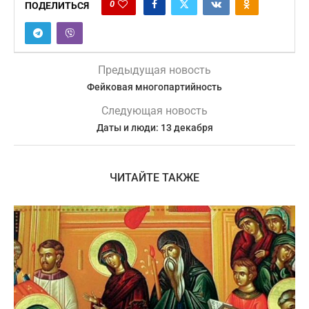
0
ПОДЕЛИТЬСЯ
Предыдущая новость
Фейковая многопартийность
Следующая новость
Даты и люди: 13 декабря
ЧИТАЙТЕ ТАКЖЕ