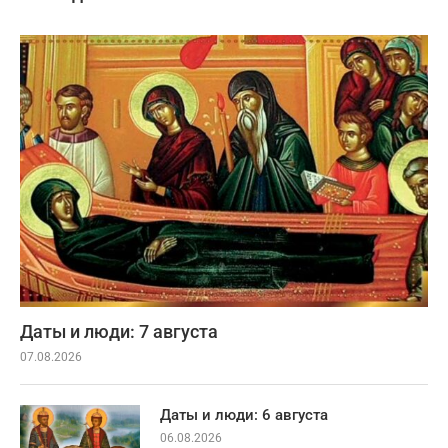
Даты и люди: 7 августа
07.08.2026
Даты и люди: 6 августа
06.08.2026