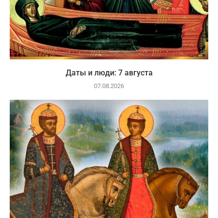
Даты и люди: 7 августа
07.08.2026