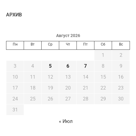
AРХИВ
Август 2026
Пн
Вт
Ср
Чт
Пт
Сб
Вс
1
2
3
4
5
6
7
8
9
10
11
12
13
14
15
16
17
18
19
20
21
22
23
24
25
26
27
28
29
30
31
« Июл