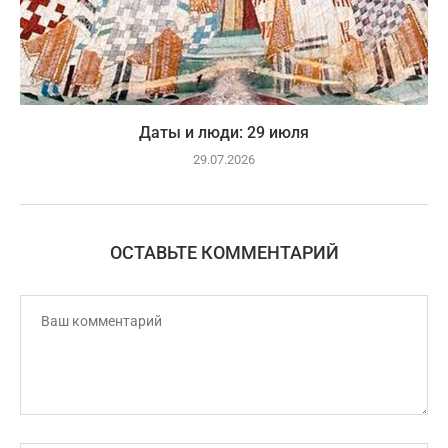
Даты и люди: 29 июля
29.07.2026
ОСТАВЬТЕ КОММЕНТАРИЙ