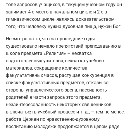
топе запросов учащихся, в текущем учебном году он
занимает 4-е место в начальном цикле и 2-е в
гимназическом цикле, являясь доказательством
того, что человеку нужна духовная пища, нужен Бог.
Несмотря на то, что за прошедшие годы
существовало немало препятствий преподаванию в
школе предмета «Религия» – нехватка
подготовленных учителей, нехватка учебных
материалов, сокращение количества
факультативных часов, растущая конкуренция в
списке факультативных предметов, отказы со
стороны управленческого звена, пассивность
родителей в части запроса этого предмета,
незаинтересованность некоторых священников
включаться в учебный процесс и т. д., – тем не менее,
работа Церкви по нравственно-духовному
воспитанию молодежи продолжается в целом ряде