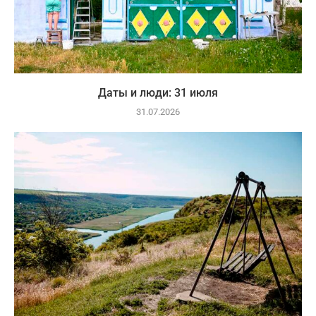
Даты и люди: 31 июля
31.07.2026