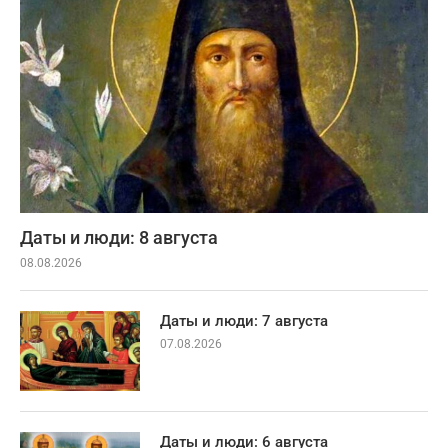
Даты и люди: 8 августа
08.08.2026
Даты и люди: 7 августа
07.08.2026
Даты и люди: 6 августа