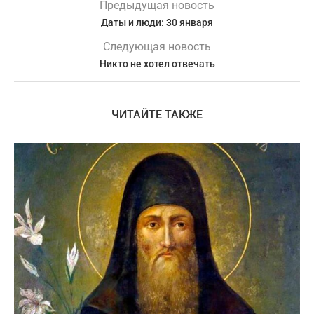
Предыдущая новость
Даты и люди: 30 января
Следующая новость
Никто не хотел отвечать
ЧИТАЙТЕ ТАКЖЕ