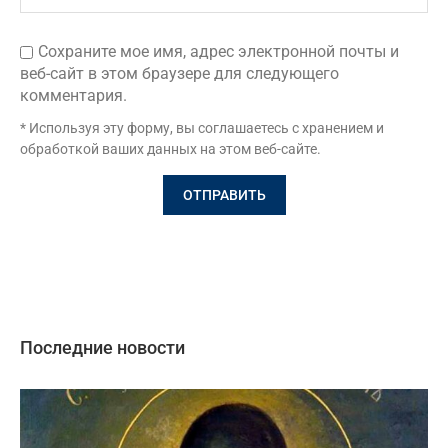
Сохраните мое имя, адрес электронной почты и
веб-сайт в этом браузере для следующего
комментария.
* Используя эту форму, вы соглашаетесь с хранением и
обработкой ваших данных на этом веб-сайте.
Последние новости