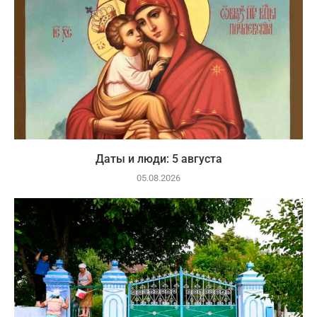
Даты и люди: 5 августа
05.08.2026