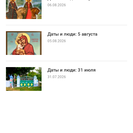
06.08.2026
Даты и люди: 5 августа
05.08.2026
Даты и люди: 31 июля
31.07.2026