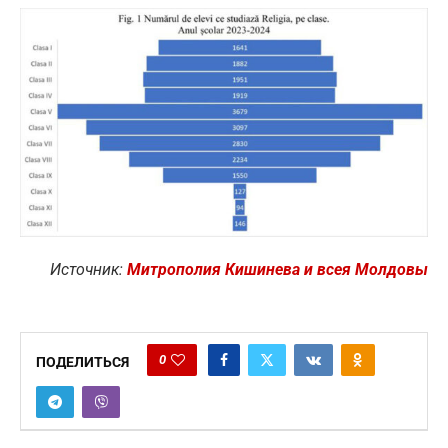
Источник:
Митрополия Кишинева и всея Молдовы
0
ПОДЕЛИТЬСЯ