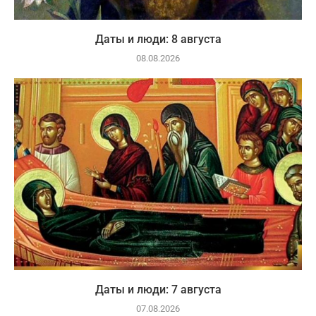
Даты и люди: 8 августа
08.08.2026
Даты и люди: 7 августа
07.08.2026