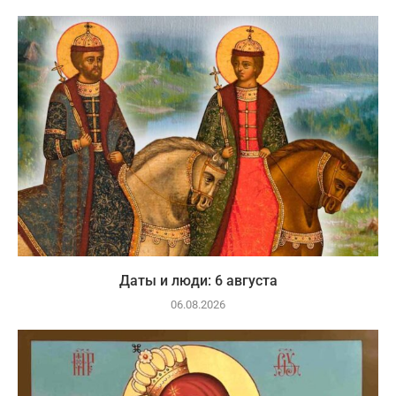
Даты и люди: 6 августа
06.08.2026