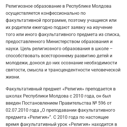
Религиозное образование в Республике Молдова
осуществляется конфессионально по
факультативной программе, поэтому учащиеся или
их родители ежегодно подают заявку на изучение
того или иного факультативного предмета из списка,
предоставленного Министерством образования и
науки. Цель религиозного образования в школе –
способствовать всестороннему развитию детей и
молодежи, донося до них осознание необходимости
святости, смысла и трансцендентности человеческой
жизни.
Факультативный предмет «Религия» преподается в
школах Республики Молдова с 2010 года, он был
введен Постановлением Правительства № 596 от
02.07.2010 года „О преподавании факультативного
предмета «Религия»”. С 2010 года по настоящее
время факультативный урок «Религия» находится в