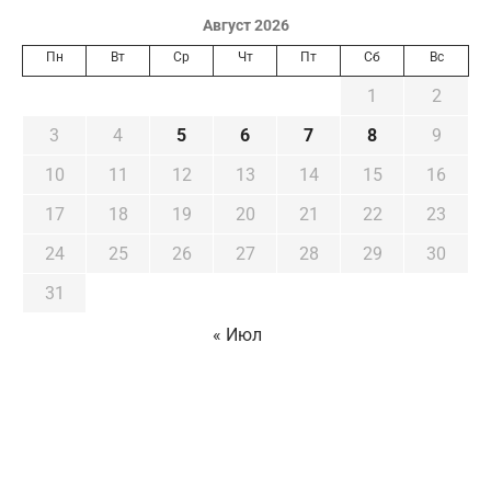
Август 2026
Пн
Вт
Ср
Чт
Пт
Сб
Вс
1
2
3
4
5
6
7
8
9
10
11
12
13
14
15
16
17
18
19
20
21
22
23
24
25
26
27
28
29
30
31
« Июл