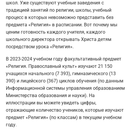
школ. Уже существуют учебные заведения с
традицией занятий по религии, школы, учебный
процесс в которых невозможно представить без
предмета «Религия» в расписании. Вот почему мы
ценим готовность каждого учителя, каждого
школьного директора открывать Христа детям
посредством урока «Религия».
В 2023-2024 учебном году факультативный предмет
«Религия. Православный культ» изучают 21 150
учащихся начального (7 393), гимназического (13
390) и лицейского (367) циклов обучения (по данным
Информационной системы управления образованием
Министерства образования и науки). На
иллюстрации вы можете увидеть цифры,
отражающие количество учеников, которые изучают
предмет «Религия» (по классам) в текущем учебном
году.