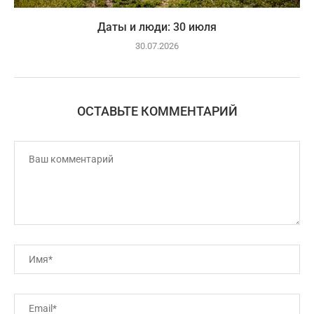
Даты и люди: 30 июля
30.07.2026
ОСТАВЬТЕ КОММЕНТАРИЙ