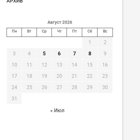
AРХИВ
Август 2026
Пн
Вт
Ср
Чт
Пт
Сб
Вс
1
2
3
4
5
6
7
8
9
10
11
12
13
14
15
16
17
18
19
20
21
22
23
24
25
26
27
28
29
30
31
« Июл