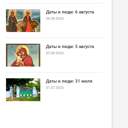
Даты и люди: 6 августа
06.08.2026
Даты и люди: 5 августа
05.08.2026
Даты и люди: 31 июля
31.07.2026