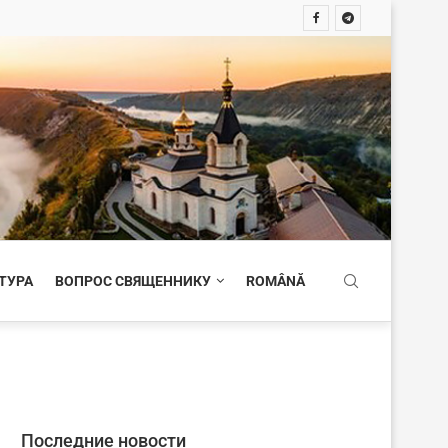
ТУРА
ВОПРОС СВЯЩЕННИКУ
ROMÂNĂ
Последние новости