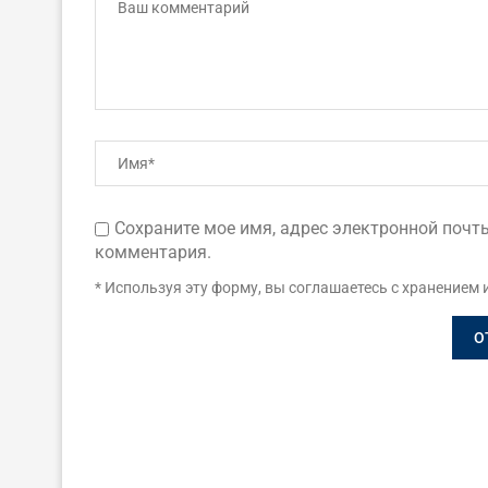
Сохраните мое имя, адрес электронной почты
комментария.
* Используя эту форму, вы соглашаетесь с хранением 