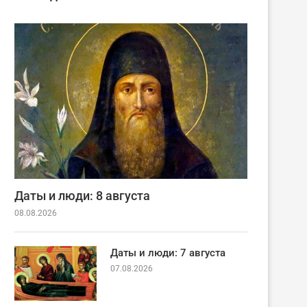
Даты и люди: 8 августа
08.08.2026
Даты и люди: 7 августа
07.08.2026