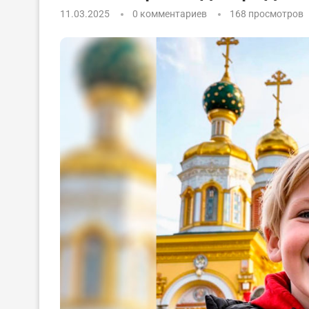
11.03.2025
0 комментариев
168
просмотров