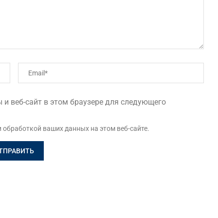
 и веб-сайт в этом браузере для следующего
и обработкой ваших данных на этом веб-сайте.