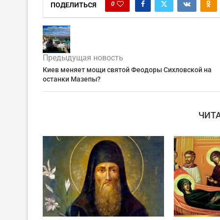
0
ПОДЕЛИТЬСЯ
Предыдущая новость
Киев меняет мощи святой Феодоры Сихловской на
останки Мазепы?
ЧИТ