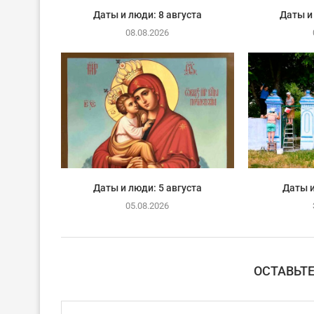
Даты и люди: 8 августа
Даты и
08.08.2026
Даты и люди: 5 августа
Даты и
05.08.2026
ОСТАВЬТ