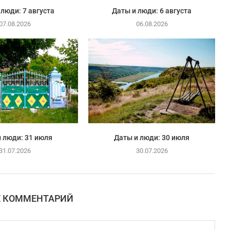
 люди: 7 августа
Даты и люди: 6 августа
07.08.2026
06.08.2026
 люди: 31 июля
Даты и люди: 30 июля
31.07.2026
30.07.2026
Е КОММЕНТАРИЙ