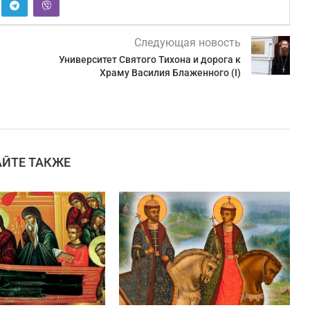
Следующая новость
Университет Святого Тихона и дорога к
Храму Василия Блаженного (I)
АЙТЕ ТАКЖЕ