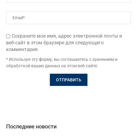
Сохраните мое имя, адрес электронной почты и
веб-сайт в этом браузере для следующего
комментария.
* Используя эту форму, вы соглашаетесь с хранением и
обработкой ваших данных на этом веб-сайте.
Последние новости