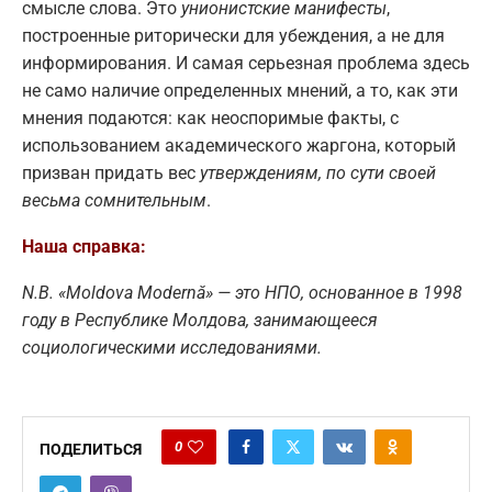
смысле слова. Это
унионистские манифесты
,
построенные риторически для убеждения, а не для
информирования. И самая серьезная проблема здесь
не само наличие определенных мнений, а то, как эти
мнения подаются: как неоспоримые факты, с
использованием академического жаргона, который
призван придать вес
утверждениям, по сути своей
весьма сомнительным
.
Наша справка:
N.B. «Moldova Modernă» — это НПО, основанное в 1998
году в Республике Молдова, занимающееся
социологическими исследованиями.
0
ПОДЕЛИТЬСЯ