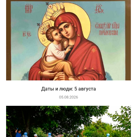
Даты и люди: 5 августа
05.08.2026