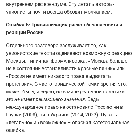
внутреннем референдуме. Эту деталь авторы-
унионисты почти всегда обходят молчанием.
Ошибка 6: Тривиализация рисков безопасности и
реакции России
Отдельного разговора заслуживает то, как
унионистские тексты оценивают возможную реакцию
Москвы. Типичная формулировка: «Москва больше
не в состоянии устанавливать красные линии» или
«Россия не имеет никакого права выдвигать
претензии». С чисто юридической точки зрения это,
может быть, и верно, но в мире реальной политики
это не имеет решающего значения
. Ведь
международное право не остановило Россию ни в
Грузии (2008), ни в Украине (2014, 2022). Путать
«легально» и «возможно» – опасная категориальная
ошибка.