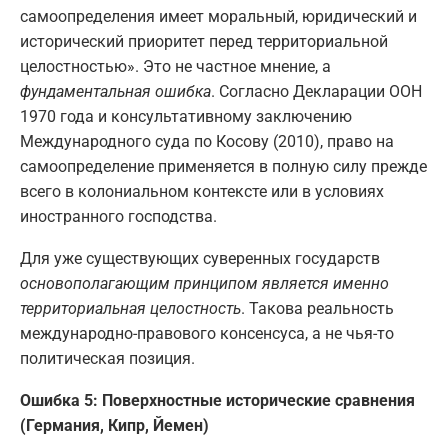
самоопределения имеет моральный, юридический и
исторический приоритет перед территориальной
целостностью». Это не частное мнение, а
фундаментальная ошибка
. Согласно Декларации ООН
1970 года и консультативному заключению
Международного суда по Косову (2010), право на
самоопределение применяется в полную силу прежде
всего в колониальном контексте или в условиях
иностранного господства.
Для уже существующих суверенных государств
основополагающим принципом является именно
территориальная целостность
. Такова реальность
международно-правового консенсуса, а не чья-то
политическая позиция.
Ошибка 5: Поверхностные исторические сравнения
(Германия, Кипр, Йемен)