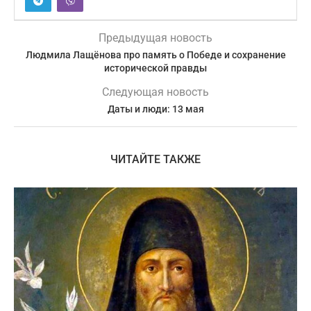
Предыдущая новость
Людмила Лащёнова про память о Победе и сохранение
исторической правды
Следующая новость
Даты и люди: 13 мая
ЧИТАЙТЕ ТАКЖЕ