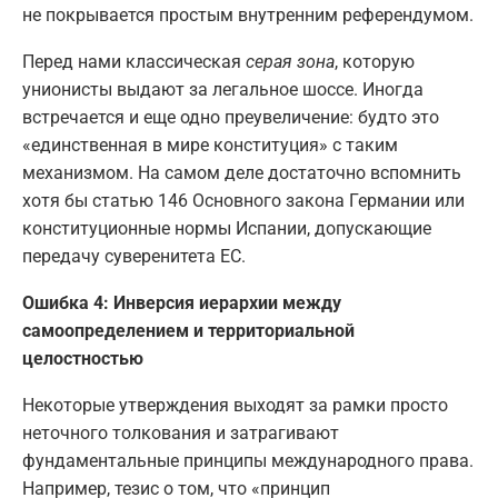
не покрывается простым внутренним референдумом.
Перед нами классическая
серая зона
, которую
унионисты выдают за легальное шоссе. Иногда
встречается и еще одно преувеличение: будто это
«единственная в мире конституция» с таким
механизмом. На самом деле достаточно вспомнить
хотя бы статью 146 Основного закона Германии или
конституционные нормы Испании, допускающие
передачу суверенитета ЕС.
Ошибка 4: Инверсия иерархии между
самоопределением и территориальной
целостностью
Некоторые утверждения выходят за рамки просто
неточного толкования и затрагивают
фундаментальные принципы международного права.
Например, тезис о том, что «принцип