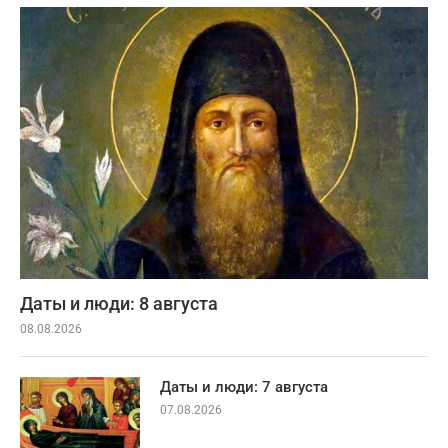
Даты и люди: 8 августа
08.08.2026
Даты и люди: 7 августа
07.08.2026