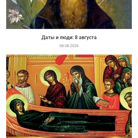
Даты и люди: 8 августа
08.08.2026