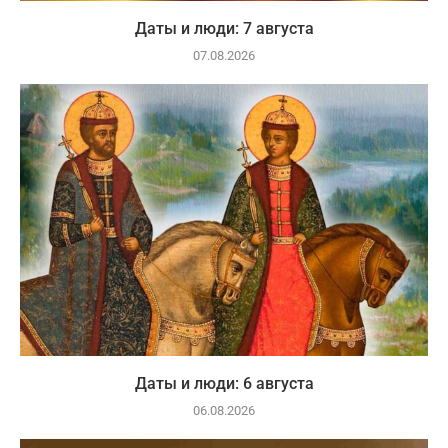
Даты и люди: 7 августа
07.08.2026
Даты и люди: 6 августа
06.08.2026