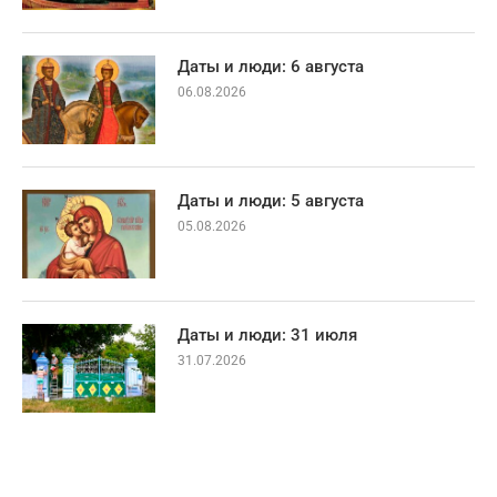
Даты и люди: 6 августа
06.08.2026
Даты и люди: 5 августа
05.08.2026
Даты и люди: 31 июля
31.07.2026