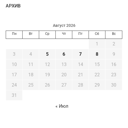
AРХИВ
Август 2026
Пн
Вт
Ср
Чт
Пт
Сб
Вс
1
2
3
4
5
6
7
8
9
10
11
12
13
14
15
16
17
18
19
20
21
22
23
24
25
26
27
28
29
30
31
« Июл