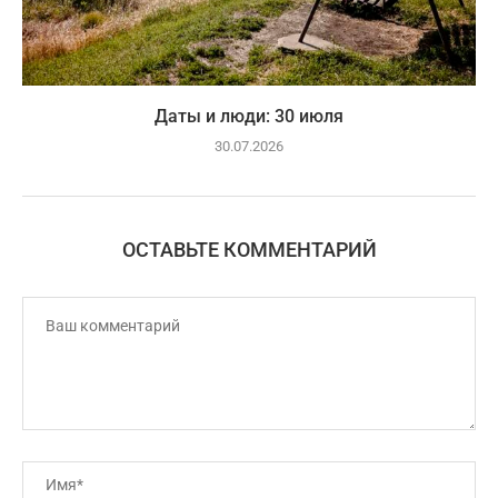
Даты и люди: 30 июля
30.07.2026
ОСТАВЬТЕ КОММЕНТАРИЙ