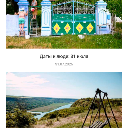
Даты и люди: 31 июля
31.07.2026