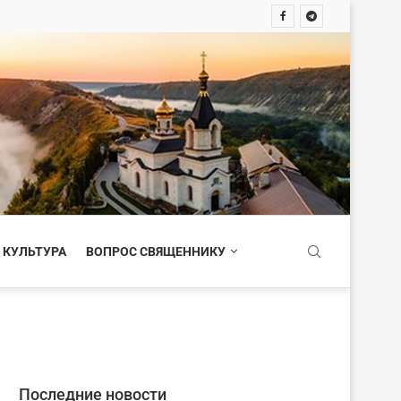
 КУЛЬТУРА
ВОПРОС СВЯЩЕННИКУ
Последние новости