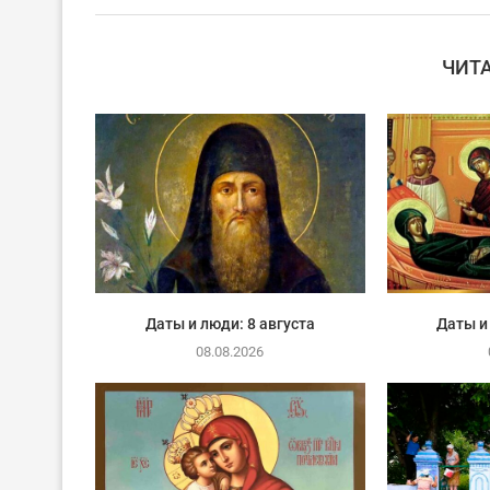
ЧИТ
Даты и люди: 8 августа
Даты и
08.08.2026