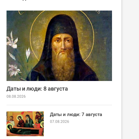
Даты и люди: 8 августа
08.08.2026
Даты и люди: 7 августа
07.08.2026