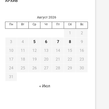
AРХИВ
Август 2026
Пн
Вт
Ср
Чт
Пт
Сб
Вс
1
2
3
4
5
6
7
8
9
10
11
12
13
14
15
16
17
18
19
20
21
22
23
24
25
26
27
28
29
30
31
« Июл