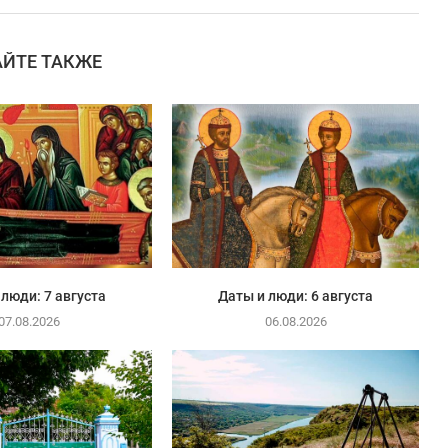
АЙТЕ ТАКЖЕ
 люди: 7 августа
Даты и люди: 6 августа
07.08.2026
06.08.2026