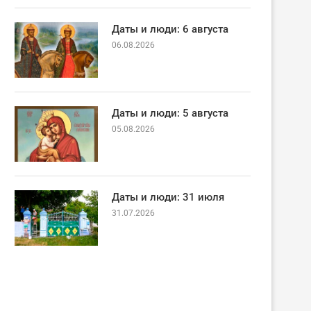
Даты и люди: 6 августа
06.08.2026
Даты и люди: 5 августа
05.08.2026
Даты и люди: 31 июля
31.07.2026