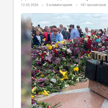
12.05.2026
0 комментариев
181
просмотров