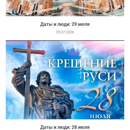
Даты и люди: 29 июля
29.07.2026
Даты и люди: 28 июля