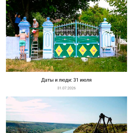
Даты и люди: 31 июля
31.07.2026