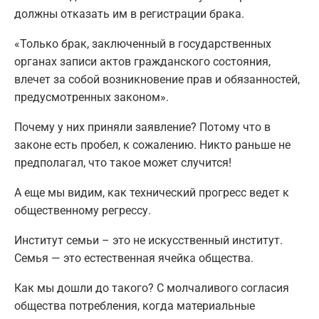
должны отказать им в регистрации брака.
«Только брак, заключенный в государственных
органах записи актов гражданского состояния,
влечет за собой возникновение прав и обязанностей,
предусмотренных законом».
Почему у них приняли заявление? Потому что в
законе есть пробел, к сожалению. Никто раньше не
предполагал, что такое может случится!
А еще мы видим, как технический прогресс ведет к
общественному регрессу.
Институт семьи – это не искусственный институт.
Семья — это естественная ячейка общества.
Как мы дошли до такого? С молчаливого согласия
общества потребления, когда материальные