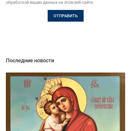
обработкой ваших данных на этом веб-сайте.
Последние новости