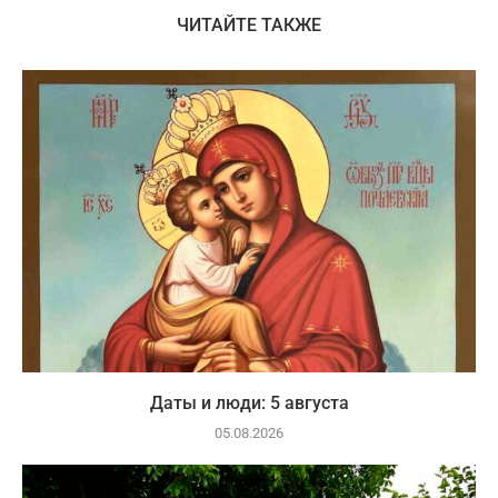
ЧИТАЙТЕ ТАКЖЕ
Даты и люди: 5 августа
05.08.2026