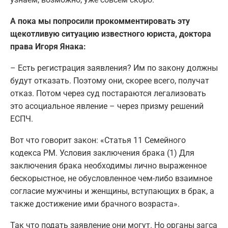
А пока мы попросили прокомментировать эту
щекотливую ситуацию известного юриста, доктора
права Игоря Янака:
– Есть регистрация заявления? Им по закону должны
будут отказать. Поэтому они, скорее всего, получат
отказ. Потом через суд постараются легализовать
это асоциальное явление – через призму решений
ЕСПЧ.
Вот что говорит закон: «Статья 11 Семейного
кодекса РМ. Условия заключения брака (1) Для
заключения брака необходимы лично выраженное
бескорыстное, не обусловленное чем-либо взаимное
согласие мужчины и женщины, вступающих в брак, а
также достижение ими брачного возраста».
Так что подать заявление они могут. Но органы загса