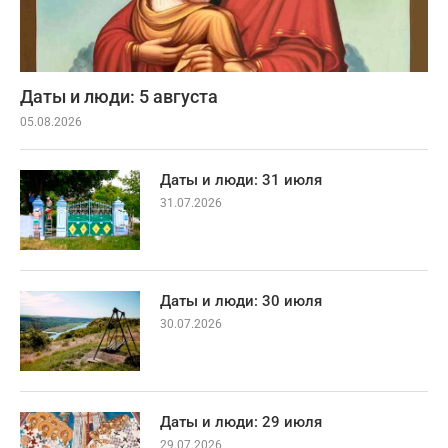
Даты и люди: 5 августа
05.08.2026
Даты и люди: 31 июля
31.07.2026
Даты и люди: 30 июля
30.07.2026
Даты и люди: 29 июля
29.07.2026