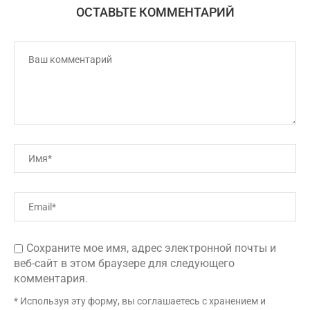
ОСТАВЬТЕ КОММЕНТАРИЙ
Сохраните мое имя, адрес электронной почты и
веб-сайт в этом браузере для следующего
комментария.
* Используя эту форму, вы соглашаетесь с хранением и