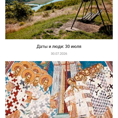
Даты и люди: 30 июля
30.07.2026