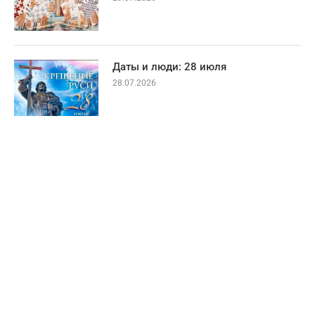
Даты и люди: 28 июля
28.07.2026