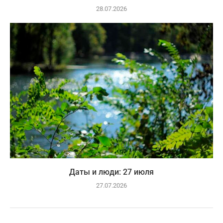
28.07.2026
Даты и люди: 27 июля
27.07.2026