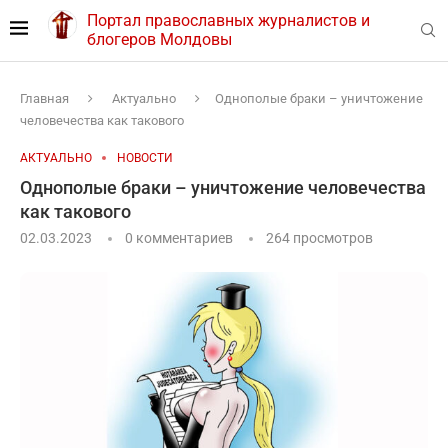
Портал православных журналистов и
блогеров Молдовы
Главная
Актуально
Однополые браки – уничтожение
человечества как такового
АКТУАЛЬНО
НОВОСТИ
Однополые браки – уничтожение человечества
как такового
02.03.2023
0 комментариев
264
просмотров