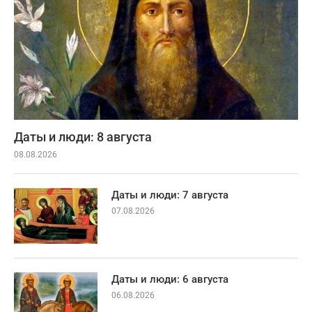
Даты и люди: 8 августа
08.08.2026
Даты и люди: 7 августа
07.08.2026
Даты и люди: 6 августа
06.08.2026