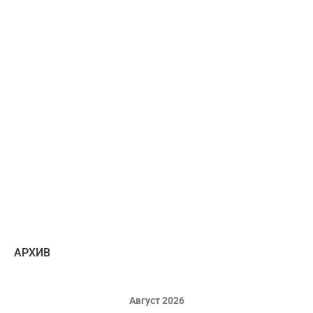
AРХИВ
Август 2026