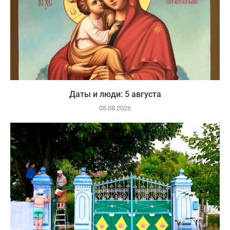
Даты и люди: 5 августа
05.08.2026