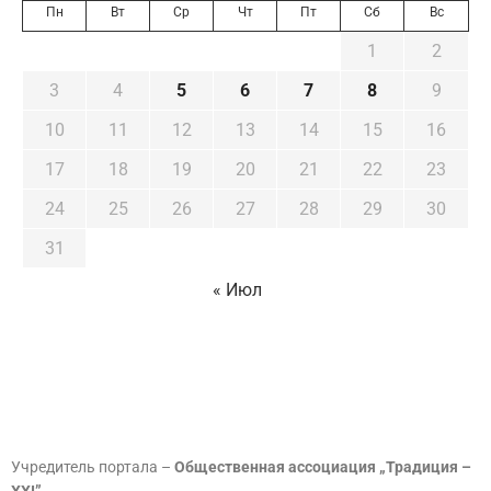
Пн
Вт
Ср
Чт
Пт
Сб
Вс
1
2
3
4
5
6
7
8
9
10
11
12
13
14
15
16
17
18
19
20
21
22
23
24
25
26
27
28
29
30
31
« Июл
Учредитель портала –
Общественная ассоциация „Традиция –
XXI”