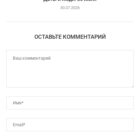
30.07.2026
ОСТАВЬТЕ КОММЕНТАРИЙ