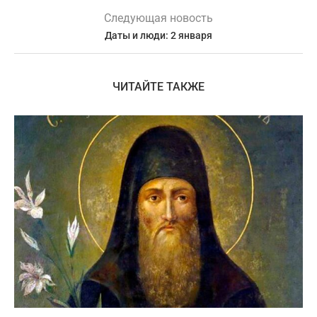
Следующая новость
Даты и люди: 2 января
ЧИТАЙТЕ ТАКЖЕ