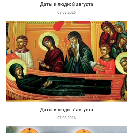
Даты и люди: 8 августа
08.08.2026
Даты и люди: 7 августа
07.08.2026