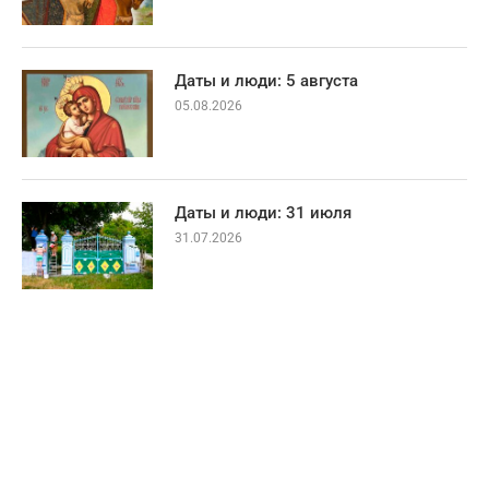
Даты и люди: 5 августа
05.08.2026
Даты и люди: 31 июля
31.07.2026