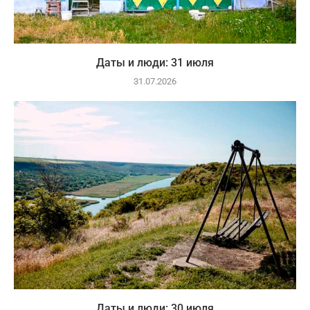
Даты и люди: 31 июля
31.07.2026
Даты и люди: 30 июля