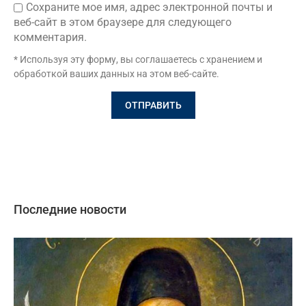
Сохраните мое имя, адрес электронной почты и
веб-сайт в этом браузере для следующего
комментария.
* Используя эту форму, вы соглашаетесь с хранением и
обработкой ваших данных на этом веб-сайте.
Последние новости