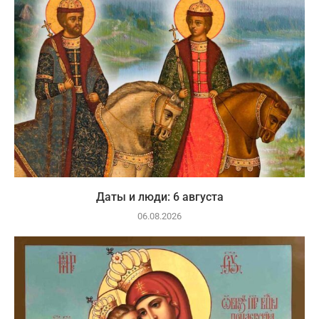
Даты и люди: 6 августа
06.08.2026