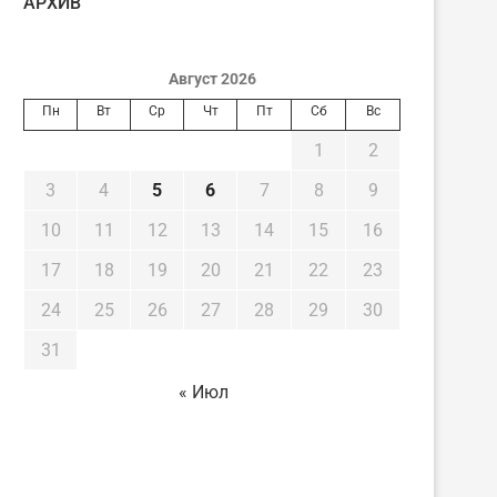
AРХИВ
Август 2026
Пн
Вт
Ср
Чт
Пт
Сб
Вс
1
2
3
4
5
6
7
8
9
10
11
12
13
14
15
16
17
18
19
20
21
22
23
24
25
26
27
28
29
30
31
« Июл