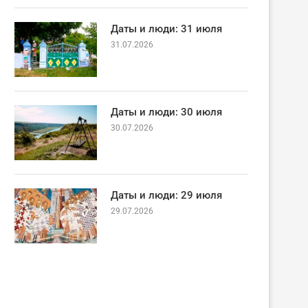
Даты и люди: 31 июля
31.07.2026
Даты и люди: 30 июля
30.07.2026
Даты и люди: 29 июля
29.07.2026