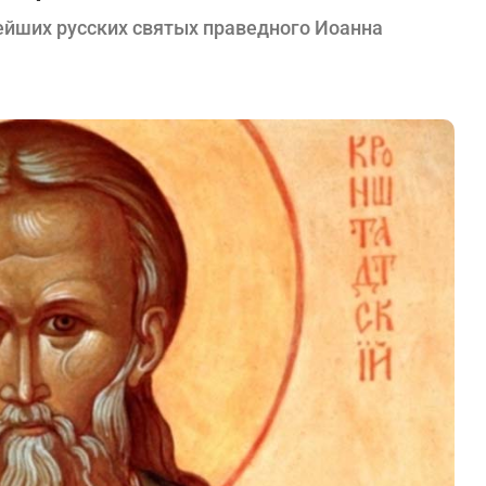
нейших русских святых праведного Иоанна