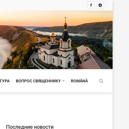
ТУРА
ВОПРОС СВЯЩЕННИКУ
ROMÂNĂ
Последние новости