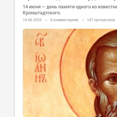
14 июня — день памяти одного из извест
Кронштадтского.
14.06.2023
0 комментариев
147
просмотров