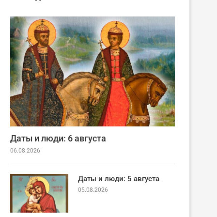
Даты и люди: 6 августа
06.08.2026
Даты и люди: 5 августа
05.08.2026