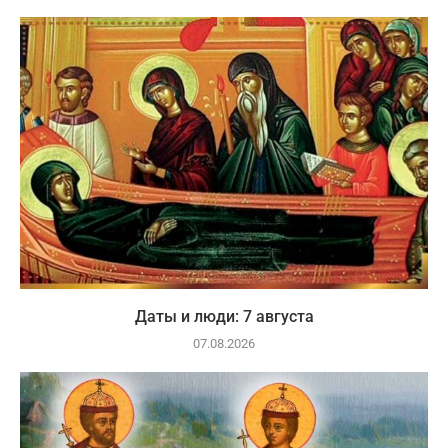
Даты и люди: 7 августа
07.08.2026