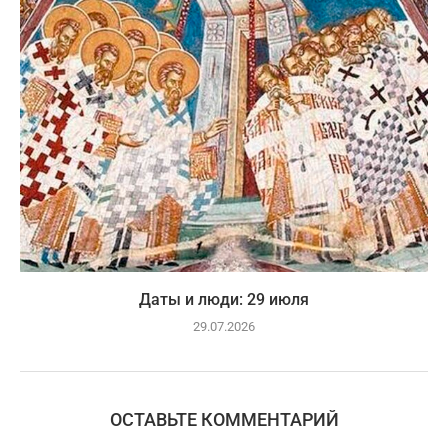
Даты и люди: 29 июля
29.07.2026
ОСТАВЬТЕ КОММЕНТАРИЙ