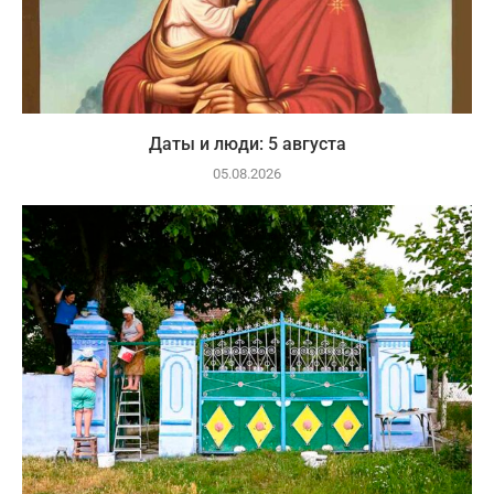
Даты и люди: 5 августа
05.08.2026