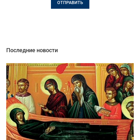
Последние новости