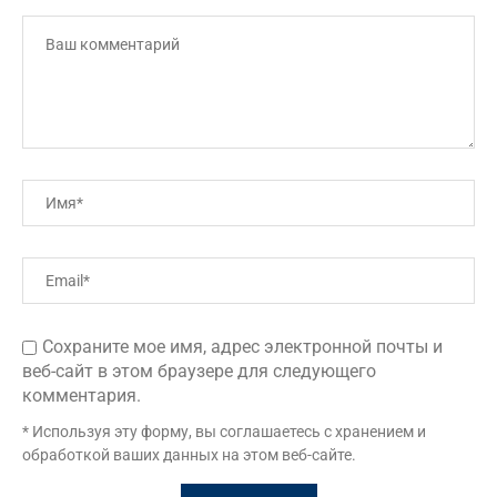
Сохраните мое имя, адрес электронной почты и
веб-сайт в этом браузере для следующего
комментария.
* Используя эту форму, вы соглашаетесь с хранением и
обработкой ваших данных на этом веб-сайте.