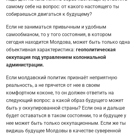
самому себе на вопрос: от какого настоящего ты
собираешься двигаться к будущему?
Если не заниматься привычным и удобным
самообманом, то у того состояния, в котором
сегодня находится Молдова, может быть только одна
объективная характеристика:
геополитическая
оккупация под управлением колониальной
администрации.
Если молдавский политик признаёт неприятную
реальность, а не прячется от нее в своем
комфортном коконе, то он должен ответить на
следующий вопрос: а какой образ будущего может
быть у оккупированной страны? Если она и дальше
будет оставаться в таком состоянии, то и будущее у
нее может быть только оккупационным. Если же ты
видишь будущее Молдовы в качестве суверенной