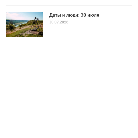
Даты и люди: 30 июля
30.07.2026