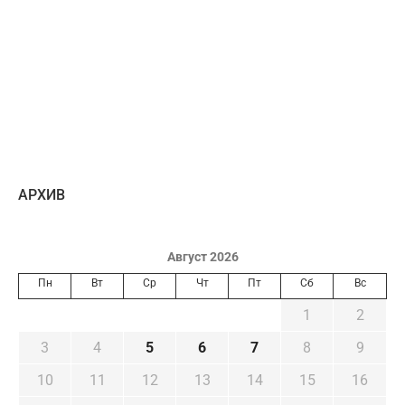
AРХИВ
Август 2026
Пн
Вт
Ср
Чт
Пт
Сб
Вс
1
2
3
4
5
6
7
8
9
10
11
12
13
14
15
16