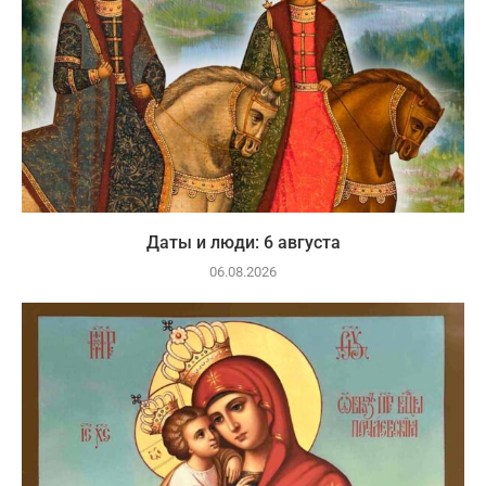
Даты и люди: 6 августа
06.08.2026