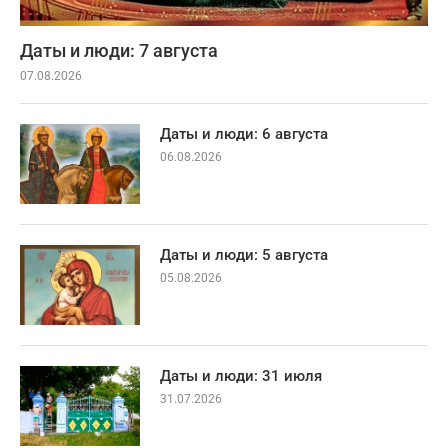
Даты и люди: 7 августа
07.08.2026
Даты и люди: 6 августа
06.08.2026
Даты и люди: 5 августа
05.08.2026
Даты и люди: 31 июля
31.07.2026