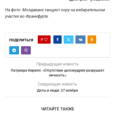
На фото: Молдаване танцуют хору на избирательном
участке во Франкфурте.
0
ПОДЕЛИТЬСЯ
Предыдущая новость
Патриарх Кирилл: «Отсутствие целомудрия разрушает
личность»
Следующая новость
Даты и люди: 27 ноября
ЧИТАЙТЕ ТАКЖЕ