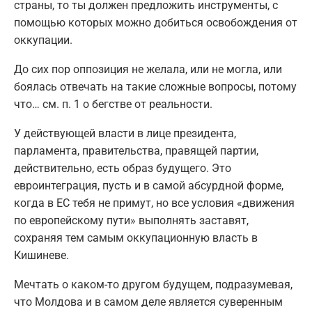
страны, то ты должен предложить инструменты, с
помощью которых можно добиться освобождения от
оккупации.
До сих пор оппозиция не желала, или не могла, или
боялась отвечать на такие сложные вопросы, потому
что… см. п. 1 о бегстве от реальности.
У действующей власти в лице президента,
парламента, правительства, правящей партии,
действительно, есть образ будущего. Это
евроинтеграция, пусть и в самой абсурдной форме,
когда в ЕС тебя не примут, но все условия «движения
по европейскому пути» выполнять заставят,
сохраняя тем самым оккупационную власть в
Кишиневе.
Мечтать о каком-то другом будущем, подразумевая,
что Молдова и в самом деле является суверенным