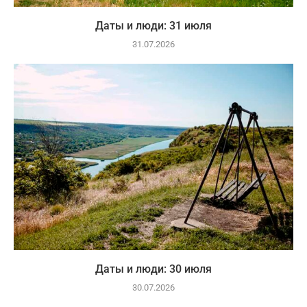
Даты и люди: 31 июля
31.07.2026
Даты и люди: 30 июля
30.07.2026