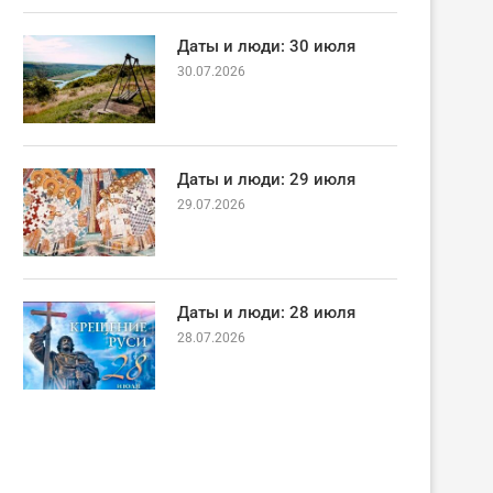
Даты и люди: 30 июля
30.07.2026
Даты и люди: 29 июля
29.07.2026
Даты и люди: 28 июля
28.07.2026