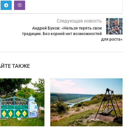
Следующая новость
Андрей Буков: «Нельзя терять свои
традиции. Без корней нет возможностей
для роста»
АЙТЕ ТАКЖЕ