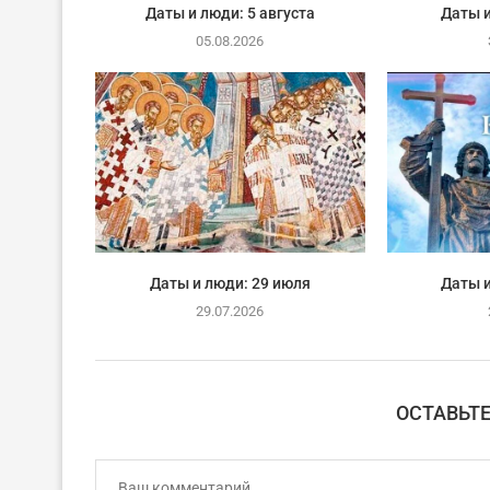
Даты и люди: 5 августа
Даты и
05.08.2026
Даты и люди: 29 июля
Даты и
29.07.2026
ОСТАВЬТ