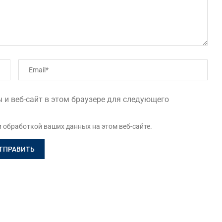
 и веб-сайт в этом браузере для следующего
и обработкой ваших данных на этом веб-сайте.