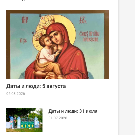
Даты и люди: 5 августа
05.08.2026
Даты и люди: 31 июля
31.07.2026