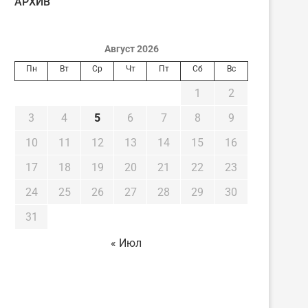
AРХИВ
Август 2026
Пн
Вт
Ср
Чт
Пт
Сб
Вс
1
2
3
4
5
6
7
8
9
10
11
12
13
14
15
16
17
18
19
20
21
22
23
24
25
26
27
28
29
30
31
« Июл