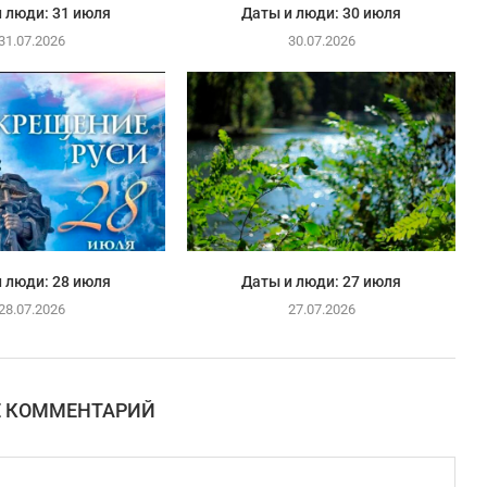
 люди: 31 июля
Даты и люди: 30 июля
31.07.2026
30.07.2026
 люди: 28 июля
Даты и люди: 27 июля
28.07.2026
27.07.2026
Е КОММЕНТАРИЙ