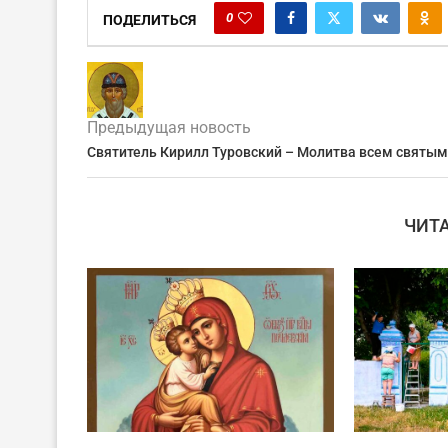
0
ПОДЕЛИТЬСЯ
Предыдущая новость
Святитель Кирилл Туровский – Молитва всем святым
ЧИТ