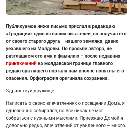
Публикуемое ниже письмо прислал в редакцию
«Традиции» один из наших читателей, он получил его
от своего старого друга – нашего земляка, давно
уехавшего из Молдовы. По просьбе автора, не
разглашаем его имя и фамилию – после недавних
приключений
на молдавской границе главного
редактора нашего портала нам вполне понятны его
опасения. Орфография оригинала сохранена.
Здравствуй дружище.
Написать о своих впечатлениях о посещении Дома, я
однозначно собирался, но все никак не мог
собраться с нужными мыслями. Приезжаю Домой я
довольно редко, впечатлений от увиденного – много.