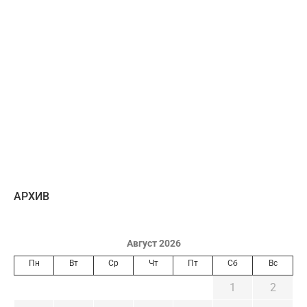
AРХИВ
Август 2026
Пн
Вт
Ср
Чт
Пт
Сб
Вс
1
2