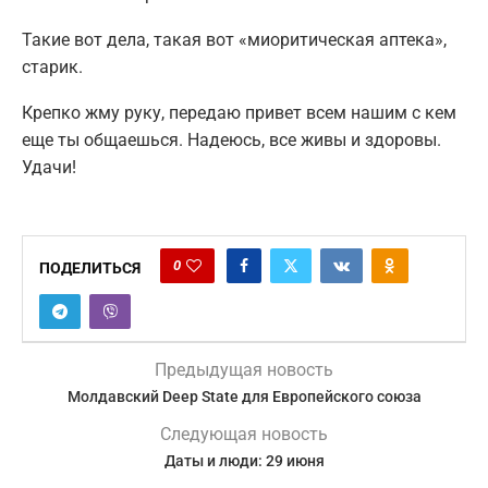
Такие вот дела, такая вот «миоритическая аптека»,
старик.
Крепко жму руку, передаю привет всем нашим с кем
еще ты общаешься. Надеюсь, все живы и здоровы.
Удачи!
0
ПОДЕЛИТЬСЯ
Предыдущая новость
Молдавский Deep State для Европейского союза
Следующая новость
Даты и люди: 29 июня