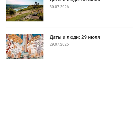
30.07.2026
Даты и люди: 29 июля
29.07.2026