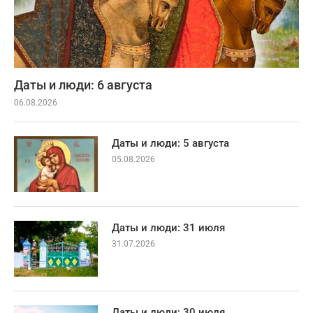
Даты и люди: 6 августа
06.08.2026
Даты и люди: 5 августа
05.08.2026
Даты и люди: 31 июля
31.07.2026
Даты и люди: 30 июля