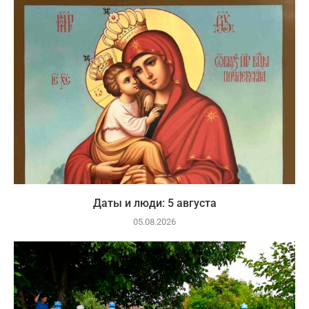
Даты и люди: 5 августа
05.08.2026