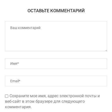
ОСТАВЬТЕ КОММЕНТАРИЙ
Сохраните мое имя, адрес электронной почты и
веб-сайт в этом браузере для следующего
комментария.