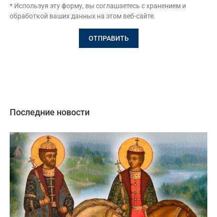
* Используя эту форму, вы соглашаетесь с хранением и
обработкой ваших данных на этом веб-сайте.
Последние новости