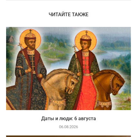
ЧИТАЙТЕ ТАКЖЕ
Даты и люди: 6 августа
06.08.2026