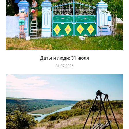
Даты и люди: 31 июля
31.07.2026