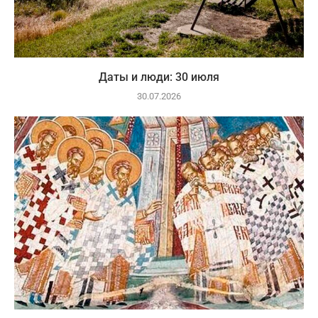
Даты и люди: 30 июля
30.07.2026