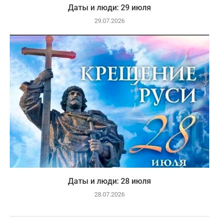
Даты и люди: 29 июля
29.07.2026
Даты и люди: 28 июля
28.07.2026