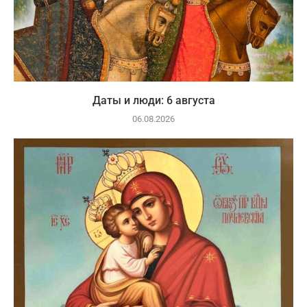
Даты и люди: 6 августа
06.08.2026