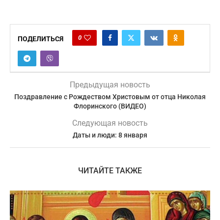
0
ПОДЕЛИТЬСЯ
Предыдущая новость
Поздравление с Рождеством Христовым от отца Николая
Флоринского (ВИДЕО)
Следующая новость
Даты и люди: 8 января
ЧИТАЙТЕ ТАКЖЕ