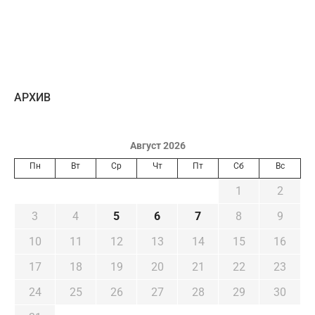
AРХИВ
Август 2026
Пн
Вт
Ср
Чт
Пт
Сб
Вс
1
2
3
4
5
6
7
8
9
10
11
12
13
14
15
16
17
18
19
20
21
22
23
24
25
26
27
28
29
30