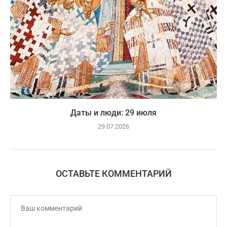
Даты и люди: 29 июля
29.07.2026
ОСТАВЬТЕ КОММЕНТАРИЙ