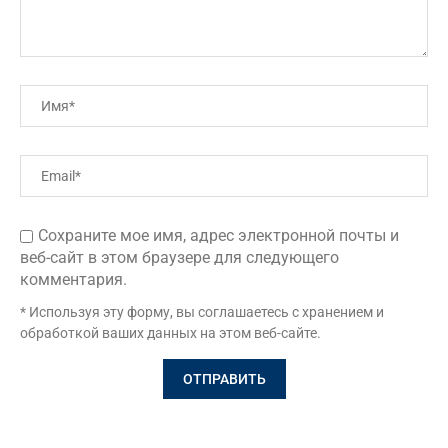
Сохраните мое имя, адрес электронной почты и
веб-сайт в этом браузере для следующего
комментария.
* Используя эту форму, вы соглашаетесь с хранением и
обработкой ваших данных на этом веб-сайте.