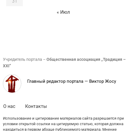
31
« Июл
Учредитель портала –
Общественная ассоциация „Традиция –
XXI”
Главный редактор портала — Виктор Жосу
О нас
Контакты
Использование и цитирование материалов сайта разрешается при
условии открытой ссылки на цитируемую статью, которая должна
находиться в первом абзаце публикуемого материала. Мнение