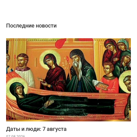
Последние новости
Даты и люди: 7 августа
07.08.2026