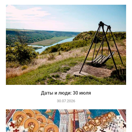
Даты и люди: 30 июля
30.07.2026