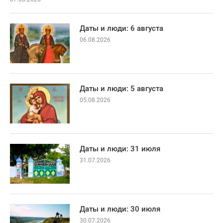
Даты и люди: 6 августа
06.08.2026
Даты и люди: 5 августа
05.08.2026
Даты и люди: 31 июля
31.07.2026
Даты и люди: 30 июля
30.07.2026