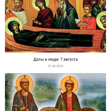
Даты и люди: 7 августа
07.08.2026