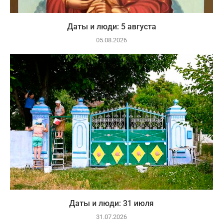
Даты и люди: 5 августа
05.08.2026
Даты и люди: 31 июля
31.07.2026