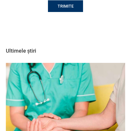
Ultimele știri