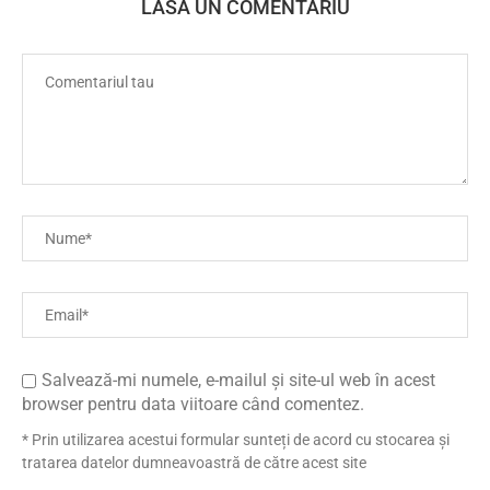
LASA UN COMENTARIU
Salvează-mi numele, e-mailul și site-ul web în acest
browser pentru data viitoare când comentez.
* Prin utilizarea acestui formular sunteți de acord cu stocarea și
tratarea datelor dumneavoastră de către acest site