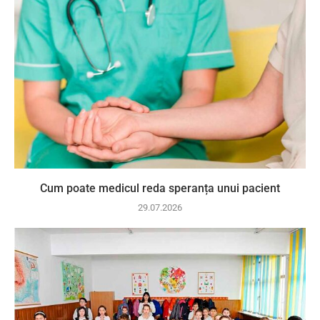
Cum poate medicul reda speranța unui pacient
29.07.2026