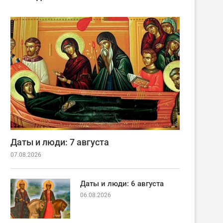
Даты и люди: 7 августа
07.08.2026
Даты и люди: 6 августа
06.08.2026