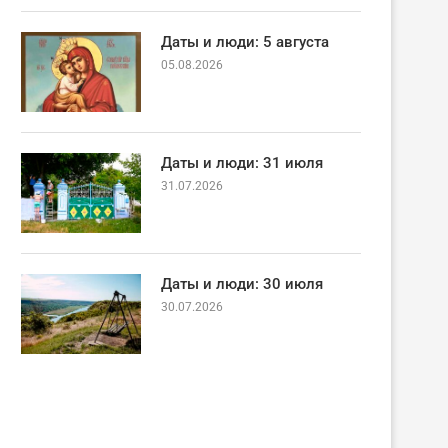
Даты и люди: 5 августа
05.08.2026
Даты и люди: 31 июля
31.07.2026
Даты и люди: 30 июля
30.07.2026