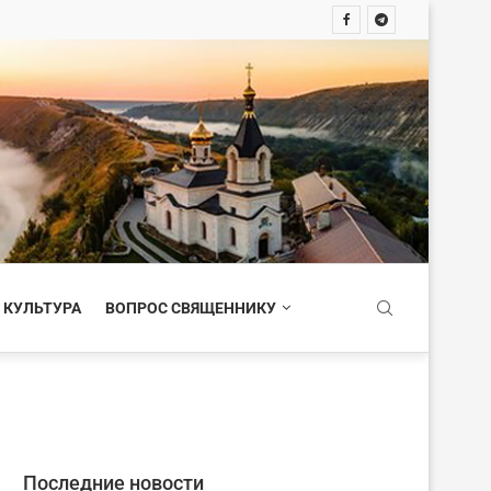
 КУЛЬТУРА
ВОПРОС СВЯЩЕННИКУ
Последние новости