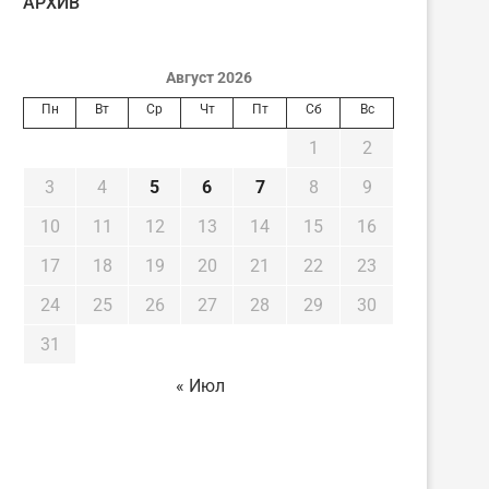
AРХИВ
Август 2026
Пн
Вт
Ср
Чт
Пт
Сб
Вс
1
2
3
4
5
6
7
8
9
10
11
12
13
14
15
16
17
18
19
20
21
22
23
24
25
26
27
28
29
30
31
« Июл