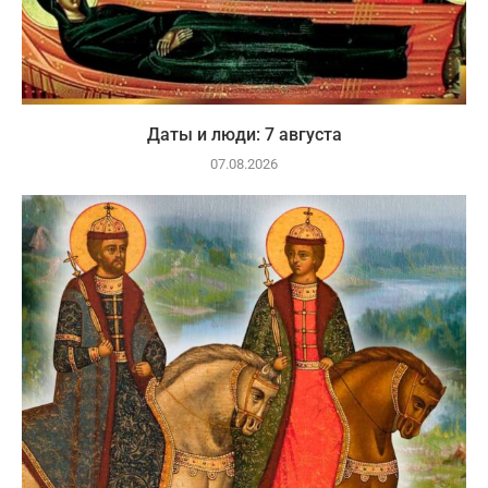
Даты и люди: 7 августа
07.08.2026