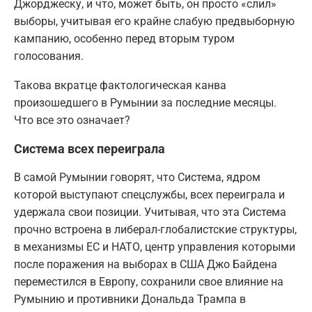
Джорджеску, и что, может быть, он просто «слил»
выборы, учитывая его крайне слабую предвыборную
кампанию, особенно перед вторым туром
голосования.
Такова вкратце фактологическая канва
произошедшего в Румынии за последние месяцы.
Что все это означает?
Система всех переиграла
В самой Румынии говорят, что Система, ядром
которой выступают спецслужбы, всех переиграла и
удержала свои позиции. Учитывая, что эта Система
прочно встроена в либерал-глобалистские структуры,
в механизмы ЕС и НАТО, центр управления которыми
после поражения на выборах в США Джо Байдена
переместился в Европу, сохранили свое влияние на
Румынию и противники Дональда Трампа в