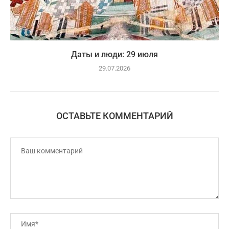
Даты и люди: 29 июля
29.07.2026
ОСТАВЬТЕ КОММЕНТАРИЙ