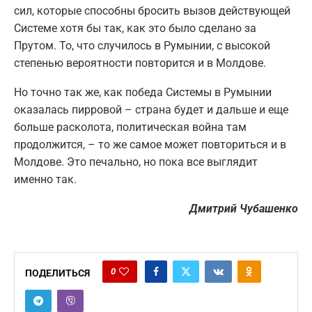
сил, которые способны бросить вызов действующей
Системе хотя бы так, как это было сделано за
Прутом. То, что случилось в Румынии, с высокой
степенью вероятности повторится и в Молдове.
Но точно так же, как победа Системы в Румынии
оказалась пирровой – страна будет и дальше и еще
больше расколота, политическая война там
продолжится, – то же самое может повториться и в
Молдове. Это печально, но пока все выглядит
именно так.
Дмитрий Чубашенко
0
ПОДЕЛИТЬСЯ