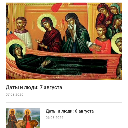
Даты и люди: 7 августа
07.08.2026
Даты и люди: 6 августа
06.08.2026