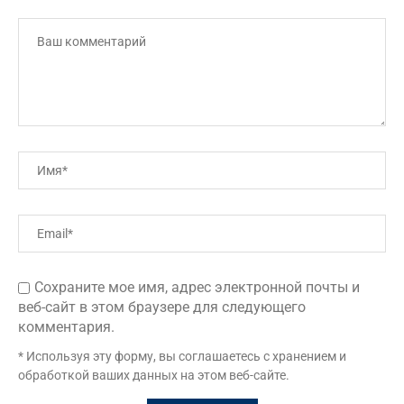
Сохраните мое имя, адрес электронной почты и
веб-сайт в этом браузере для следующего
комментария.
* Используя эту форму, вы соглашаетесь с хранением и
обработкой ваших данных на этом веб-сайте.