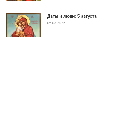
Даты и люди: 5 августа
05.08.2026