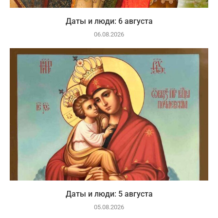
Даты и люди: 6 августа
06.08.2026
Даты и люди: 5 августа
05.08.2026