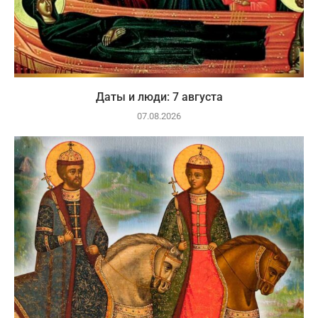
Даты и люди: 7 августа
07.08.2026