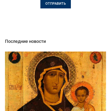
Последние новости