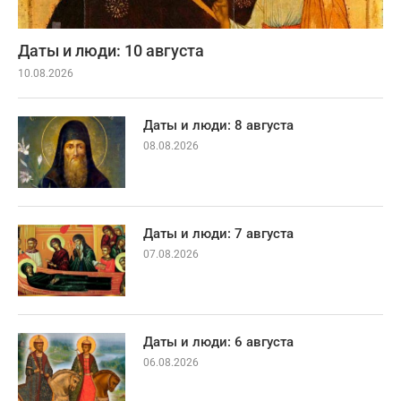
Даты и люди: 10 августа
10.08.2026
Даты и люди: 8 августа
08.08.2026
Даты и люди: 7 августа
07.08.2026
Даты и люди: 6 августа
06.08.2026