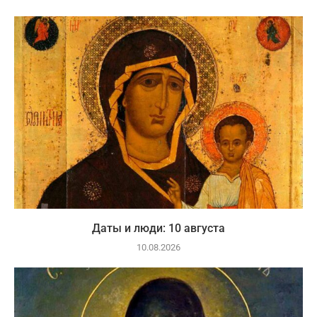
Даты и люди: 10 августа
10.08.2026