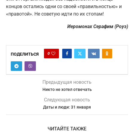
концов остались одни со своей «правильностью» и
«правотой». Не советую идти по их стопам!
Иеромонах Серафим (Роуз)
0
ПОДЕЛИТЬСЯ
Предыдущая новость
Никто не хотел отвечать
Следующая новость
Даты и люди: 31 января
ЧИТАЙТЕ ТАКЖЕ