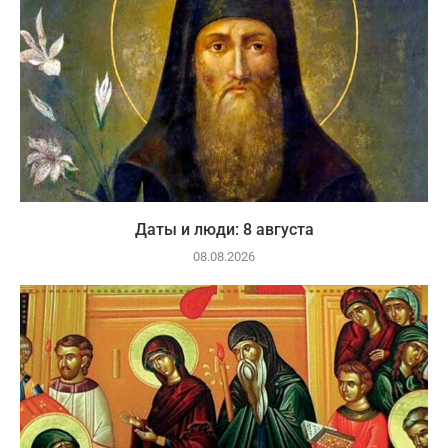
Даты и люди: 8 августа
08.08.2026