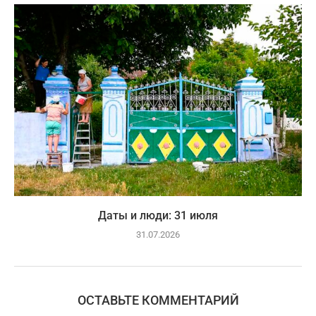
Даты и люди: 31 июля
31.07.2026
ОСТАВЬТЕ КОММЕНТАРИЙ