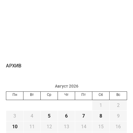
AРХИВ
Август 2026
Пн
Вт
Ср
Чт
Пт
Сб
Вс
1
2
3
4
5
6
7
8
9
10
11
12
13
14
15
16