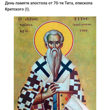
День памяти апостола от 70-ти Тита, епископа
Критского (I).