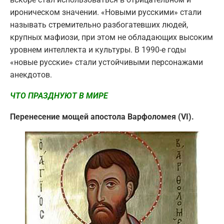
ироническом значении. «Новыми русскими» стали
называть стремительно разбогатевших людей,
крупных мафиози, при этом не обладающих высоким
уровнем интеллекта и культуры. В 1990-е годы
«новые русские» стали устойчивыми персонажами
анекдотов.
ЧТО ПРАЗДНУЮТ В МИРЕ
Перенесение мощей апостола Варфоломея (VI).