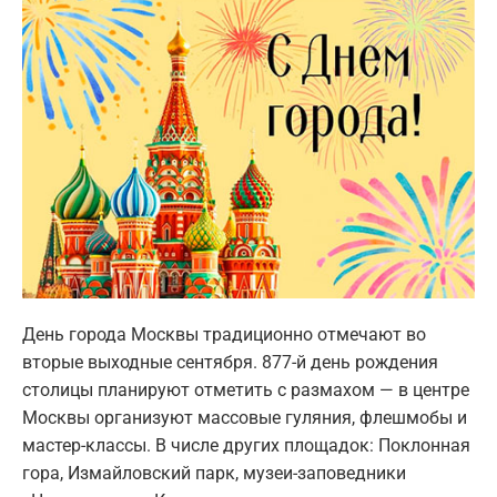
День города Москвы традиционно отмечают во
вторые выходные сентября. 877-й день рождения
столицы планируют отметить с размахом — в центре
Москвы организуют массовые гуляния, флешмобы и
мастер-классы. В числе других площадок: Поклонная
гора, Измайловский парк, музеи-заповедники