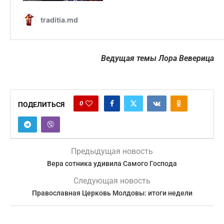
Ведущая темы Лора Веверица
0
ПОДЕЛИТЬСЯ
Предыдущая новость
Вера сотника удивила Самого Господа
Следующая новость
Православная Церковь Молдовы: итоги недели