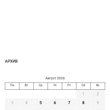
AРХИВ
Август 2026
Пн
Вт
Ср
Чт
Пт
Сб
Вс
1
2
3
4
5
6
7
8
9