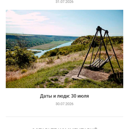
31.07.2026
Даты и люди: 30 июля
30.07.2026