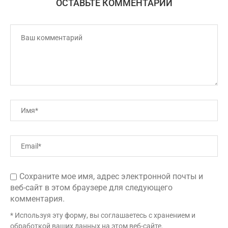
ОСТАВЬТЕ КОММЕНТАРИЙ
Сохраните мое имя, адрес электронной почты и
веб-сайт в этом браузере для следующего
комментария.
* Используя эту форму, вы соглашаетесь с хранением и
обработкой ваших данных на этом веб-сайте.