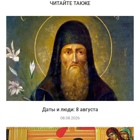
ЧИТАЙТЕ ТАКЖЕ
Даты и люди: 8 августа
08.08.2026