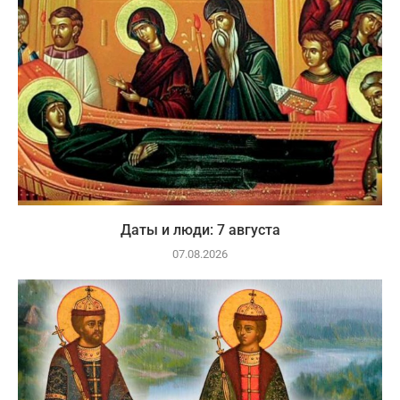
Даты и люди: 7 августа
07.08.2026