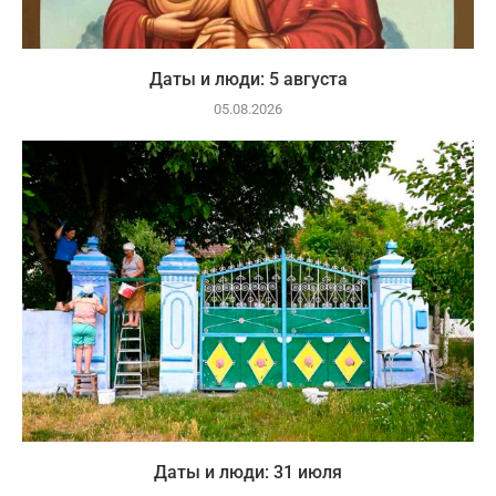
Даты и люди: 5 августа
05.08.2026
Даты и люди: 31 июля