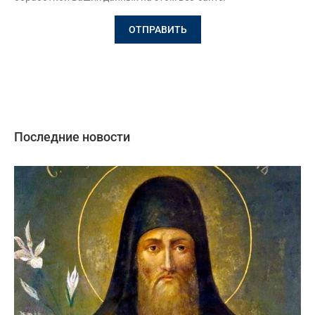
Последние новости