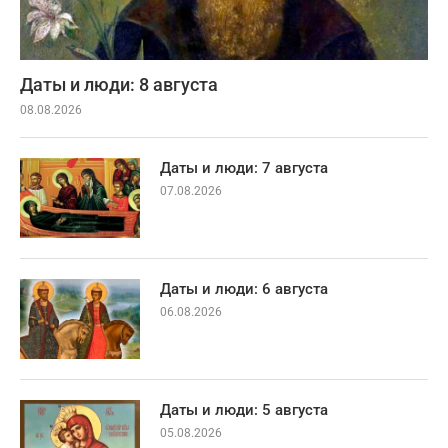
Даты и люди: 8 августа
08.08.2026
Даты и люди: 7 августа
07.08.2026
Даты и люди: 6 августа
06.08.2026
Даты и люди: 5 августа
05.08.2026