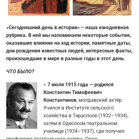
«Сегодняшний день в истории» – наша ежедневная
рубрика. В ней мы напоминаем некоторые события,
оказавшие влияние на ход истории, памятные даты,
дни рождения известных людей, интересные факты,
произошедшие в мире в разные годы в этот день.
ЧТО БЫЛО?
=
7 июля 1915 года — родился
Константин Тимофеевич
Константинов
, молдавский актёр.
Учился в Институте сельского
хозяйства в Тирасполе (1932–1934),
затем в Одесском театральном
училище (1934–1937), где получил
профессию театрального актера. Свою