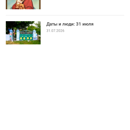
Даты и люди: 31 июля
31.07.2026