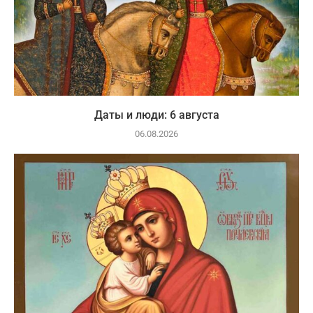
Даты и люди: 6 августа
06.08.2026