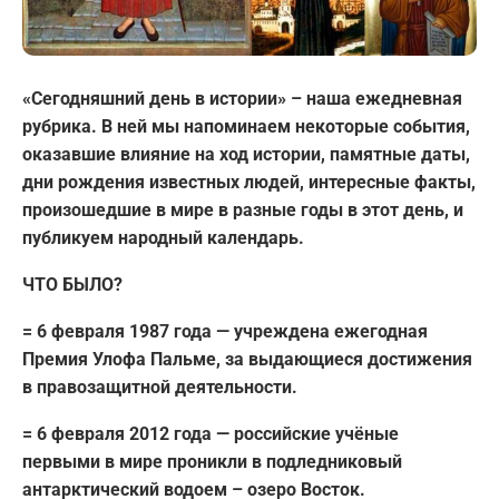
«Сегодняшний день в истории» – наша ежедневная
рубрика. В ней мы напоминаем некоторые события,
оказавшие влияние на ход истории, памятные даты,
дни рождения известных людей, интересные факты,
произошедшие в мире в разные годы в этот день, и
публикуем народный календарь.
ЧТО БЫЛО?
= 6 февраля 1987 года — учреждена ежегодная
Премия Улофа Пальме, за выдающиеся достижения
в правозащитной деятельности.
= 6 февраля 2012 года — российские учёные
первыми в мире проникли в подледниковый
антарктический водоем – озеро Восток.