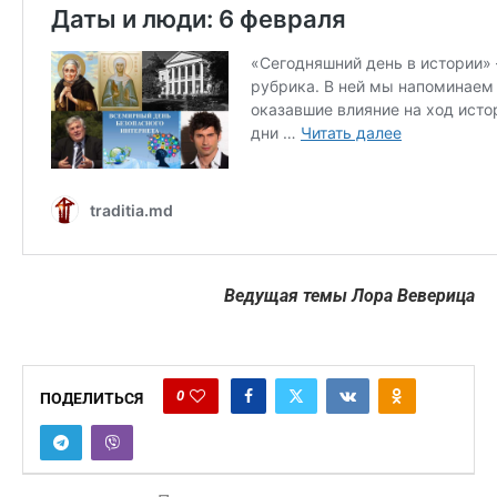
Ведущая темы Лора Веверица
0
ПОДЕЛИТЬСЯ