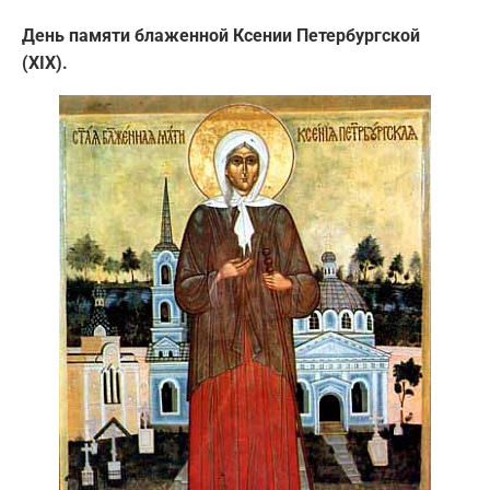
День памяти блаженной Ксении Петербургской
(XIX).