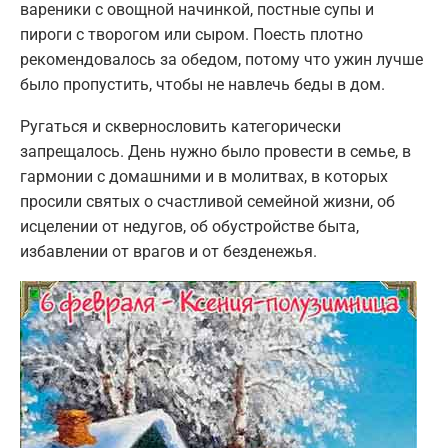
вареники с овощной начинкой, постные супы и
пироги с творогом или сыром. Поесть плотно
рекомендовалось за обедом, потому что ужин лучше
было пропустить, чтобы не навлечь беды в дом.
Ругаться и сквернословить категорически
запрещалось. День нужно было провести в семье, в
гармонии с домашними и в молитвах, в которых
просили святых о счастливой семейной жизни, об
исцелении от недугов, об обустройстве быта,
избавлении от врагов и от безденежья.