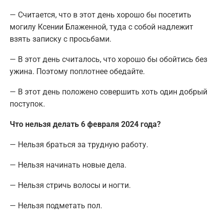
— Считается, что в этот день хорошо бы посетить
могилу Ксении Блаженной, туда с собой надлежит
взять записку с просьбами.
— В этот день считалось, что хорошо бы обойтись без
ужина. Поэтому поплотнее обедайте.
— В этот день положено совершить хоть один добрый
поступок.
Что нельзя делать 6 февраля 2024 года?
— Нельзя браться за трудную работу.
— Нельзя начинать новые дела.
— Нельзя стричь волосы и ногти.
— Нельзя подметать пол.