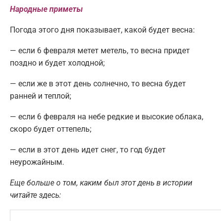
Народные приметы
Погода этого дня показывает, какой будет весна:
— если 6 февраля метет метель, то весна придет
поздно и будет холодной;
— если же в этот день солнечно, то весна будет
ранней и теплой;
— если 6 февраля на небе редкие и высокие облака,
скоро будет оттепель;
— если в этот день идет снег, то год будет
неурожайным.
Еще больше о том, каким был этот день в истории
читайте здесь: