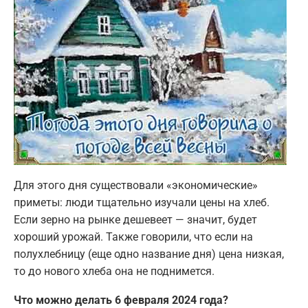
Для этого дня существовали «экономические»
приметы: люди тщательно изучали цены на хлеб.
Если зерно на рынке дешевеет — значит, будет
хороший урожай. Также говорили, что если на
полухлебницу (еще одно название дня) цена низкая,
то до нового хлеба она не поднимется.
Что можно делать 6 февраля 2024 года?