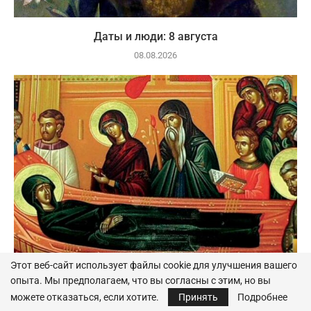
Даты и люди: 8 августа
08.08.2026
Этот веб-сайт использует файлы cookie для улучшения вашего
опыта. Мы предполагаем, что вы согласны с этим, но вы
Даты и люди: 7 августа
можете отказаться, если хотите.
Принять
Подробнее
07.08.2026