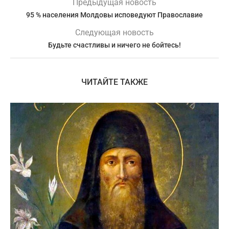
Предыдущая новость
95 % населения Молдовы исповедуют Православие
Следующая новость
Будьте счастливы и ничего не бойтесь!
ЧИТАЙТЕ ТАКЖЕ