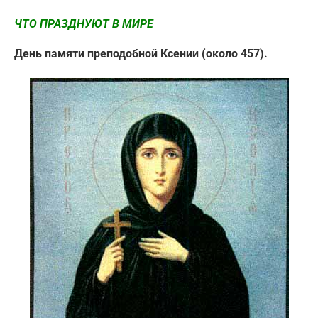
ЧТО ПРАЗДНУЮТ В МИРЕ
День памяти преподобной Ксении (около 457).