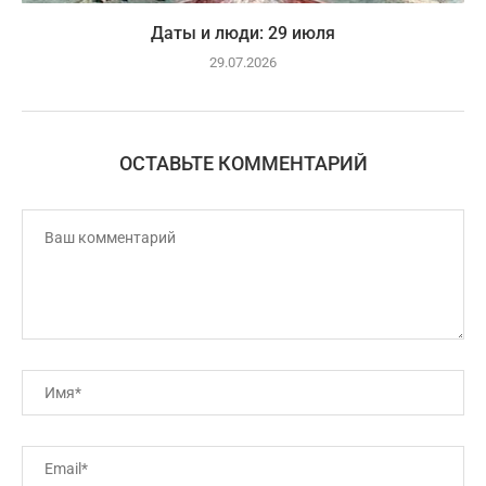
Даты и люди: 29 июля
29.07.2026
ОСТАВЬТЕ КОММЕНТАРИЙ