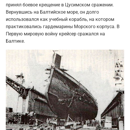
принял боевое крещение в Цусимском сражении.
Вернувшись на Балтийское море, он долго
использовался как учебный корабль, на котором
практиковались гардемарины Морского корпуса. В
Первую мировую войну крейсер сражался на
Балтике.