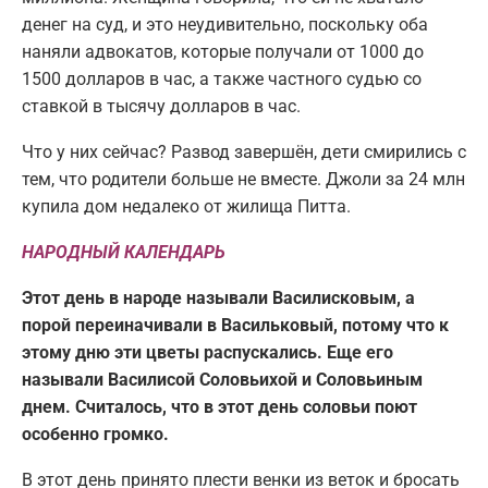
денег на суд, и это неудивительно, поскольку оба
наняли адвокатов, которые получали от 1000 до
1500 долларов в час, а также частного судью со
ставкой в тысячу долларов в час.
Что у них сейчас? Развод завершён, дети смирились с
тем, что родители больше не вместе. Джоли за 24 млн
купила дом недалеко от жилища Питта.
НАРОДНЫЙ КАЛЕНДАРЬ
Этот день в народе называли Василисковым, а
порой переиначивали в Васильковый, потому что к
этому дню эти цветы распускались. Еще его
называли Василисой Соловьихой и Соловьиным
днем. Считалось, что в этот день соловьи поют
особенно громко.
В этот день принято плести венки из веток и бросать