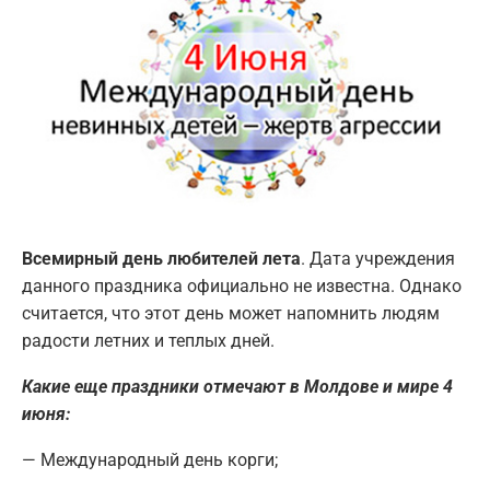
Всемирный день любителей лета
. Дата учреждения
данного праздника официально не известна. Однако
считается, что этот день может напомнить людям
радости летних и теплых дней.
Какие еще праздники отмечают в Молдове и мире 4
июня:
— Международный день корги;