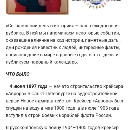
«Сегодняшний день в истории» – наша ежедневная
рубрика. В ней мы напоминаем некоторые события,
оказавшие влияние на ход истории, памятные даты,
дни рождения известных людей, интересные факты,
произошедшие в мире в разные годы в этот день, и
публикуем народный календарь.
ЧТО БЫЛО
=
4 июня 1897 года
— начато строительство крейсера
«Аврора» в Санкт-Петербурге на судостроительной
верфи Новое адмиралтейство. Крейсер «Аврора» был
спущен на воду в мае 1900 года, а в июле 1903 года
вступил в строй боевых кораблей флота России.
В русско-японскую войну 1904–1905 годов крейсер