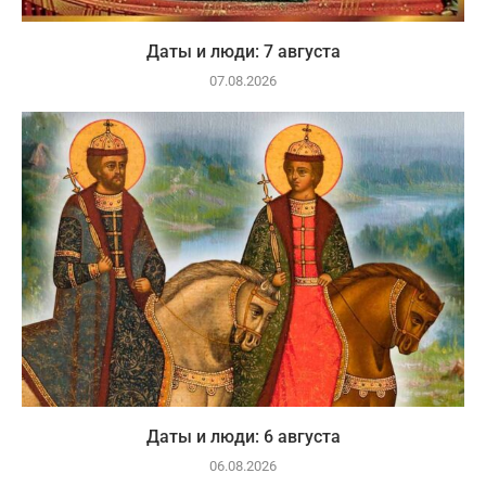
Даты и люди: 7 августа
07.08.2026
Даты и люди: 6 августа
06.08.2026