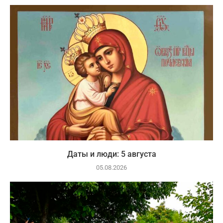
Даты и люди: 5 августа
05.08.2026