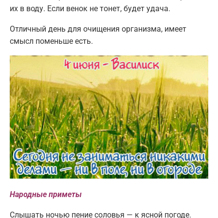
их в воду. Если венок не тонет, будет удача.
Отличный день для очищения организма, имеет
смысл поменьше есть.
Народные приметы
Слышать ночью пение соловья — к ясной погоде.