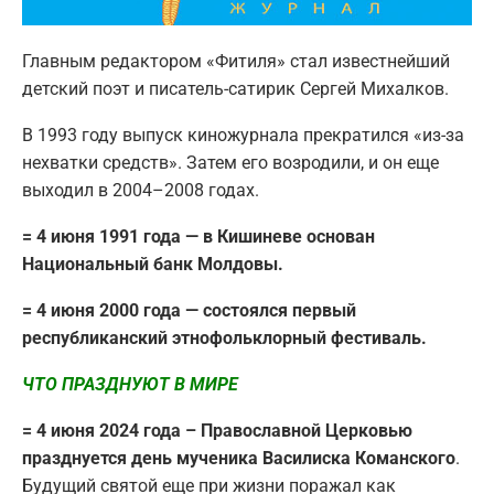
Главным редактором «Фитиля» стал известнейший
детский поэт и писатель-сатирик Сергей Михалков.
В 1993 году выпуск киножурнала прекратился «из-за
нехватки средств». Затем его возродили, и он еще
выходил в 2004–2008 годах.
= 4 июня 1991 года — в Кишиневе основан
Национальный банк Молдовы.
= 4 июня 2000 года — состоялся первый
республиканский этнофольклорный фестиваль.
ЧТО ПРАЗДНУЮТ В МИРЕ
= 4 июня 2024 года – Православной Церковью
празднуется день мученика Василиска Команского
.
Будущий святой еще при жизни поражал как