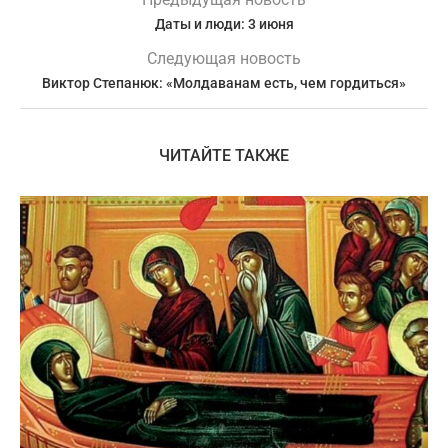
Даты и люди: 3 июня
Следующая новость
Виктор Степанюк: «Молдаванам есть, чем гордиться»
ЧИТАЙТЕ ТАКЖЕ