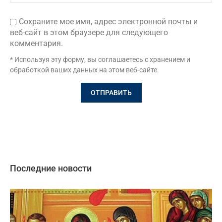
Сохраните мое имя, адрес электронной почты и
веб-сайт в этом браузере для следующего
комментария.
* Используя эту форму, вы соглашаетесь с хранением и
обработкой ваших данных на этом веб-сайте.
Последние новости