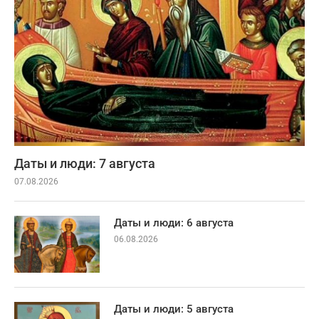
Даты и люди: 7 августа
07.08.2026
Даты и люди: 6 августа
06.08.2026
Даты и люди: 5 августа