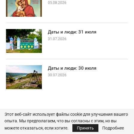
05.08.2026
Даты и люди: 31 июля
31.07.2026
Даты и люди: 30 июля
30.07.2026
Этот веб-сайт использует файлы cookie для улучшения вашего
опыта. Мы предполагаем, что вы согласны с этим, но вы
можете отказаться, если хотите.
Принять
Подробнее