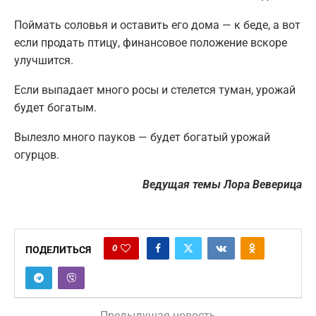
Поймать соловья и оставить его дома — к беде, а вот
если продать птицу, финансовое положение вскоре
улучшится.
Если выпадает много росы и стелется туман, урожай
будет богатым.
Вылезло много пауков — будет богатый урожай
огурцов.
Ведущая темы Лора Веверица
0
ПОДЕЛИТЬСЯ
Предыдущая новость