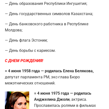
— День образования Республики Ингушетия;
— День государственных символов Казахстана;
— День банковского работника в Республике
Молдова;
— День флага Эстонии;
— День борьбы с кариесом.
С ДНЕМ РОЖДЕНИЯ!
= 4 июня 1958 года — родилась Елена Белякова,
депутат парламента РМ, экс-глава Бюро
межэтнических отношений.
= 4 июня 1975 года — родилась
Анджелина Джоли
, актриса.
Прославилась ролями в фильмах