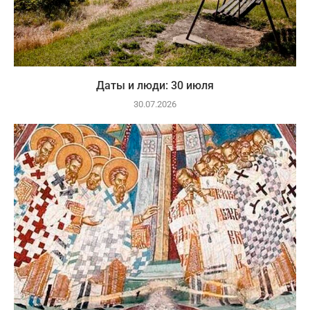
Даты и люди: 30 июля
30.07.2026