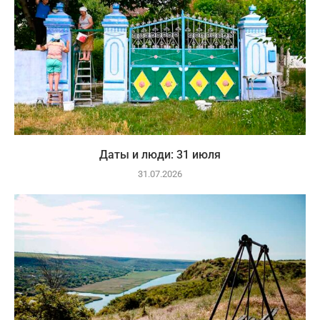
Даты и люди: 31 июля
31.07.2026