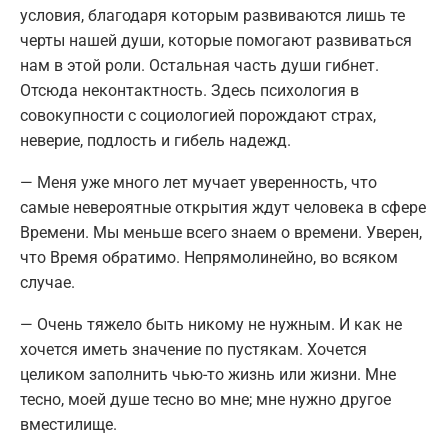
условия, благодаря которым развиваются лишь те
черты нашей души, которые помогают развиваться
нам в этой роли. Остальная часть души гибнет.
Отсюда неконтактность. Здесь психология в
совокупности с социологией порождают страх,
неверие, подлость и гибель надежд.
— Меня уже много лет мучает уверенность, что
самые невероятные открытия ждут человека в сфере
Времени. Мы меньше всего знаем о времени. Уверен,
что Время обратимо. Непрямолинейно, во всяком
случае.
— Очень тяжело быть никому не нужным. И как не
хочется иметь значение по пустякам. Хочется
целиком заполнить чью-то жизнь или жизни. Мне
тесно, моей душе тесно во мне; мне нужно другое
вместилище.