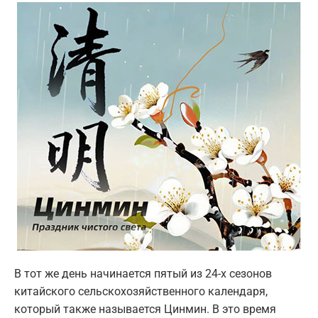
В тот же день начинается пятый из 24-х сезонов
китайского сельскохозяйственного календаря,
который также называется Цинмин. В это время