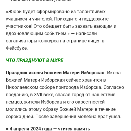
«Жюри будет сформировано из талантливых
учащихся и учителей. Приходите и поддержите
участников! Это обещает быть захватывающим и
вдохновляющим событием!» — написали
организаторы конкурса на странице лицея в
Фейсбуке.
ЧТО ПРАЗДНУЮТ В МИРЕ
Праздник иконы Божией Матери Изборская.
Икона
Божией Матери Изборская сейчас хранится в
Николаевском соборе пригорода Изборска. Согласно
преданию, в XVII веке, спасая город от нашествия
немцев, жители Изборска и его окрестностей
молились этому образу Божией Матери в течение
сорока дней. После завершения молебна враг ушел.
= 4 апреля 2024 года — чтится память