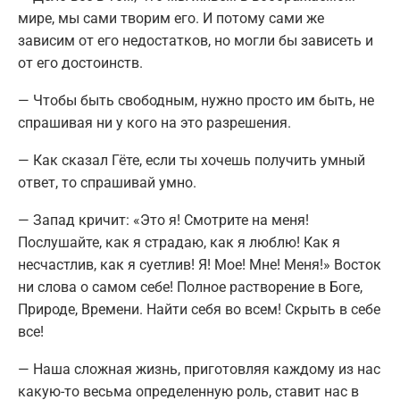
мире, мы сами творим его. И потому сами же
зависим от его недостатков, но могли бы зависеть и
от его достоинств.
— Чтобы быть свободным, нужно просто им быть, не
спрашивая ни у кого на это разрешения.
— Как сказал Гёте, если ты хочешь получить умный
ответ, то спрашивай умно.
— Запад кричит: «Это я! Смотрите на меня!
Послушайте, как я страдаю, как я люблю! Как я
несчастлив, как я суетлив! Я! Мое! Мне! Меня!» Восток
ни слова о самом себе! Полное растворение в Боге,
Природе, Времени. Найти себя во всем! Скрыть в себе
все!
— Наша сложная жизнь, приготовляя каждому из нас
какую-то весьма определенную роль, ставит нас в