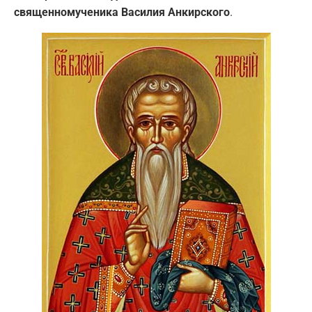
священномученика Василия Анкирского
.