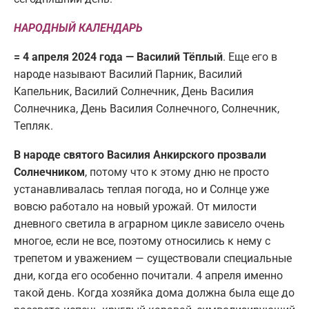
НАРОДНЫЙ КАЛЕНДАРЬ
= 4 апреля 2024 года — Василий Тёплый
. Еще его в
народе называют Василий Парник, Василий
Капельник, Василий Солнечник, День Василия
Солнечника, День Василия Солнечного, Солнечник,
Тепляк.
В народе святого Василия Анкирского прозвали
Солнечником
, потому что к этому дню не просто
устанавливалась теплая погода, но и Солнце уже
вовсю работало на новый урожай. От милости
дневного светила в аграрном цикле зависело очень
многое, если не все, поэтому относились к нему с
трепетом и уважением — существовали специальные
дни, когда его особенно почитали. 4 апреля именно
такой день. Когда хозяйка дома должна была еще до