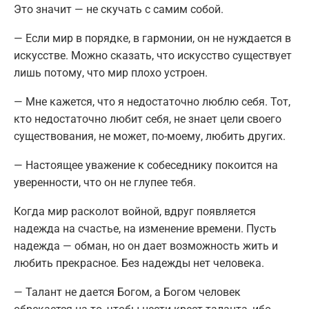
Это значит — не скучать с самим собой.
— Если мир в порядке, в гармонии, он не нуждается в
искусстве. Можно сказать, что искусство существует
лишь потому, что мир плохо устроен.
— Мне кажется, что я недостаточно люблю себя. Тот,
кто недостаточно любит себя, не знает цели своего
существования, не может, по-моему, любить других.
— Настоящее уважение к собеседнику покоится на
уверенности, что он не глупее тебя.
Когда мир расколот войной, вдруг появляется
надежда на счастье, на изменение времени. Пусть
надежда — обман, но он дает возможность жить и
любить прекрасное. Без надежды нет человека.
— Талант не дается Богом, а Богом человек