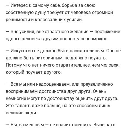
— Интерес к самому себе, борьба за свою
собственную душу требует от человека огромной
решимости и колоссальных усилий.
— Вне усилия, вне страстного желания — постижение
одного человека другим попросту невозможно.
— Искусство не должно быть назидательным. Оно не
должно быть риторичным, не должно поучать.
Потому что нет ничего отвратительнее, чем человек,
который поучает другого.
— Все мы или недооцениваем, или преувеличенно
воспринимаем достоинства друг друга. Очень
немногие могут по достоинству оценить друг друга.
Это талант, даже больше, на это способны лишь
великие люди.
— Быть смешным — не значит смешить. Вызывать