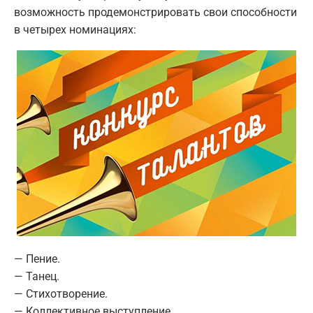
возможность продемонстрировать свои способности
в четырех номинациях:
— Пение.
— Танец.
— Стихотворение.
— Коллективное выступление.