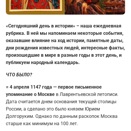
«Сегодняшний день в истории» – наша ежедневная
рубрика. В ней мы напоминаем некоторые события,
оказавшие влияние на ход истории, памятные даты,
дни рождения известных людей, интересные факты,
произошедшие в мире в разные годы в этот день, и
публикуем народный календарь.
ЧТО БЫЛО?
= 4 апреля 1147 года — первое письменное
упоминание о Москве
в Лаврентьевской летописи.
Дата считается днем основания текущей столицы
России, а сделано это было князем Юрием
Долгоруким. Однако по данным раскопок Москва
старше как минимум на 100 лет.