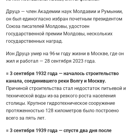
Друцэ — член Академии наук Молдавии и Румынии,
он был единогласно избран почетным президентом
Союза писателей Молдовы, удостоен
государственной премии Молдовы, нескольких
государственных наград.
Ион Друцэ умер на 96-м году жизни в Москве, где он
жил и работал — 28 сентября 2023 года.
= 3 сентября 1932 года — началось строительство
канала, соединившего реки Волгу и Москву.
Причиной строительства стал недостаток питьевой и
технической воды из-за резкого роста населения
столицы. Крупное гидротехническое сооружение
протяженностью 128 километров было построено
всего за пять лет.
= 3 сентября 1939 года — спустя два дня после