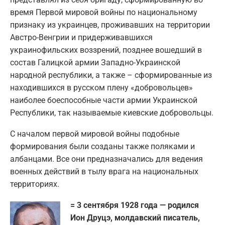
время Первой мировой войны по национальному
признаку из украинцев, проживавших на территории
Австро-Венгрии и придерживавшихся
украинофильских воззрений, позднее вошедший в
состав Галицкой армии Западно-Украинской
народной республики, а также – сформированные из
находившихся в русском плену «добровольцев»
наиболее боеспособные части армии Украинской
Республики, так называемые киевские добровольцы.
С началом первой мировой войны подобные
формирования были созданы также поляками и
албанцами. Все они предназначались для ведения
военных действий в тылу врага на национальных
территориях.
= 3 сентября 1928 года — родился
Ион Друцэ, молдавский писатель,