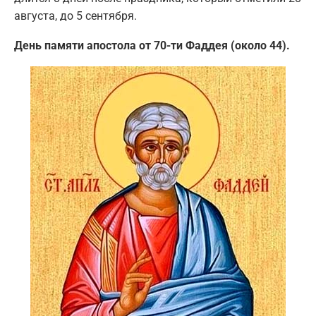
августа, до 5 сентября.
День памяти апостола от 70-ти Фаддея (около 44).