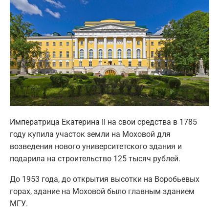
Императрица Екатерина II на свои средства в 1785
году купила участок земли на Моховой для
возведения нового университетского здания и
подарила на строительство 125 тысяч рублей.
До 1953 года, до открытия высотки на Воробьевых
горах, здание на Моховой было главным зданием
МГУ.