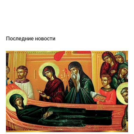
Последние новости