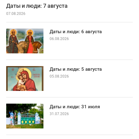
Даты и люди: 7 августа
07.08.2026
Даты и люди: 6 августа
06.08.2026
Даты и люди: 5 августа
05.08.2026
Даты и люди: 31 июля
31.07.2026