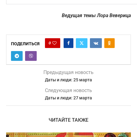
Ведущая темы Лора Веверица
0
ПОДЕЛИТЬСЯ
Предыдущая новость
Даты и люди: 25 марта
Следующая новость
Даты и люди: 27 марта
ЧИТАЙТЕ ТАКЖЕ