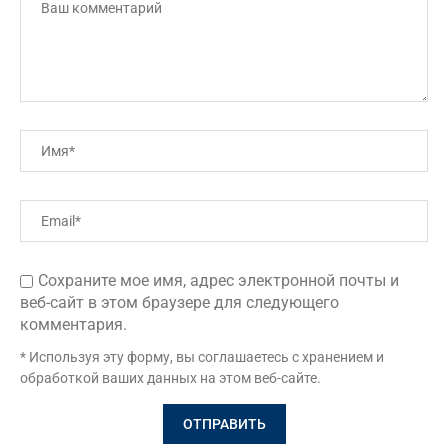
Сохраните мое имя, адрес электронной почты и
веб-сайт в этом браузере для следующего
комментария.
* Используя эту форму, вы соглашаетесь с хранением и
обработкой ваших данных на этом веб-сайте.