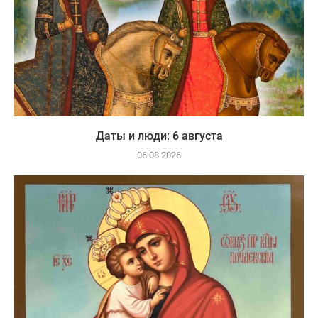
Даты и люди: 6 августа
06.08.2026