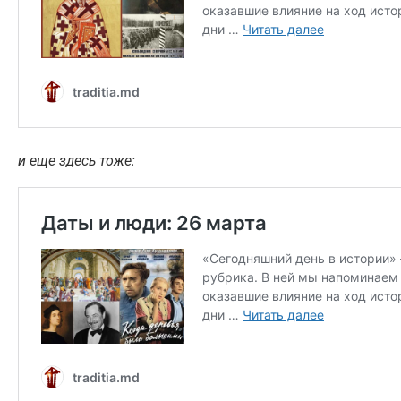
и еще здесь тоже: