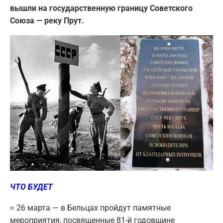
вышли на государственную границу Советского
Союза — реку Прут.
ЧТО БУДЕТ
= 26 марта — в Бельцах пройдут памятные
мероприятия, посвященные 81-й годовщине