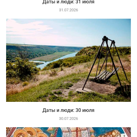
Даты и люди: 31 июля
31.07.2026
Даты и люди: 30 июля
30.07.2026