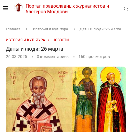
Портал православных журналистов и
блогеров Молдовы
Главная
История и культура
Даты и люди: 26 марта
ИСТОРИЯ И КУЛЬТУРА
НОВОСТИ
Даты и люди: 26 марта
26.03.2025
0 комментариев
160
просмотров