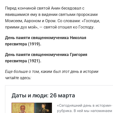
Перед кончиной святой Анин беседовал с
явившимися ему в видении святыми пророками
Моисеем, Аароном и Ором. Со словами: «Господи,
приими дух мой», — святой отошел ко Господу.
День памяти священномученика Николая
пресвитера (1919).
День памяти священномученика Григория
пресвитера (1921).
Еще больше о том, каким был этот день в истории
читайте здесь: