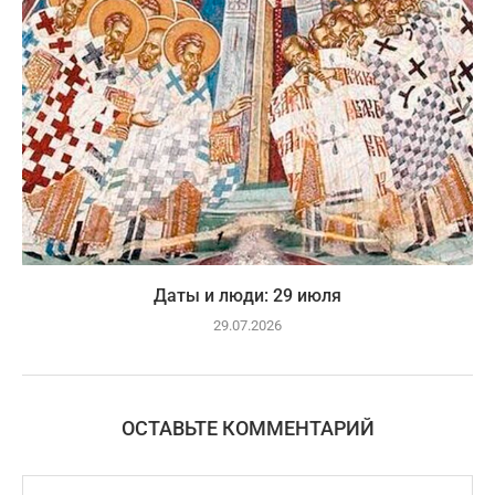
Даты и люди: 29 июля
29.07.2026
ОСТАВЬТЕ КОММЕНТАРИЙ