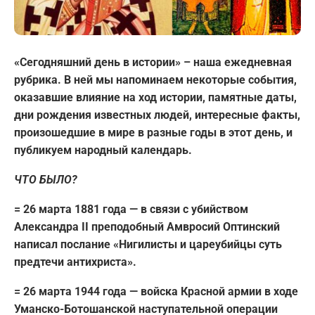
«Сегодняшний день в истории» – наша ежедневная
рубрика. В ней мы напоминаем некоторые события,
оказавшие влияние на ход истории, памятные даты,
дни рождения известных людей, интересные факты,
произошедшие в мире в разные годы в этот день, и
публикуем народный календарь.
ЧТО БЫЛО?
= 26 марта 1881 года — в связи с убийством
Александра II преподобный Амвросий Оптинский
написал послание «Нигилисты и цареубийцы суть
предтечи антихриста».
= 26 марта 1944 года — войска Красной армии в ходе
Уманско-Ботошанской наступательной операции