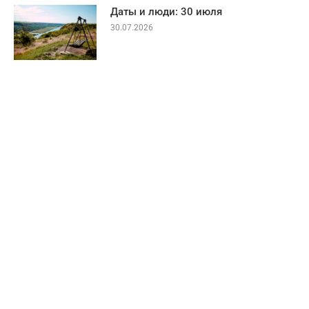
Даты и люди: 30 июля
30.07.2026