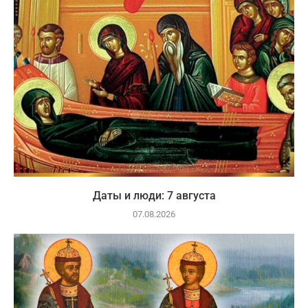
Даты и люди: 7 августа
07.08.2026