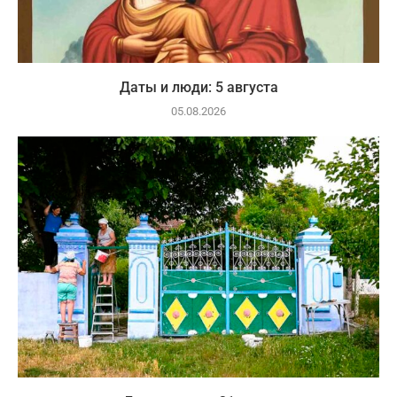
Даты и люди: 5 августа
05.08.2026