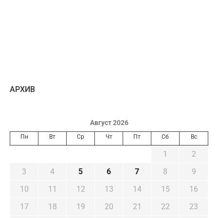
AРХИВ
Август 2026
Пн
Вт
Ср
Чт
Пт
Сб
Вс
1
2
3
4
5
6
7
8
9
10
11
12
13
14
15
16
17
18
19
20
21
22
23