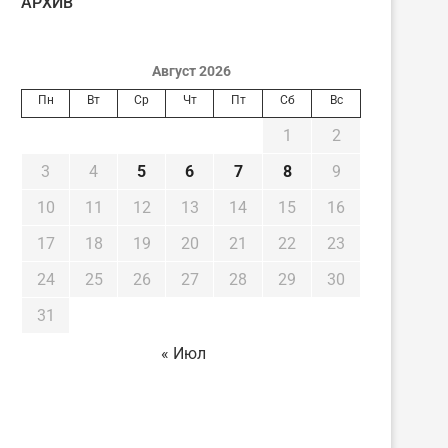
AРХИВ
Август 2026
Пн
Вт
Ср
Чт
Пт
Сб
Вс
1
2
3
4
5
6
7
8
9
10
11
12
13
14
15
16
17
18
19
20
21
22
23
24
25
26
27
28
29
30
31
« Июл