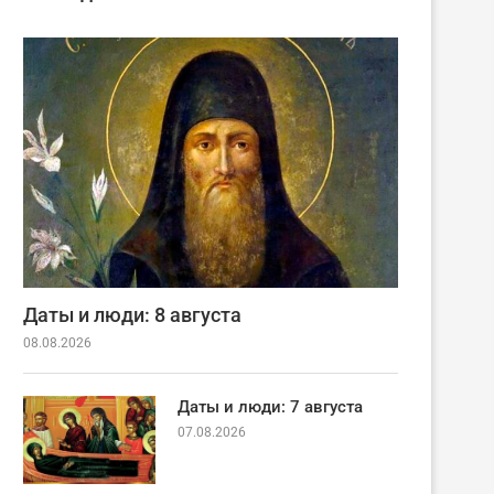
Даты и люди: 8 августа
08.08.2026
Даты и люди: 7 августа
07.08.2026