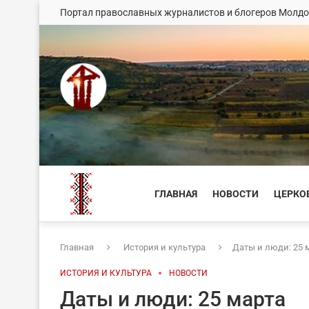
Портал православных журналистов и блогеров Молд
ГЛАВНАЯ
НОВОСТИ
ЦЕРКО
Главная
История и культура
Даты и люди: 25 
ИСТОРИЯ И КУЛЬТУРА
НОВОСТИ
Даты и люди: 25 марта