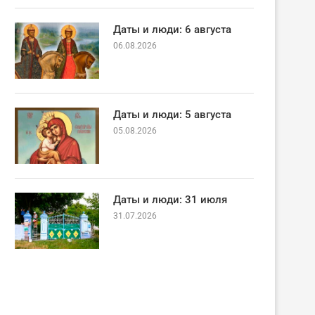
Даты и люди: 6 августа
06.08.2026
Даты и люди: 5 августа
05.08.2026
Даты и люди: 31 июля
31.07.2026