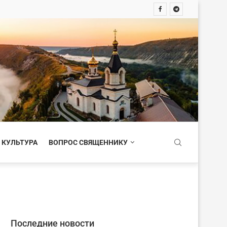
 КУЛЬТУРА
ВОПРОС СВЯЩЕННИКУ
Последние новости