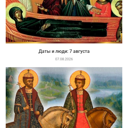
Даты и люди: 7 августа
07.08.2026