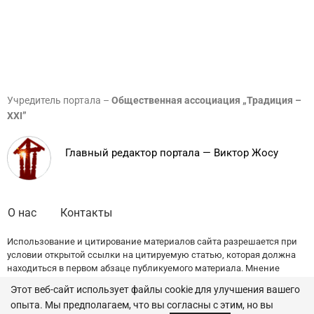
Учредитель портала –
Общественная ассоциация „Традиция –
XXI”
Главный редактор портала — Виктор Жосу
О нас
Контакты
Использование и цитирование материалов сайта разрешается при
условии открытой ссылки на цитируемую статью, которая должна
находиться в первом абзаце публикуемого материала. Мнение
редакции может не совпадать с точкой зрения авторов публикаций.
Этот веб-сайт использует файлы cookie для улучшения вашего
опыта. Мы предполагаем, что вы согласны с этим, но вы