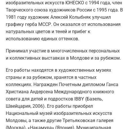
изобразительных искусств ЮНЕСКО с 1994 года, член
Творческого союза художников России с 1995 года. В
1981 году художник Алексей Колыбняк улучшил
графику герба МССР. Он оказался от использования
натуральных цветов и теней и прибег к
использованию единых оттенков.
Принимал участие в многочисленных персональных
и коллективных выставках в Молдове и за рубежом.
Его работы находятся в художественных музеях
страны и за рубежом, хранятся в частных
коллекциях. Награжден Почетным дипломом Ганса
Христиана Андерсена Международного книжного
совета для детей и подростков IBBY (Базель,
Швейцария, 2006). Его работы приобрел
Национальный музей изобразительных искусств
Молдовы, а также другие Третьяковская галерея
(Москва), «Накамура» (Япония), Муниципальная