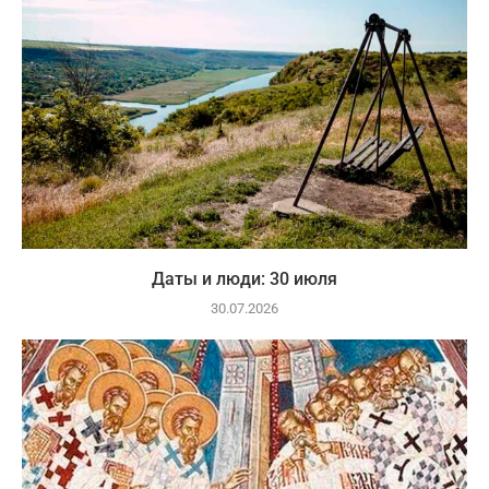
Даты и люди: 30 июля
30.07.2026