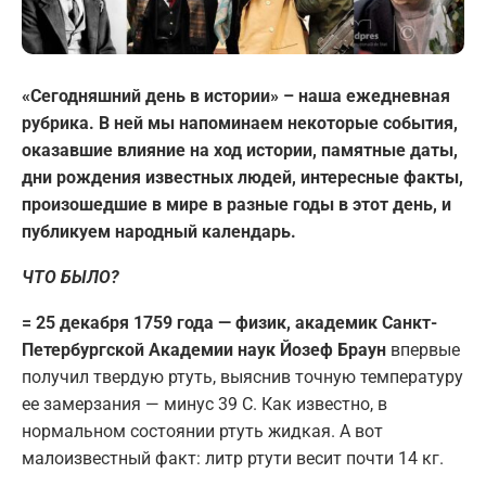
«Сегодняшний день в истории» – наша ежедневная
рубрика. В ней мы напоминаем некоторые события,
оказавшие влияние на ход истории, памятные даты,
дни рождения известных людей, интересные факты,
произошедшие в мире в разные годы в этот день, и
публикуем народный календарь.
ЧТО БЫЛО?
= 25 декабря 1759 года — физик, академик Санкт-
Петербургской Академии наук Йозеф Браун
впервые
получил твердую ртуть, выяснив точную температуру
ее замерзания — минус 39 С. Как известно, в
нормальном состоянии ртуть жидкая. А вот
малоизвестный факт: литр ртути весит почти 14 кг.