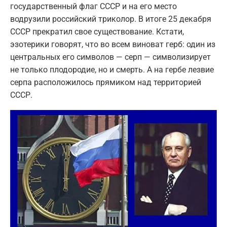
государственный флаг СССР и на его место
водрузили российский триколор. В итоге 25 декабря
СССР прекратил свое существование. Кстати,
эзотерики говорят, что во всем виноват герб: один из
центральных его символов — серп — символизирует
не только плодородие, но и смерть. А на гербе лезвие
серпа расположилось прямиком над территорией
СССР.