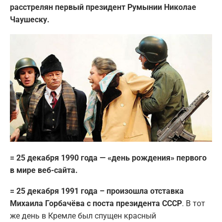
расстрелян первый президент Румынии Николае
Чаушеску.
= 25 декабря 1990 года — «день рождения» первого
в мире веб-сайта.
= 25 декабря 1991 года – произошла отставка
Михаила Горбачёва с поста президента СССР
. В тот
же день в Кремле был спущен красный