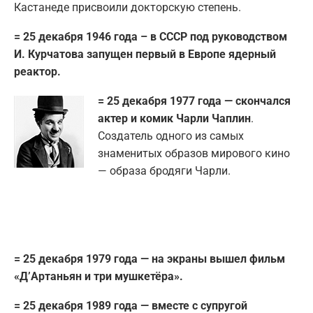
Кастанеде присвоили докторскую степень.
= 25 декабря 1946 года – в СССР под руководством
И. Курчатова запущен первый в Европе ядерный
реактор.
= 25 декабря 1977 года — скончался
актер и комик Чарли Чаплин
.
Создатель одного из самых
знаменитых образов мирового кино
— образа бродяги Чарли.
= 25 декабря 1979 года — на экраны вышел фильм
«Д’Артаньян и три мушкетёра».
= 25 декабря 1989 года — вместе с супругой