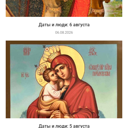
Даты и люди: 6 августа
06.08.2026
Даты и люди: 5 августа