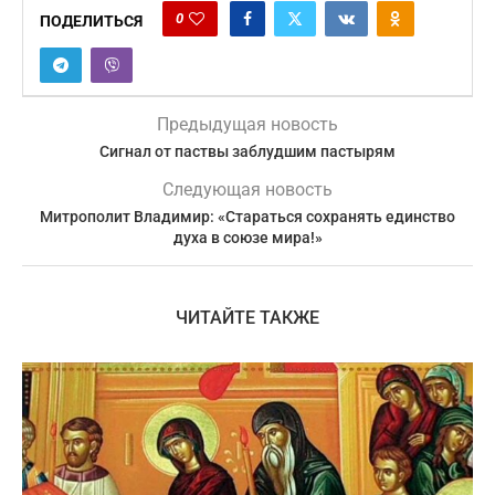
0
ПОДЕЛИТЬСЯ
Предыдущая новость
Сигнал от паствы заблудшим пастырям
Следующая новость
Митрополит Владимир: «Стараться сохранять единство
духа в союзе мира!»
ЧИТАЙТЕ ТАКЖЕ