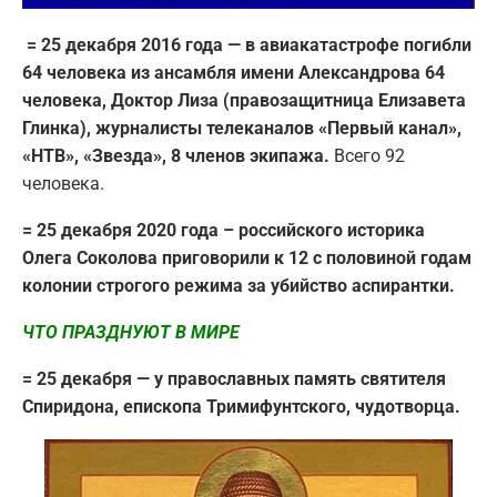
= 25 декабря 2016 года — в авиакатастрофе погибли
64 человека из ансамбля имени Александрова 64
человека, Доктор Лиза (правозащитница Елизавета
Глинка), журналисты телеканалов «Первый канал»,
«НТВ», «Звезда», 8 членов экипажа.
Всего 92
человека.
= 25 декабря 2020 года – российского историка
Олега Соколова приговорили к 12 с половиной годам
колонии строгого режима за убийство аспирантки.
ЧТО ПРАЗДНУЮТ В МИРЕ
= 25 декабря — у православных память святителя
Спиридона, епископа Тримифунтского, чудотворца.