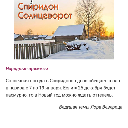
Народные приметы
Солнечная погода в Спиридонов день обещает тепло
в период с 7 по 19 января. Если = 25 декабря будет
пасмурно, то в Новый год можно ждать оттепель.
Ведущая темы Лора Веверица