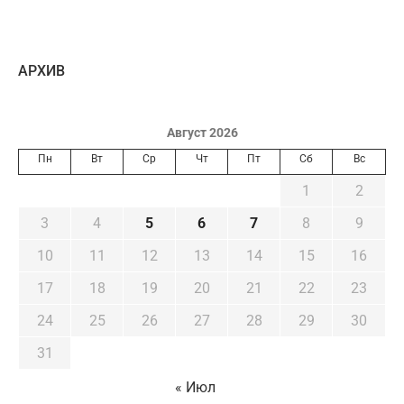
AРХИВ
Август 2026
Пн
Вт
Ср
Чт
Пт
Сб
Вс
1
2
3
4
5
6
7
8
9
10
11
12
13
14
15
16
17
18
19
20
21
22
23
24
25
26
27
28
29
30
31
« Июл