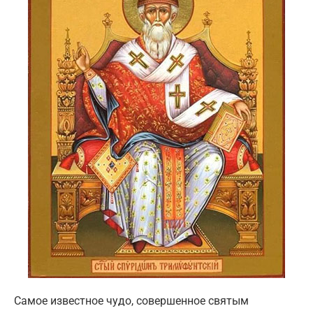
Самое известное чудо, совершенное святым