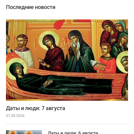
Последние новости
Даты и люди: 7 августа
07.08.2026
Даты и люди: 6 августа