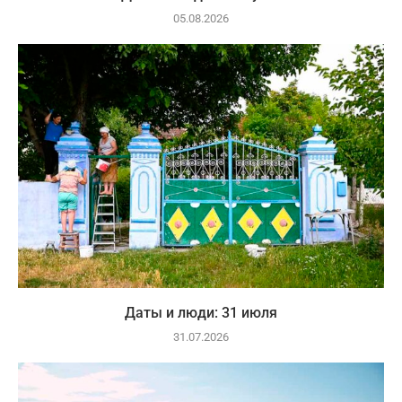
05.08.2026
Даты и люди: 31 июля
31.07.2026