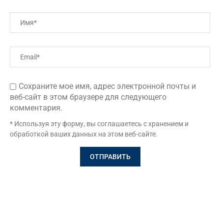
Сохраните мое имя, адрес электронной почты и
веб-сайт в этом браузере для следующего
комментария.
* Используя эту форму, вы соглашаетесь с хранением и
обработкой ваших данных на этом веб-сайте.