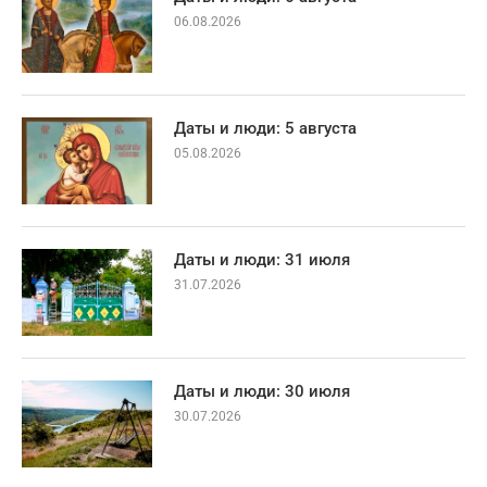
06.08.2026
Даты и люди: 5 августа
05.08.2026
Даты и люди: 31 июля
31.07.2026
Даты и люди: 30 июля
30.07.2026