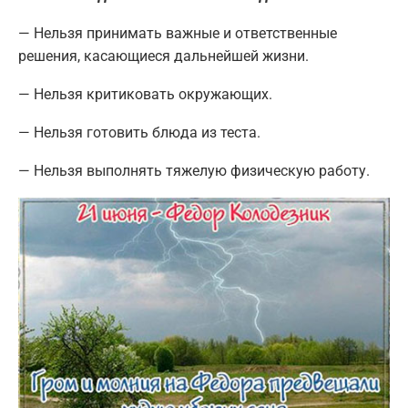
— Нельзя принимать важные и ответственные
решения, касающиеся дальнейшей жизни.
— Нельзя критиковать окружающих.
— Нельзя готовить блюда из теста.
— Нельзя выполнять тяжелую физическую работу.