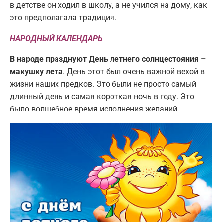
в детстве он ходил в школу, а не учился на дому, как
это предполагала традиция.
НАРОДНЫЙ КАЛЕНДАРЬ
В народе празднуют День летнего солнцестояния –
макушку лета
. День этот был очень важной вехой в
жизни наших предков. Это были не просто самый
длинный день и самая короткая ночь в году. Это
было волшебное время исполнения желаний.