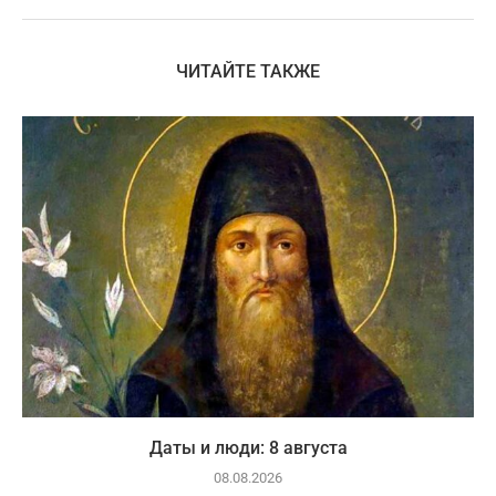
ЧИТАЙТЕ ТАКЖЕ
Даты и люди: 8 августа
08.08.2026