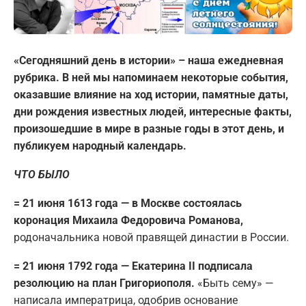
«Сегодняшний день в истории» – наша ежедневная
рубрика. В ней мы напоминаем некоторые события,
оказавшие влияние на ход истории, памятные даты,
дни рождения известных людей, интересные факты,
произошедшие в мире в разные годы в этот день, и
публикуем народный календарь.
ЧТО БЫЛО
= 21 июня 1613 года — в Москве состоялась
коронация Михаила Федоровича Романова,
родоначальника новой правящей династии в России.
= 21 июня 1792 года — Екатерина II подписала
резолюцию на план Григориополя.
«Быть сему» —
написала императрица, одобрив основание