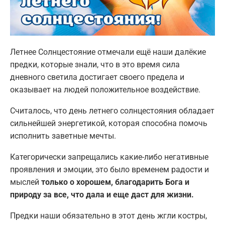
Летнее Солнцестояние отмечали ещё наши далёкие
предки, которые знали, что в это время сила
дневного светила достигает своего предела и
оказывает на людей положительное воздействие.
Считалось, что день летнего солнцестояния обладает
сильнейшей энергетикой, которая способна помочь
исполнить заветные мечты.
Категорически запрещались какие-либо негативные
проявления и эмоции, это было временем радости и
мыслей
только о хорошем, благодарить Бога и
природу за все, что дала и еще даст для жизни.
Предки наши обязательно в этот день жгли костры,