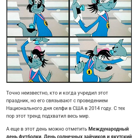
Точно неизвестно, кто и когда учредил этот
праздник, но его связывают с проведением
Национального дня селфи в США в 2014 году. С тех
пор этот тренд подхватил весь мир.
А еще в этот день можно отметить
Международный
день футболки, День солнечных зайчиков и якутский