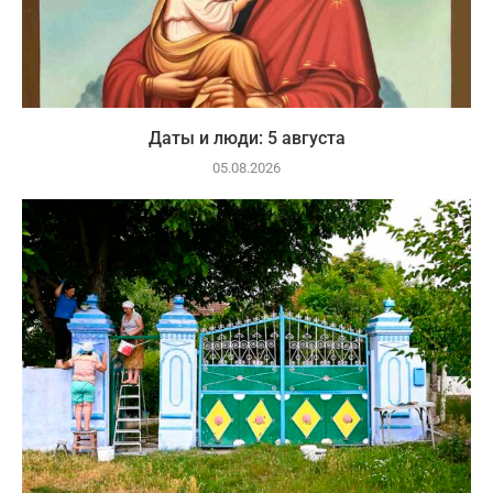
Даты и люди: 5 августа
05.08.2026