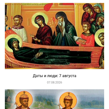
Даты и люди: 7 августа
07.08.2026