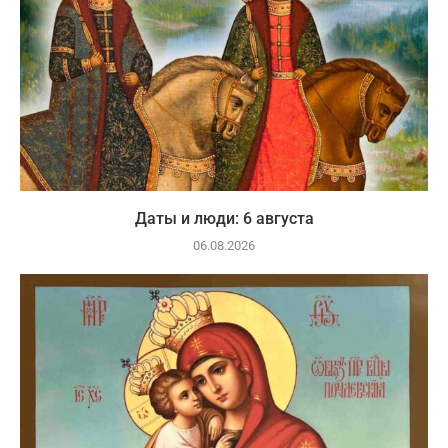
Даты и люди: 6 августа
06.08.2026