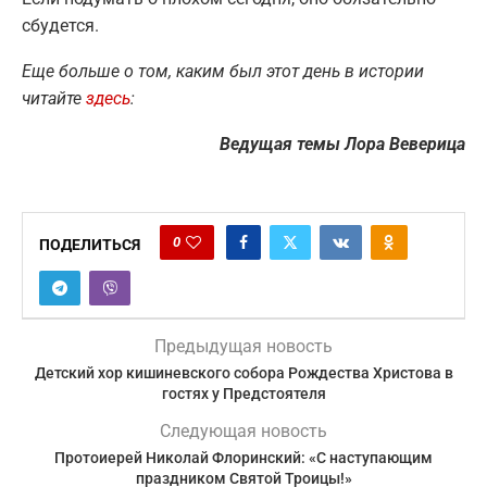
сбудется.
Еще больше о том, каким был этот день в истории
читайте
здесь
:
Ведущая темы Лора Веверица
0
ПОДЕЛИТЬСЯ
Предыдущая новость
Детский хор кишиневского собора Рождества Христова в
гостях у Предстоятеля
Следующая новость
Протоиерей Николай Флоринский: «С наступающим
праздником Святой Троицы!»