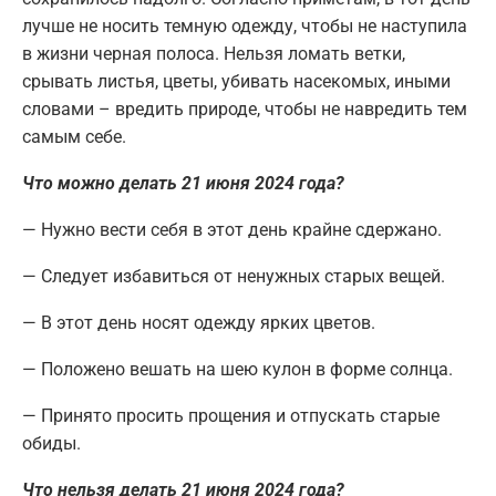
лучше не носить темную одежду, чтобы не наступила
в жизни черная полоса. Нельзя ломать ветки,
срывать листья, цветы, убивать насекомых, иными
словами – вредить природе, чтобы не навредить тем
самым себе.
Что можно делать 21 июня 2024 года?
— Нужно вести себя в этот день крайне сдержано.
— Следует избавиться от ненужных старых вещей.
— В этот день носят одежду ярких цветов.
— Положено вешать на шею кулон в форме солнца.
— Принято просить прощения и отпускать старые
обиды.
Что нельзя делать 21 июня 2024 года?