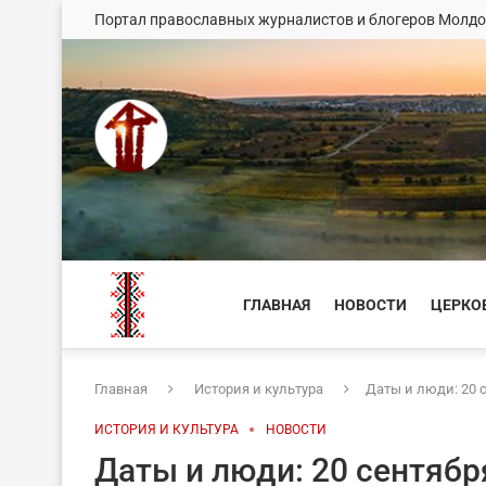
Портал православных журналистов и блогеров Молд
ГЛАВНАЯ
НОВОСТИ
ЦЕРКО
Главная
История и культура
Даты и люди: 20 
ИСТОРИЯ И КУЛЬТУРА
НОВОСТИ
Даты и люди: 20 сентябр