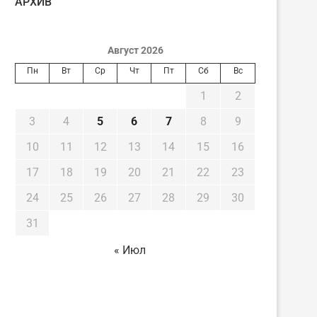
AРХИВ
Август 2026
Пн
Вт
Ср
Чт
Пт
Сб
Вс
1
2
3
4
5
6
7
8
9
10
11
12
13
14
15
16
17
18
19
20
21
22
23
24
25
26
27
28
29
30
31
« Июл