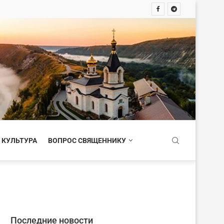
 КУЛЬТУРА
ВОПРОС СВЯЩЕННИКУ
Последние новости