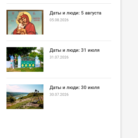
Даты и люди: 5 августа
05.08.2026
Даты и люди: 31 июля
31.07.2026
Даты и люди: 30 июля
30.07.2026