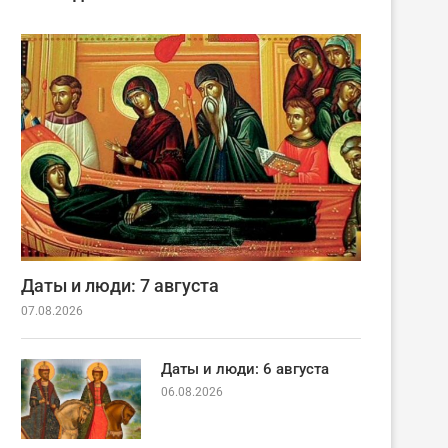
Даты и люди: 7 августа
07.08.2026
Даты и люди: 6 августа
06.08.2026