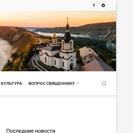
 КУЛЬТУРА
ВОПРОС СВЯЩЕННИКУ
Последние новости