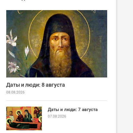
Даты и люди: 8 августа
08.08.2026
Даты и люди: 7 августа
07.08.2026