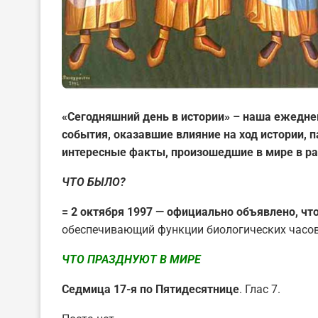
«Сегодняшний день в истории» – наша ежедне
события, оказавшие влияние на ход истории,
интересные факты, произошедшие в мире в ра
ЧТО БЫЛО?
= 2 октября 1997 — официально объявлено, чт
обеспечивающий функции биологических часов
ЧТО ПРАЗДНУЮТ В МИРЕ
Седмица 17-я по Пятидесятнице
. Глас 7.