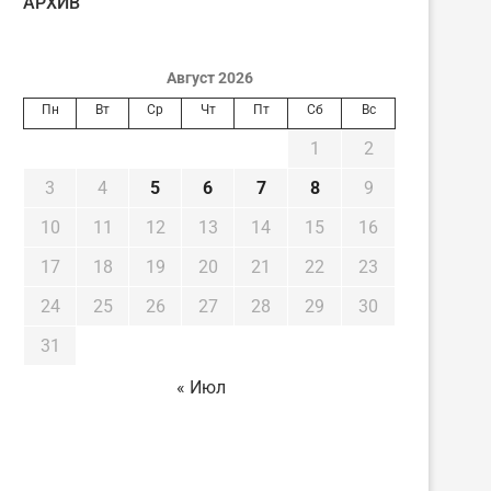
AРХИВ
Август 2026
Пн
Вт
Ср
Чт
Пт
Сб
Вс
1
2
3
4
5
6
7
8
9
10
11
12
13
14
15
16
17
18
19
20
21
22
23
24
25
26
27
28
29
30
31
« Июл