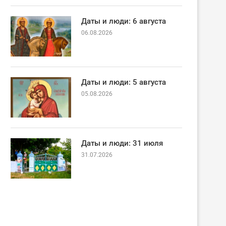
Даты и люди: 6 августа
06.08.2026
Даты и люди: 5 августа
05.08.2026
Даты и люди: 31 июля
31.07.2026