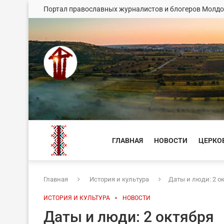
Портал православных журналистов и блогеров Молд
ГЛАВНАЯ
НОВОСТИ
ЦЕРКО
Главная
История и культура
Даты и люди: 2 о
ИСТОРИЯ И КУЛЬТУРА
НОВОСТИ
Даты и люди: 2 октября