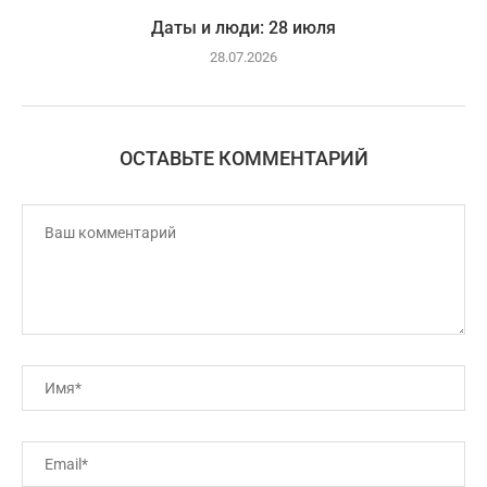
Даты и люди: 28 июля
28.07.2026
ОСТАВЬТЕ КОММЕНТАРИЙ