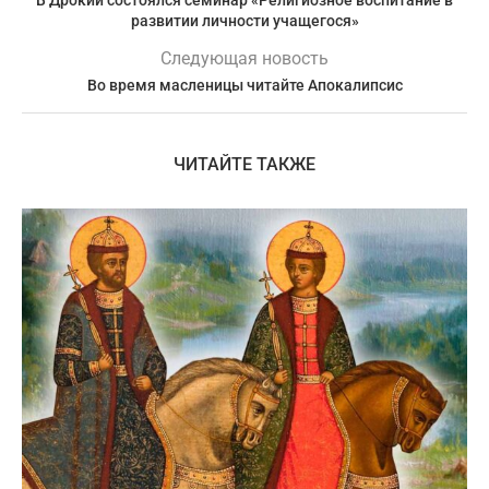
развитии личности учащегося»
Следующая новость
Во время масленицы читайте Апокалипсис
ЧИТАЙТЕ ТАКЖЕ