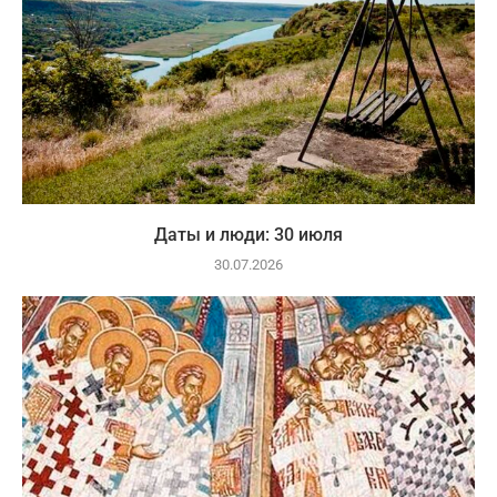
Даты и люди: 30 июля
30.07.2026