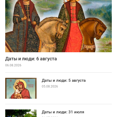
Даты и люди: 6 августа
06.08.2026
Даты и люди: 5 августа
05.08.2026
Даты и люди: 31 июля