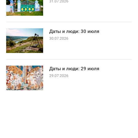
31.07.2026
Даты и люди: 30 июля
30.07.2026
Даты и люди: 29 июля
29.07.2026