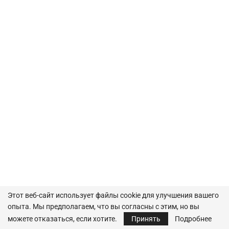
Этот веб-сайт использует файлы cookie для улучшения вашего
AРХИВ
опыта. Мы предполагаем, что вы согласны с этим, но вы
можете отказаться, если хотите.
Принять
Подробнее