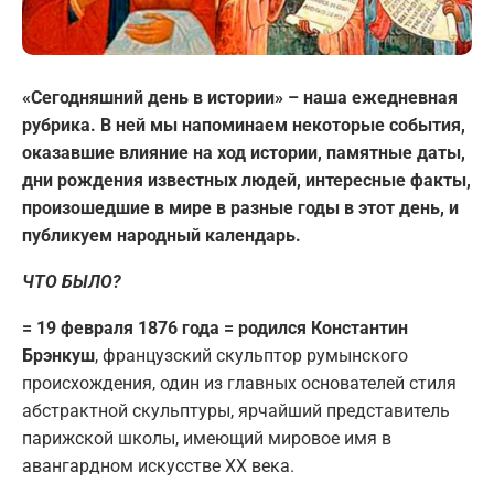
«Сегодняшний день в истории» – наша ежедневная
рубрика. В ней мы напоминаем некоторые события,
оказавшие влияние на ход истории, памятные даты,
дни рождения известных людей, интересные факты,
произошедшие в мире в разные годы в этот день, и
публикуем народный календарь.
ЧТО БЫЛО?
= 19 февраля 1876 года = родился Константин
Брэнкуш
, французский скульптор румынского
происхождения, один из главных основателей стиля
абстрактной скульптуры, ярчайший представитель
парижской школы, имеющий мировое имя в
авангардном искусстве XX века.