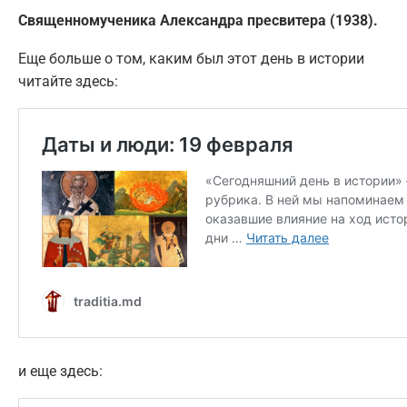
Священномученика Александра пресвитера (1938).
Еще больше о том, каким был этот день в истории
читайте здесь:
и еще здесь: