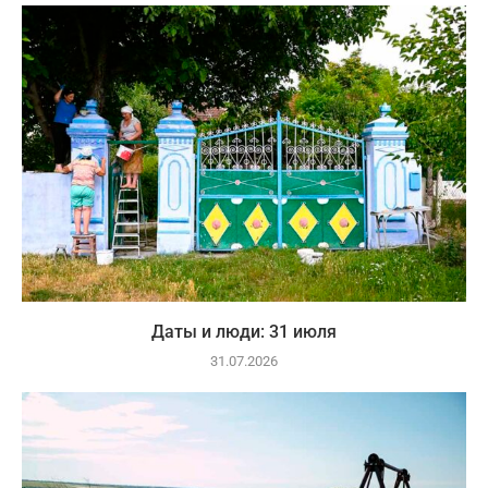
Даты и люди: 31 июля
31.07.2026