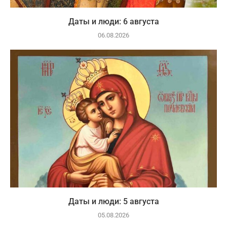
Даты и люди: 6 августа
06.08.2026
Даты и люди: 5 августа
05.08.2026