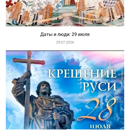
Даты и люди: 29 июля
29.07.2026