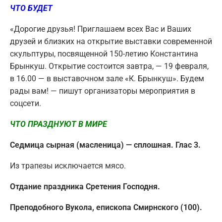
ЧТО БУДЕТ
«Дорогие друзья! Приглашаем всех Вас и Ваших
друзей и близких на открытие выставки современной
скульптуры, посвященной 150-летию Константина
Брынкуш. Открытие состоится завтра, — 19 февраля,
в 16.00 — в выставочном зале «К. Брынкуш». Будем
рады вам! — пишут организаторы мероприятия в
соцсети.
ЧТО ПРАЗДНУЮТ В МИРЕ
Седмица cырная (масленица) — сплошная. Глас 3.
Из трапезы исключается мясо.
Отдание праздника Сретения Господня.
Преподобного Вукола, епископа Смирнского (100).