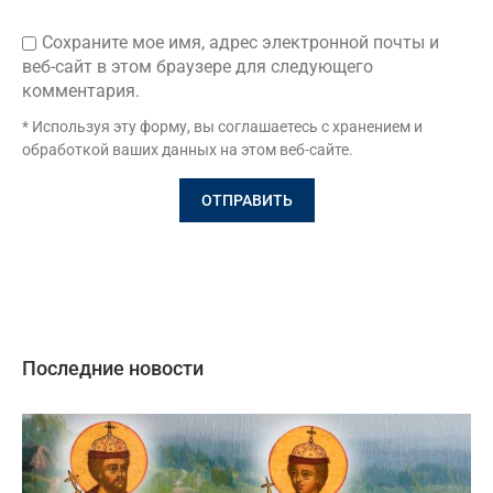
Сохраните мое имя, адрес электронной почты и
веб-сайт в этом браузере для следующего
комментария.
* Используя эту форму, вы соглашаетесь с хранением и
обработкой ваших данных на этом веб-сайте.
Последние новости