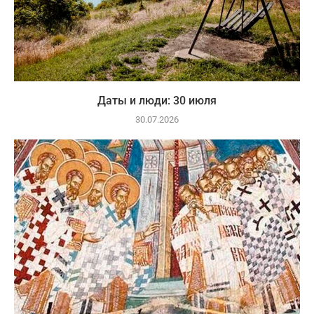
Даты и люди: 30 июля
30.07.2026