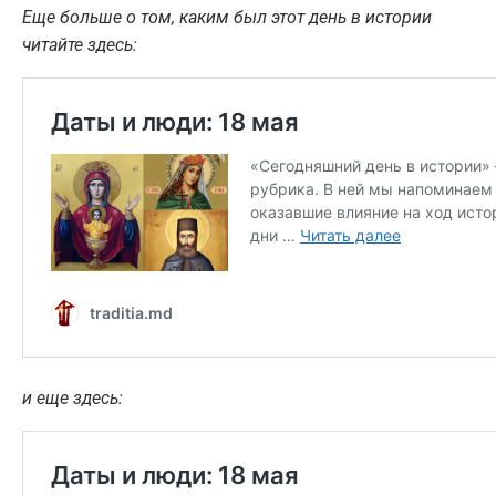
Еще больше о том, каким был этот день в истории
читайте здесь:
и еще здесь: