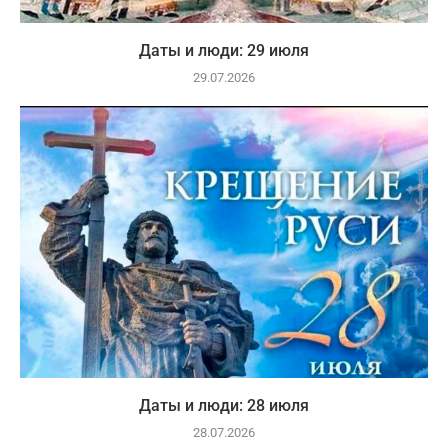
Даты и люди: 29 июля
29.07.2026
Даты и люди: 28 июля
28.07.2026