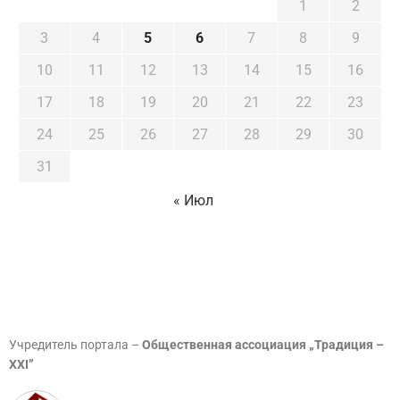
1
2
3
4
5
6
7
8
9
10
11
12
13
14
15
16
17
18
19
20
21
22
23
24
25
26
27
28
29
30
31
« Июл
Учредитель портала –
Общественная ассоциация „Традиция –
XXI”