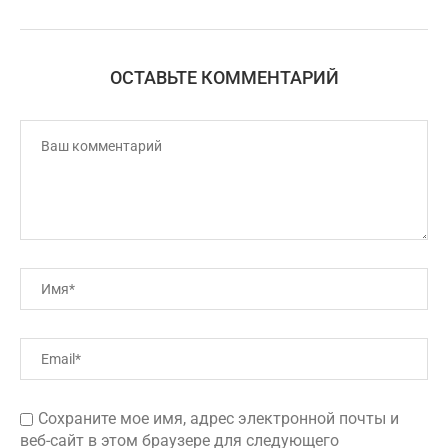
ОСТАВЬТЕ КОММЕНТАРИЙ
Сохраните мое имя, адрес электронной почты и
веб-сайт в этом браузере для следующего