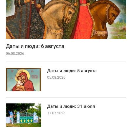
Даты и люди: 6 августа
06.08.2026
Даты и люди: 5 августа
05.08.2026
Даты и люди: 31 июля
31.07.2026