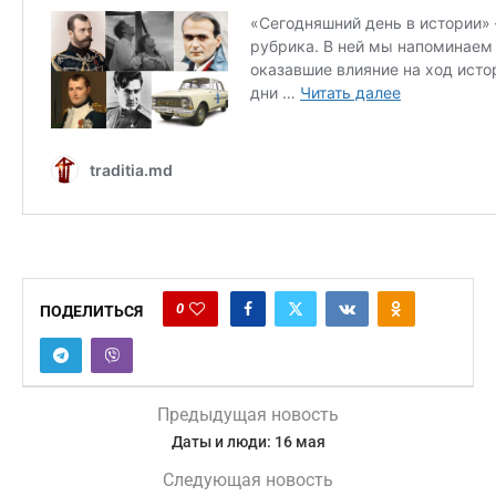
0
ПОДЕЛИТЬСЯ
Предыдущая новость
Даты и люди: 16 мая
Следующая новость