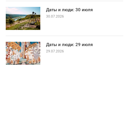
Даты и люди: 30 июля
30.07.2026
Даты и люди: 29 июля
29.07.2026