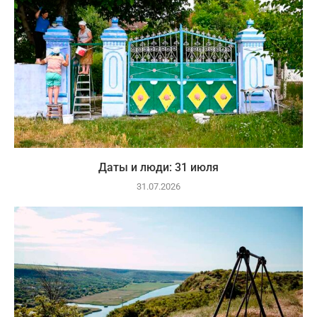
Даты и люди: 31 июля
31.07.2026