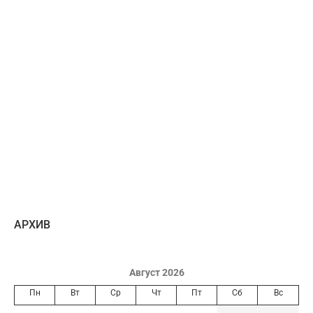
AРХИВ
Август 2026
Пн
Вт
Ср
Чт
Пт
Сб
Вс