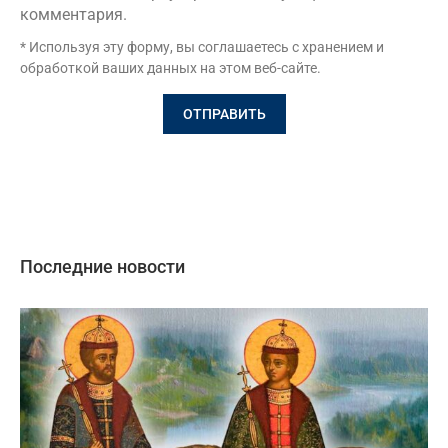
комментария.
* Используя эту форму, вы соглашаетесь с хранением и
обработкой ваших данных на этом веб-сайте.
Последние новости