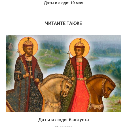
Даты и люди: 19 мая
ЧИТАЙТЕ ТАКЖЕ
Даты и люди: 6 августа