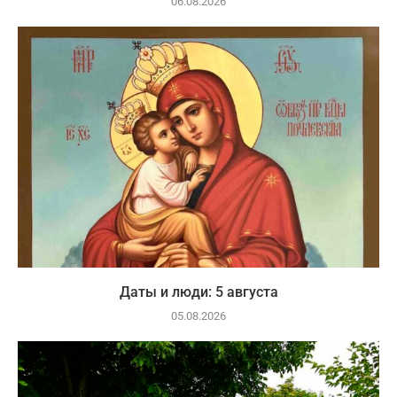
06.08.2026
Даты и люди: 5 августа
05.08.2026