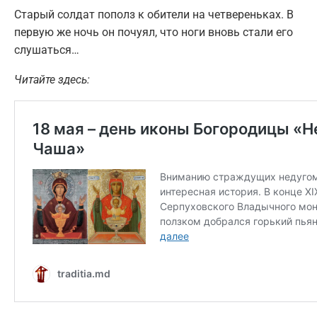
Старый солдат пополз к обители на четвереньках. В
первую же ночь он почуял, что ноги вновь стали его
слушаться…
Читайте здесь: