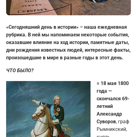
«Сегодняшний день в истории» – наша ежедневная
рубрика. В ней мы напоминаем некоторые события,
оказавшие влияние на ход истории, памятные даты,
дни рождения известных людей, интересные факты,
произошедшие в мире в разные годы в этот день.
ЧТО БЫЛО?
= 18 мая 1800
года —
скончался 69-
летний
Александр
Суворов
, граф
Рымникский,
князь