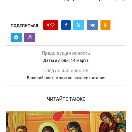
0
ПОДЕЛИТЬСЯ
Предыдущая новость
Даты и люди: 14 марта
Следующая новость
Великий пост: молитва важнее питания
ЧИТАЙТЕ ТАКЖЕ