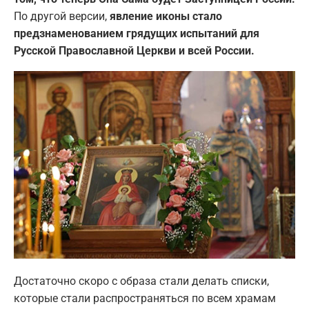
По другой версии,
явление иконы стало
предзнаменованием грядущих испытаний для
Русской Православной Церкви и всей России.
Достаточно скоро с образа стали делать списки,
которые стали распространяться по всем храмам