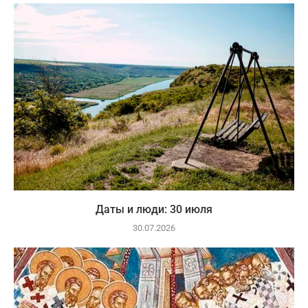
Даты и люди: 30 июля
30.07.2026