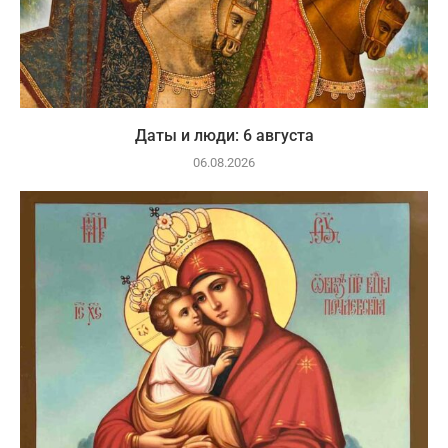
Даты и люди: 6 августа
06.08.2026