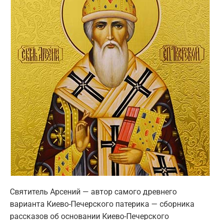
Святитель Арсений — автор самого древнего
варианта Киево-Печерского патерика — сборника
рассказов об основании Киево-Печерского