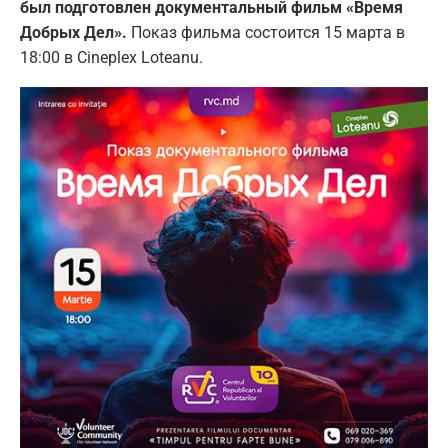
был подготовлен документальный фильм «Время
Добрых Дел».
Показ фильма состоится 15 марта в
18:00 в Cineplex Loteanu.