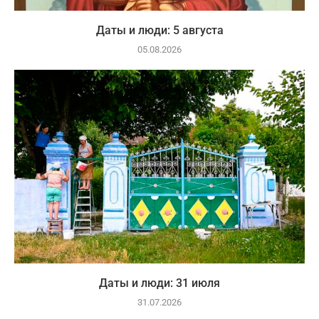
Даты и люди: 5 августа
05.08.2026
Даты и люди: 31 июля
31.07.2026