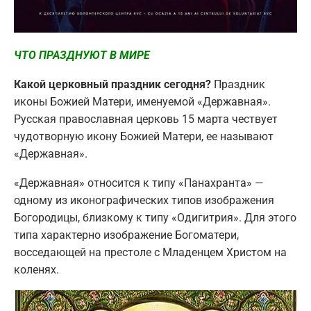
ЧТО ПРАЗДНУЮТ В МИРЕ
Какой церковный праздник сегодня?
Праздник
иконы Божией Матери, именуемой «Державная».
Русская православная церковь 15 марта чествует
чудотворную икону Божией Матери, ее называют
«Державная».
«Державная» относится к типу «Панахранта» —
одному из иконографических типов изображения
Богородицы, близкому к типу «Одигитрия». Для этого
типа характерно изображение Богоматери,
восседающей на престоле с Младенцем Христом на
коленях.