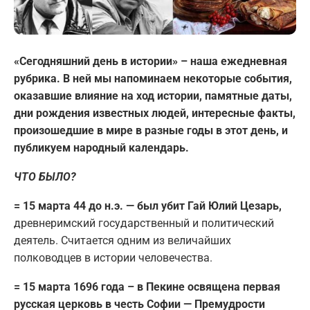
«Сегодняшний день в истории» – наша ежедневная
рубрика. В ней мы напоминаем некоторые события,
оказавшие влияние на ход истории, памятные даты,
дни рождения известных людей, интересные факты,
произошедшие в мире в разные годы в этот день, и
публикуем народный календарь.
ЧТО БЫЛО?
= 15 марта 44 до н.э. — был убит Гай Юлий Цезарь,
древнеримский государственный и политический
деятель. Считается одним из величайших
полководцев в истории человечества.
= 15 марта 1696 года – в Пекине освящена первая
русская церковь в честь Софии — Премудрости