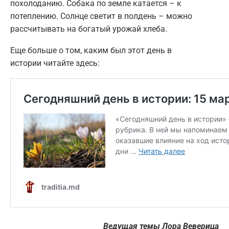
похолоданию. Собака по земле катается – к
потеплению. Солнце светит в полдень – можно
рассчитывать на богатый урожай хлеба.
Еще больше о том, каким был этот день в
истории читайте здесь:
Ведущая темы Лора Веверица