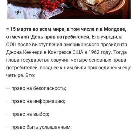
= 15 марта во всем мире, в том числе и в Молдове,
отмечают День прав потребителей.
Его учредила
ООН после выступления американского президента
Джона Кеннеди в Конгрессе США в 1962 году. Тогда
глава государства озвучил четыре основных права
потребителей, позднее к ним были присоединены еще
четыре. Это:
— право на безопасность;
— право на информацию;
— право на выбор;
— право быть услышанным;