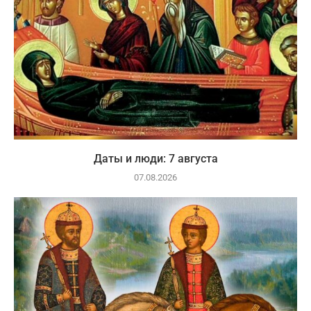
Даты и люди: 7 августа
07.08.2026