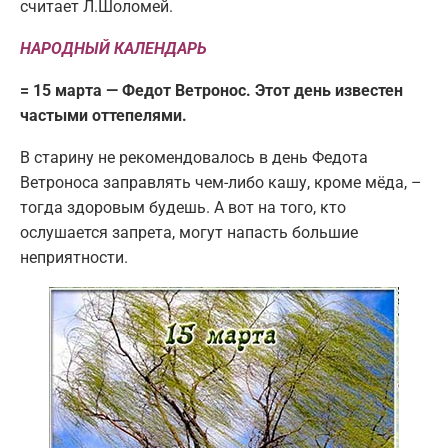
считает Л.Шоломей.
НАРОДНЫЙ КАЛЕНДАРЬ
= 15 марта — Федот Ветронос. Этот день известен
частыми оттепелями.
В старину не рекомендовалось в день Федота
Ветроноса заправлять чем-либо кашу, кроме мёда, –
тогда здоровым будешь. А вот на того, кто
ослушается запрета, могут напасть большие
неприятности.