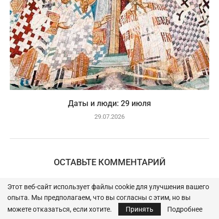
Даты и люди: 29 июля
29.07.2026
ОСТАВЬТЕ КОММЕНТАРИЙ
Этот веб-сайт использует файлы cookie для улучшения вашего
опыта. Мы предполагаем, что вы согласны с этим, но вы
можете отказаться, если хотите.
Принять
Подробнее