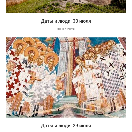
Даты и люди: 30 июля
30.07.2026
Даты и люди: 29 июля