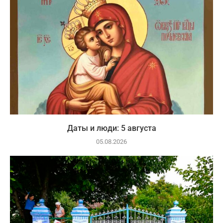
Даты и люди: 5 августа
05.08.2026