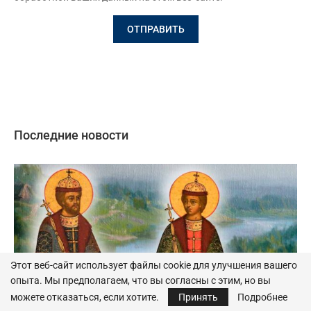
Последние новости
Этот веб-сайт использует файлы cookie для улучшения вашего
опыта. Мы предполагаем, что вы согласны с этим, но вы
можете отказаться, если хотите.
Принять
Подробнее