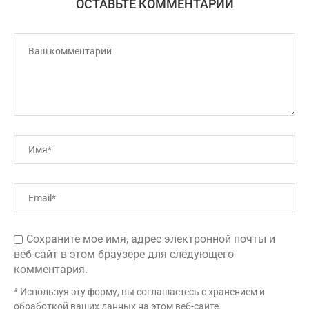
ОСТАВЬТЕ КОММЕНТАРИЙ
Сохраните мое имя, адрес электронной почты и
веб-сайт в этом браузере для следующего
комментария.
* Используя эту форму, вы соглашаетесь с хранением и
обработкой ваших данных на этом веб-сайте.