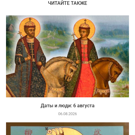
ЧИТАЙТЕ ТАКЖЕ
Даты и люди: 6 августа
06.08.2026