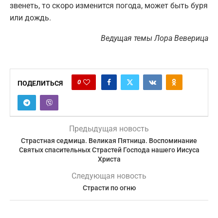
звенеть, то скоро изменится погода, может быть буря
или дождь.
Ведущая темы Лора Веверица
0
ПОДЕЛИТЬСЯ
Предыдущая новость
Страстная седмица. Великая Пятница. Воспоминание
Святых спасительных Страстей Господа нашего Иисуса
Христа
Следующая новость
Страсти по огню