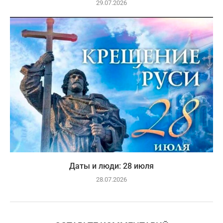
29.07.2026
Даты и люди: 28 июля
28.07.2026