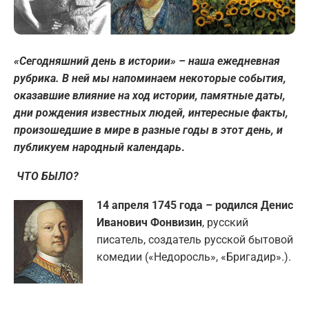
«Сегодняшний день в истории» – наша ежедневная
рубрика. В ней мы напоминаем некоторые события,
оказавшие влияние на ход истории, памятные даты,
дни рождения известных людей, интересные факты,
произошедшие в мире в разные годы в этот день, и
публикуем народный календарь
.
ЧТО БЫЛО?
14 апреля 1745 года – родился Денис
Иванович Фонвизин
, русский
писатель, создатель русской бытовой
комедии («Недоросль», «Бригадир».).