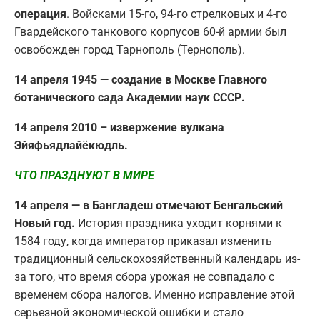
операция
. Войсками 15-го, 94-го стрелковых и 4-го
Гвардейского танкового корпусов 60-й армии был
освобожден город Тарнополь (Тернополь).
14 апреля 1945 — создание в Москве Главного
ботанического сада Академии наук СССР.
14 апреля 2010 – извержение вулкана
Эйяфьядлайёкюдль.
ЧТО ПРАЗДНУЮТ В МИРЕ
14 апреля — в Бангладеш отмечают Бенгальский
Новый год.
История праздника уходит корнями к
1584 году, когда император приказал изменить
традиционный сельскохозяйственный календарь из-
за того, что время сбора урожая не совпадало с
временем сбора налогов. Именно исправление этой
серьезной экономической ошибки и стало