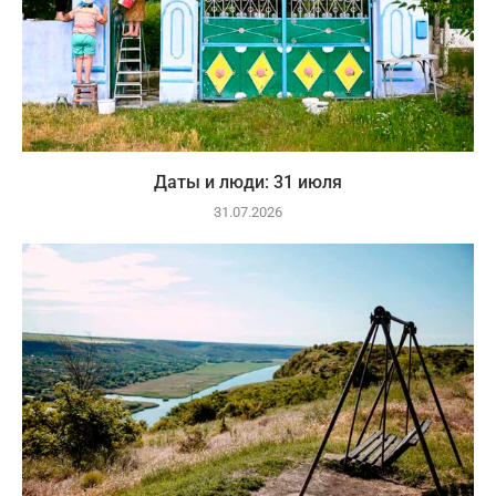
Даты и люди: 31 июля
31.07.2026