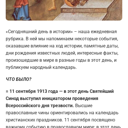
«Сегодняшний день в истории» – наша ежедневная
рубрика. В ней мы напоминаем некоторые события,
оказавшие влияние на ход истории, памятные даты,
дни рождения известных людей, интересные факты,
произошедшие в мире в разные годы в этот день, и
публикуем народный календарь.
ЧТО БЫЛО?
= 11 сентября 1913 года — в этот день Святейший
Синод выступил инициатором проведения
Всероссийского дня трезвости.
Высшие
православные чины ориентировались на календарь
христианских праздников. 11 сентября посвящено
важному событию в православном мире: в этот день