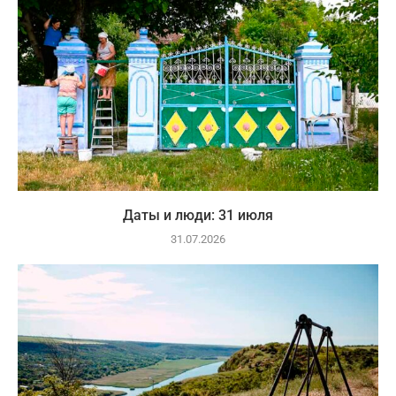
Даты и люди: 31 июля
31.07.2026