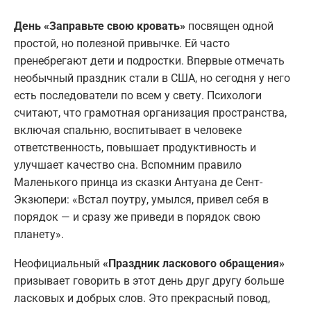
День «Заправьте свою кровать»
посвящен одной
простой, но полезной привычке. Ей часто
пренебрегают дети и подростки. Впервые отмечать
необычный праздник стали в США, но сегодня у него
есть последователи по всем у свету. Психологи
считают, что грамотная организация пространства,
включая спальню, воспитывает в человеке
ответственность, повышает продуктивность и
улучшает качество сна. Вспомним правило
Маленького принца из сказки Антуана де Сент-
Экзюпери: «Встал поутру, умылся, привел себя в
порядок — и сразу же приведи в порядок свою
планету».
Неофициальный
«Праздник ласкового обращения»
призывает говорить в этот день друг другу больше
ласковых и добрых слов. Это прекрасный повод,