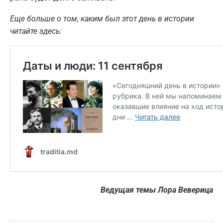
Еще больше о том, каким был этот день в истории
читайте здесь:
Ведущая темы Лора Веверица