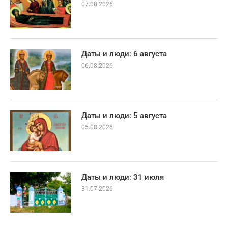
07.08.2026
Даты и люди: 6 августа
06.08.2026
Даты и люди: 5 августа
05.08.2026
Даты и люди: 31 июля
31.07.2026