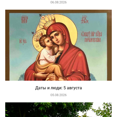
06.08.2026
Даты и люди: 5 августа
05.08.2026