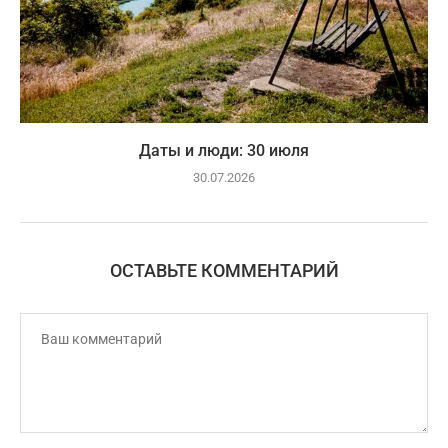
Даты и люди: 30 июля
30.07.2026
ОСТАВЬТЕ КОММЕНТАРИЙ