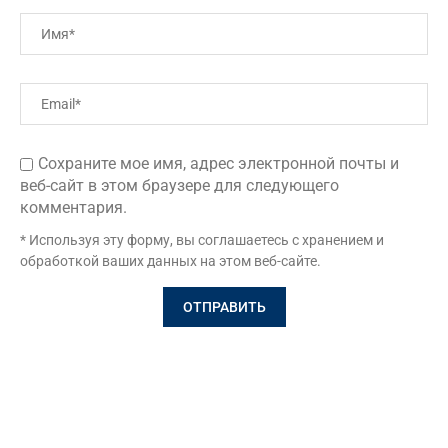
Сохраните мое имя, адрес электронной почты и
веб-сайт в этом браузере для следующего
комментария.
* Используя эту форму, вы соглашаетесь с хранением и
обработкой ваших данных на этом веб-сайте.