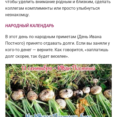
чтобы уделить внимание родным и близким, сделать
коллегам комплименты или просто улыбнуться
незнакомцу.
НАРОДНЫЙ КАЛЕНДАРЬ
В этот день по народным приметам (День Ивана
Постного) принято отдавать долги. Если вы заняли у
кого-то денег — верните. Как говорится, «заплатишь
долг скорее, так будет веселее».