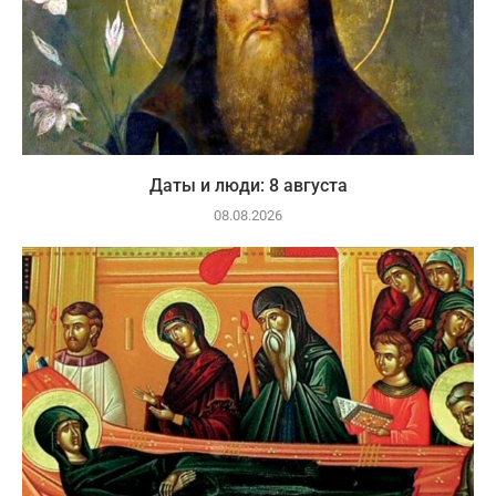
Даты и люди: 8 августа
08.08.2026