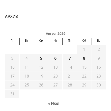
AРХИВ
Август 2026
Пн
Вт
Ср
Чт
Пт
Сб
Вс
1
2
3
4
5
6
7
8
9
10
11
12
13
14
15
16
17
18
19
20
21
22
23
24
25
26
27
28
29
30
31
« Июл