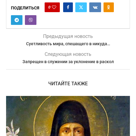
0
ПОДЕЛИТЬСЯ
Предыдущая новость
Суетливость мира, спешащего в никуда…
Следующая новость
Запрещен в служении за уклонение в раскол
ЧИТАЙТЕ ТАКЖЕ