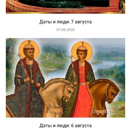
Даты и люди: 7 августа
07.08.2026
Даты и люди: 6 августа