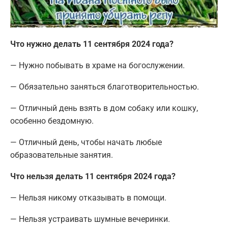
Что нужно делать 11 сентября 2024 года?
— Нужно побывать в храме на богослужении.
— Обязательно заняться благотворительностью.
— Отличный день взять в дом собаку или кошку,
особенно бездомную.
— Отличный день, чтобы начать любые
образовательные занятия.
Что нельзя делать 11 сентября 2024 года?
— Нельзя никому отказывать в помощи.
— Нельзя устраивать шумные вечеринки.