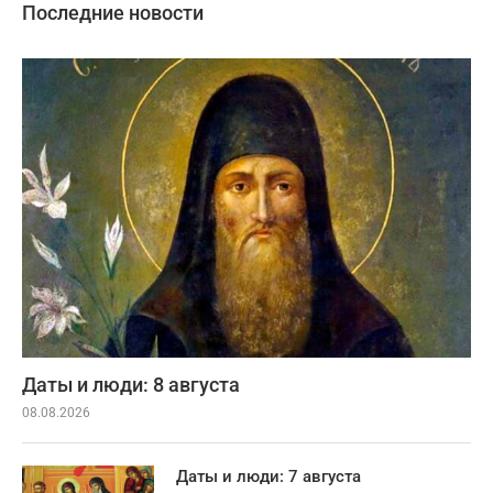
Последние новости
Даты и люди: 8 августа
08.08.2026
Даты и люди: 7 августа