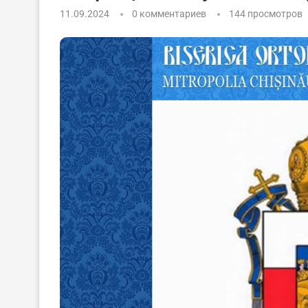
11.09.2024
0 комментариев
144
просмотров