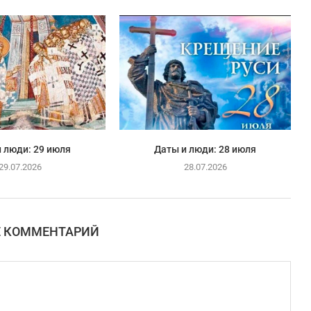
 люди: 29 июля
Даты и люди: 28 июля
29.07.2026
28.07.2026
Е КОММЕНТАРИЙ