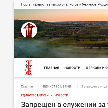
Портал православных журналистов и блогеров Молд
ГЛАВНАЯ
НОВОСТИ
ЦЕРКОВЬ И 
Главная
ЕДИНСТВО ЦЕРКВИ
Запрещен в служ
ЕДИНСТВО ЦЕРКВИ
НОВОСТИ
Запрещен в служении за 