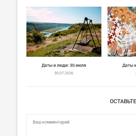
Даты и люди: 30 июля
Даты и
30.07.2026
ОСТАВЬТ