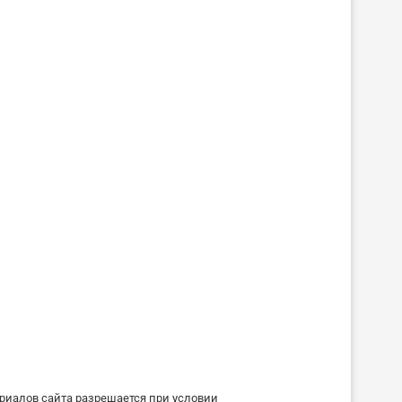
риалов сайта разрешается при условии