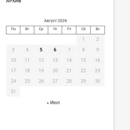
AРХИВ
Август 2026
Пн
Вт
Ср
Чт
Пт
Сб
Вс
1
2
3
4
5
6
7
8
9
10
11
12
13
14
15
16
17
18
19
20
21
22
23
24
25
26
27
28
29
30
31
« Июл