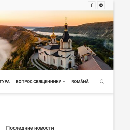
ТУРА
ВОПРОС СВЯЩЕННИКУ
ROMÂNĂ
Последние новости