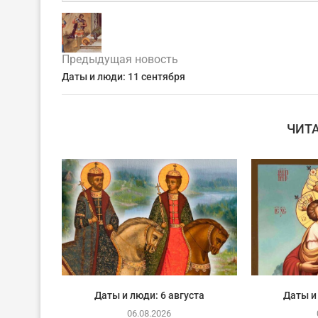
Предыдущая новость
Даты и люди: 11 сентября
ЧИТ
Даты и люди: 6 августа
Даты и
06.08.2026