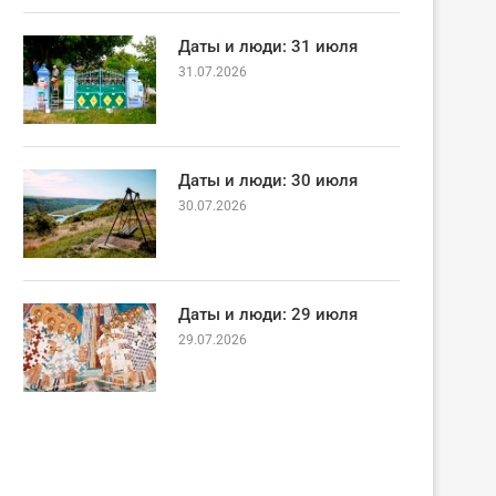
Даты и люди: 31 июля
31.07.2026
Даты и люди: 30 июля
30.07.2026
Даты и люди: 29 июля
29.07.2026