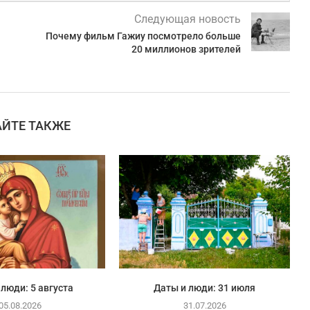
Следующая новость
Почему фильм Гажиу посмотрело больше
20 миллионов зрителей
АЙТЕ ТАКЖЕ
 люди: 5 августа
Даты и люди: 31 июля
05.08.2026
31.07.2026