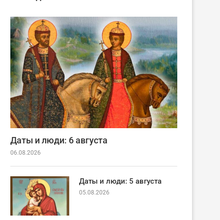
Даты и люди: 6 августа
06.08.2026
Даты и люди: 5 августа
05.08.2026