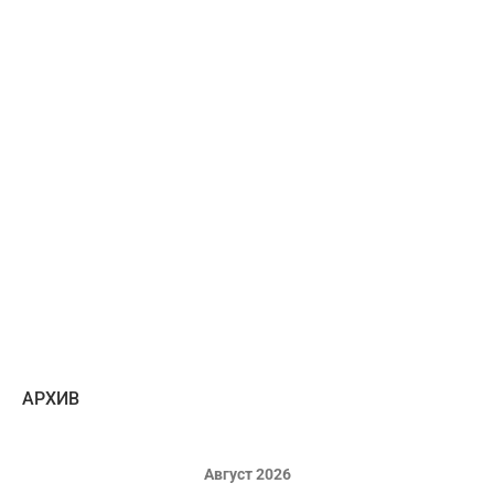
AРХИВ
Август 2026