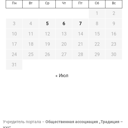
Пн
Вт
Ср
Чт
Пт
Сб
Вс
1
2
3
4
5
6
7
8
9
10
11
12
13
14
15
16
17
18
19
20
21
22
23
24
25
26
27
28
29
30
31
« Июл
Учредитель портала –
Общественная ассоциация „Традиция –
XXI”