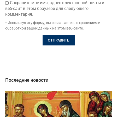
Сохраните мое имя, адрес электронной почты и
веб-сайт в этом браузере для следующего
комментария.
* Используя эту форму, вы соглашаетесь с хранением и
обработкой ваших данных на этом веб-сайте.
Последние новости