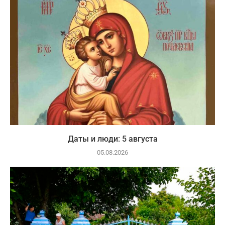
Даты и люди: 5 августа
05.08.2026