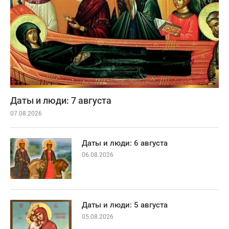
Даты и люди: 7 августа
07.08.2026
Даты и люди: 6 августа
06.08.2026
Даты и люди: 5 августа
05.08.2026