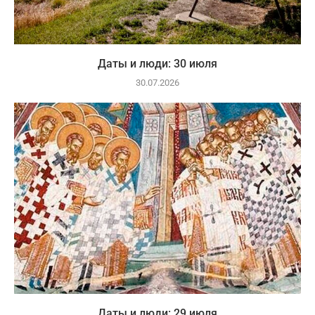
Даты и люди: 30 июля
30.07.2026
Даты и люди: 29 июля