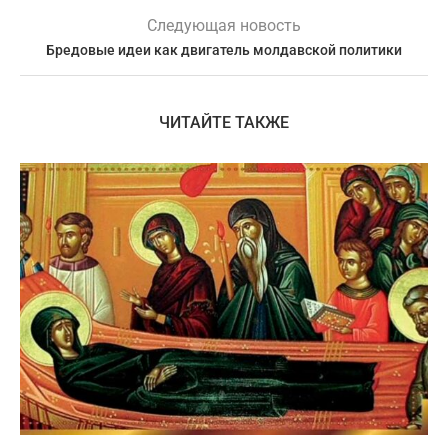
Следующая новость
Бредовые идеи как двигатель молдавской политики
ЧИТАЙТЕ ТАКЖЕ