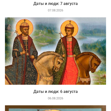
Даты и люди: 7 августа
07.08.2026
Даты и люди: 6 августа
06.08.2026