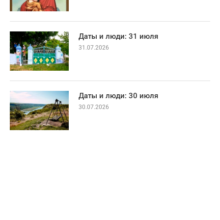
Даты и люди: 31 июля
31.07.2026
Даты и люди: 30 июля
30.07.2026