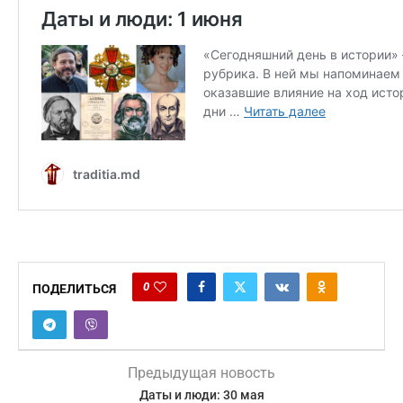
0
ПОДЕЛИТЬСЯ
Предыдущая новость
Даты и люди: 30 мая