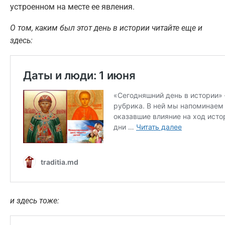
устроенном на месте ее явления.
О том, каким был этот день в истории читайте еще и
здесь:
и здесь тоже: