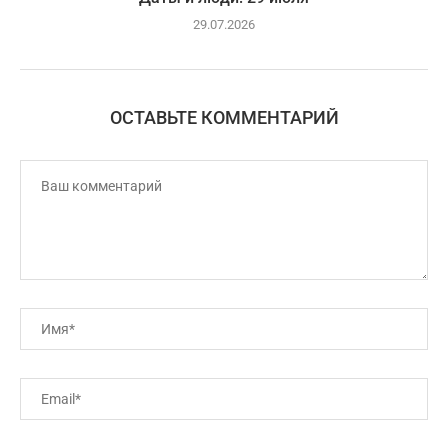
29.07.2026
ОСТАВЬТЕ КОММЕНТАРИЙ