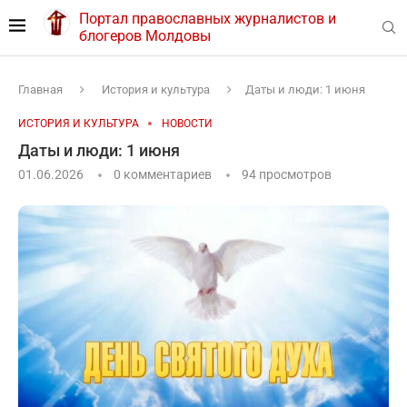
Портал православных журналистов и
блогеров Молдовы
Главная
История и культура
Даты и люди: 1 июня
ИСТОРИЯ И КУЛЬТУРА
НОВОСТИ
Даты и люди: 1 июня
01.06.2026
0 комментариев
94
просмотров