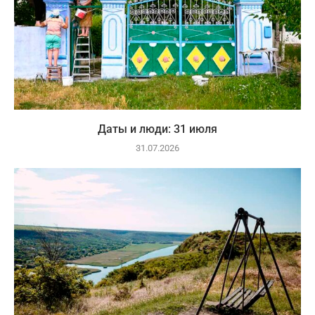
Даты и люди: 31 июля
31.07.2026