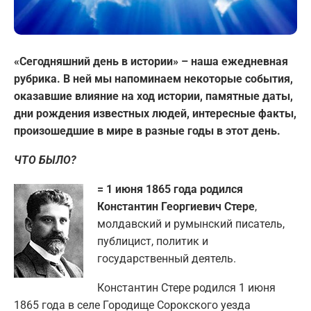
«Сегодняшний день в истории» – наша ежедневная
рубрика. В ней мы напоминаем некоторые события,
оказавшие влияние на ход истории, памятные даты,
дни рождения известных людей, интересные факты,
произошедшие в мире в разные годы в этот день.
ЧТО БЫЛО?
= 1 июня 1865 года родился
Константин Георгиевич Стере
,
молдавский и румынский писатель,
публицист, политик и
государственный деятель.
Константин Стере родился 1 июня
1865 года в селе Городище Сорокского уезда