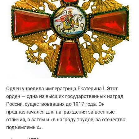
Орден учредила императрица Екатерина I. Этот
орден — одна из высших государственных наград
России, существовавших до 1917 года. Он
предназначался для награждения за военные
отличия, а затем и «в награду трудов, за отечество
подъемлемых».