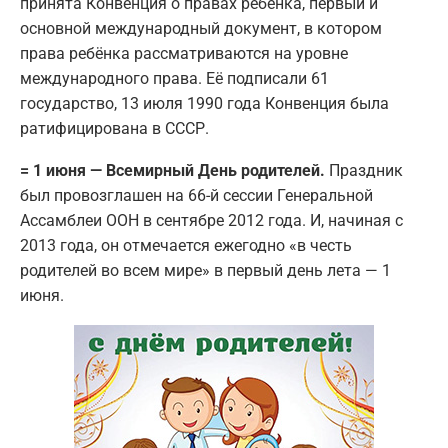
принята Конвенция о правах ребёнка, первый и
основной международный документ, в котором
права ребёнка рассматриваются на уровне
международного права. Её подписали 61
государство, 13 июля 1990 года Конвенция была
ратифицирована в СССР.
= 1 июня — Всемирный День родителей.
Праздник
был провозглашен на 66-й сессии Генеральной
Ассамблеи ООН в сентябре 2012 года. И, начиная с
2013 года, он отмечается ежегодно «в честь
родителей во всем мире» в первый день лета — 1
июня.