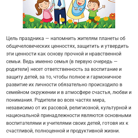
Цель праздника — напомнить жителям планеты об
общечеловеческих ценностях, защитить и утвердить
эти ценности как основу прочной и нравственной
семьи. Ведь именно семья (в первую очередь —
родители) несет ответственность за воспитание и
защиту детей, за то, чтобы полное и гармоничное
развитие их личности обязательно происходило в
семейном окружении и в атмосфере счастья, любви и
понимания. Родители во всех частях мира,
независимо от их расовой, религиозной, культурной и
национальной принадлежности являются основными
воспитателями и учителями своих детей, готовя их к
счастливой, полноценной и продуктивной жизни.