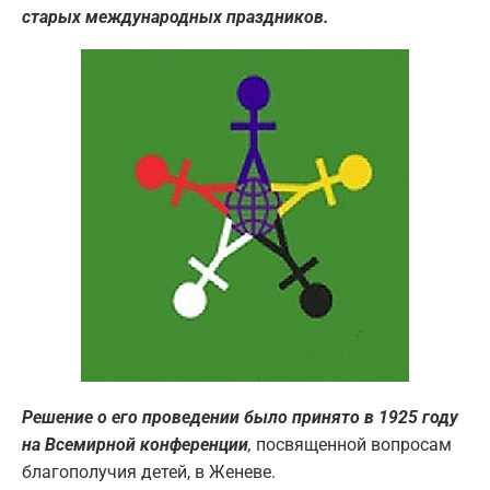
старых международных праздников.
Решение о его проведении было принято в 1925 году
на Всемирной конференции
,
посвященной вопросам
благополучия детей, в Женеве.