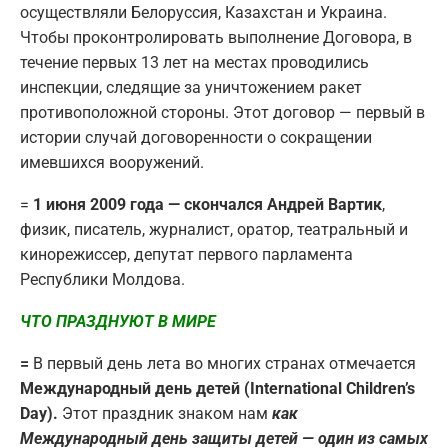
осуществляли Белоруссия, Казахстан и Украина.
Чтобы проконтролировать выполнение Договора, в
течение первых 13 лет на местах проводились
инспекции, следящие за уничтожением ракет
противоположной стороны. Этот договор — первый в
истории случай договоренности о сокращении
имевшихся вооружений.
=
1 июня 2009 года — скончался Андрей Вартик
,
физик, писатель, журналист, оратор, театральный и
кинорежиссер, депутат первого парламента
Республики Молдова.
ЧТО ПРАЗДНУЮТ В МИРЕ
=
В первый день лета во многих странах отмечается
Международный день детей (International Children’s
Day).
Этот праздник знаком нам
как
Международный день защиты детей — один из самых