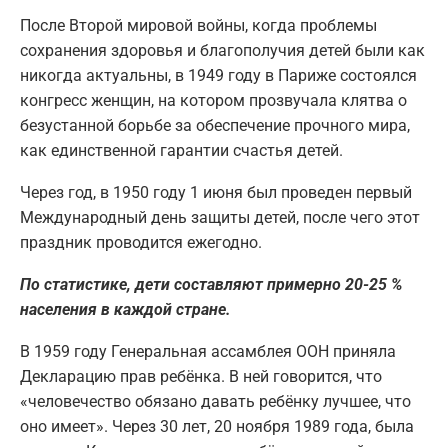
После Второй мировой войны, когда проблемы
сохранения здоровья и благополучия детей были как
никогда актуальны, в 1949 году в Париже состоялся
конгресс женщин, на котором прозвучала клятва о
безустанной борьбе за обеспечение прочного мира,
как единственной гарантии счастья детей.
Через год, в 1950 году 1 июня был проведен первый
Международный день защиты детей, после чего этот
праздник проводится ежегодно.
По статистике, дети составляют примерно 20-25 %
населения в каждой стране.
В 1959 году Генеральная ассамблея ООН приняла
Декларацию прав ребёнка. В ней говорится, что
«человечество обязано давать ребёнку лучшее, что
оно имеет». Через 30 лет, 20 ноября 1989 года, была