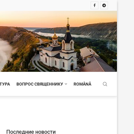
ТУРА
ВОПРОС СВЯЩЕННИКУ
ROMÂNĂ
Последние новости