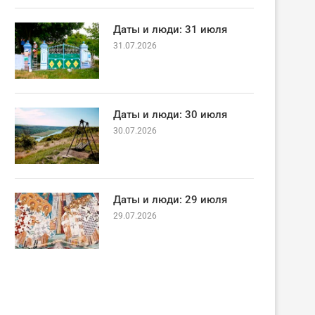
Даты и люди: 31 июля
31.07.2026
Даты и люди: 30 июля
30.07.2026
Даты и люди: 29 июля
29.07.2026