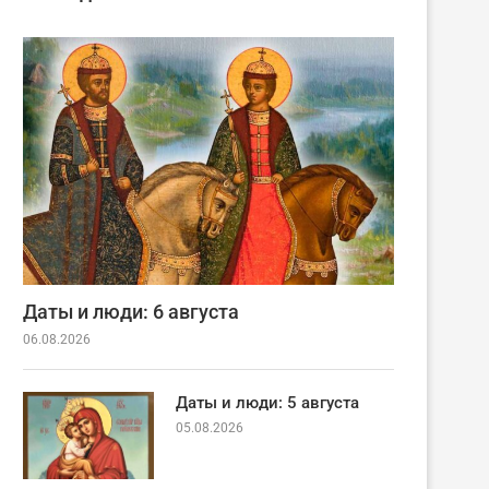
Даты и люди: 6 августа
06.08.2026
Даты и люди: 5 августа
05.08.2026