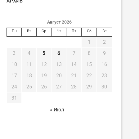
AРХИВ
Август 2026
Пн
Вт
Ср
Чт
Пт
Сб
Вс
1
2
3
4
5
6
7
8
9
10
11
12
13
14
15
16
17
18
19
20
21
22
23
24
25
26
27
28
29
30
31
« Июл