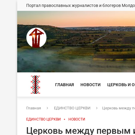
Портал православных журналистов и блогеров Молд
ГЛАВНАЯ
НОВОСТИ
ЦЕРКОВЬ И 
Главная
ЕДИНСТВО ЦЕРКВИ
Церковь между 
ЕДИНСТВО ЦЕРКВИ
НОВОСТИ
Церковь между первым 