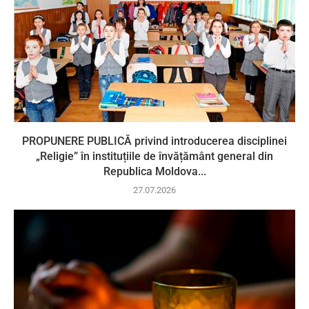
PROPUNERE PUBLICĂ privind introducerea disciplinei
„Religie” în instituțiile de învățământ general din
Republica Moldova...
27.07.2026