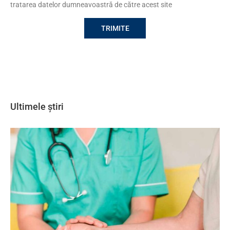
tratarea datelor dumneavoastră de către acest site
Ultimele știri