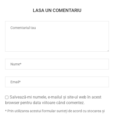
LASA UN COMENTARIU
Salvează-mi numele, e-mailul și site-ul web în acest
browser pentru data viitoare când comentez.
* Prin utilizarea acestui formular sunteți de acord cu stocarea și