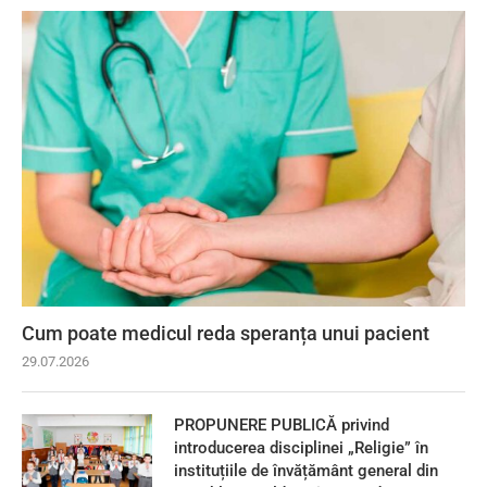
Cum poate medicul reda speranța unui pacient
29.07.2026
PROPUNERE PUBLICĂ privind
introducerea disciplinei „Religie” în
instituțiile de învățământ general din