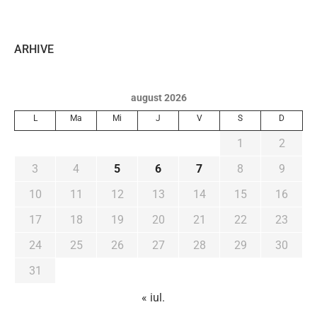
ARHIVE
august 2026
L
Ma
Mi
J
V
S
D
1
2
3
4
5
6
7
8
9
10
11
12
13
14
15
16
17
18
19
20
21
22
23
24
25
26
27
28
29
30
31
« iul.