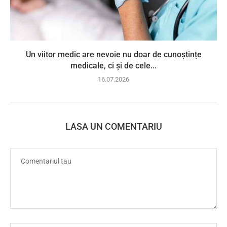
Un viitor medic are nevoie nu doar de cunoștințe
medicale, ci și de cele...
16.07.2026
LASA UN COMENTARIU