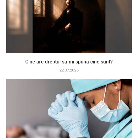
Cine are dreptul să-mi spună cine sunt?
22.07.2026