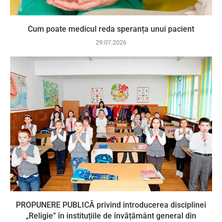
Cum poate medicul reda speranța unui pacient
29.07.2026
PROPUNERE PUBLICĂ privind introducerea disciplinei
„Religie” în instituțiile de învățământ general din