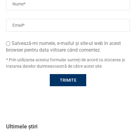
Salvează-mi numele, e-mailul și site-ul web în acest
browser pentru data viitoare când comentez.
* Prin utilizarea acestui formular sunteți de acord cu stocarea și
tratarea datelor dumneavoastră de către acest site
Ultimele știri