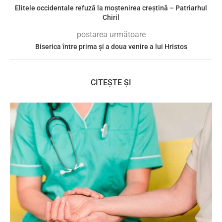
Elitele occidentale refuză la moștenirea creștină – Patriarhul
Chiril
postarea următoare
Biserica între prima și a doua venire a lui Hristos
CITEȘTE ȘI