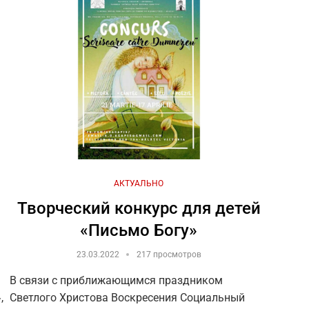
АКТУАЛЬНО
Творческий конкурс для детей
«Письмо Богу»
23.03.2022
217 просмотров
В связи с приближающимся праздником
,
Светлого Христова Воскресения Социальный