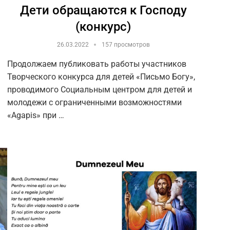
Дети обращаются к Господу
(конкурс)
26.03.2022
157 просмотров
Продолжаем публиковать работы участников
Творческого конкурса для детей «Письмо Богу»,
проводимого Социальным центром для детей и
молодежи с ограниченными возможностями
«Agapis» при …