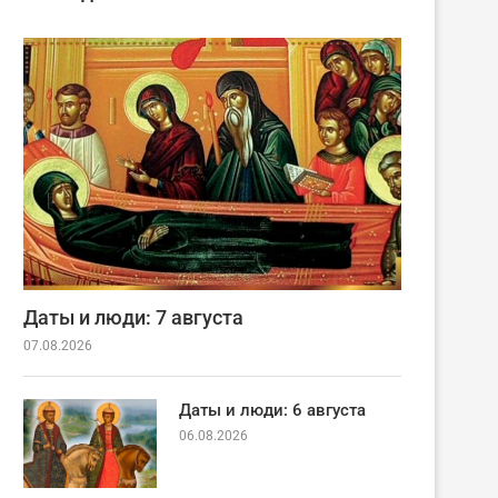
Даты и люди: 7 августа
07.08.2026
Даты и люди: 6 августа
06.08.2026