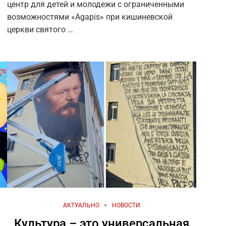
центр для детей и молодежи с ограниченными
возможностями «Agapis» при кишиневской
церкви святого …
АКТУАЛЬНО
НОВОСТИ
Культура – это универсальная