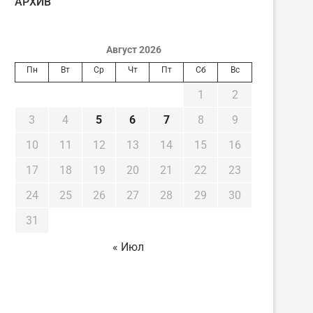
AРХИВ
Август 2026
Пн
Вт
Ср
Чт
Пт
Сб
Вс
1
2
3
4
5
6
7
8
9
10
11
12
13
14
15
16
17
18
19
20
21
22
23
24
25
26
27
28
29
30
31
« Июл