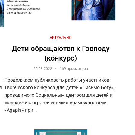
АКТУАЛЬНО
Дети обращаются к Господу
(конкурс)
25.03.2022
169 просмотров
Продолжаем публиковать работы участников
я
Творческого конкурса для детей «Письмо Богу»,
проводимого Социальным центром для детей и
молодежи с ограниченными возможностями
«Agapis» при …