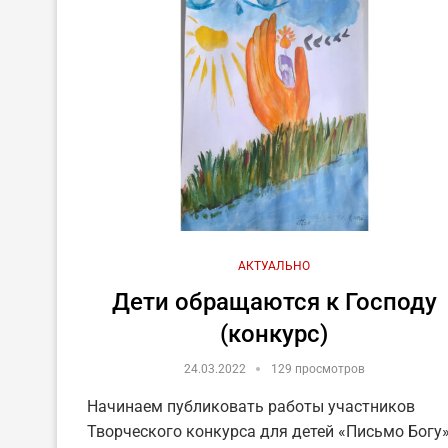
АКТУАЛЬНО
Дети обращаются к Господу
(конкурс)
24.03.2022
129 просмотров
Начинаем публиковать работы участников
Творческого конкурса для детей «Письмо Богу»