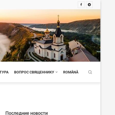
ТУРА
ВОПРОС СВЯЩЕННИКУ
ROMÂNĂ
Последние новости