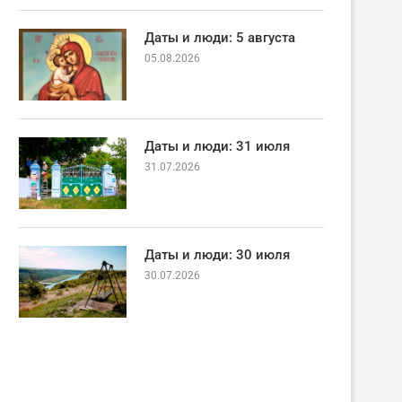
Даты и люди: 5 августа
05.08.2026
Даты и люди: 31 июля
31.07.2026
Даты и люди: 30 июля
30.07.2026