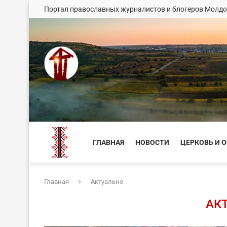
Портал православных журналистов и блогеров Молд
ГЛАВНАЯ
НОВОСТИ
ЦЕРКОВЬ И 
Главная
Актуально
АК