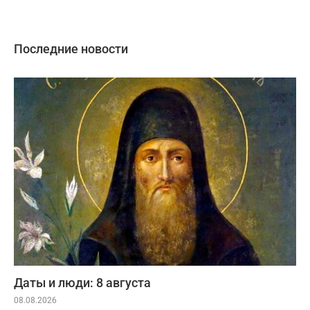
Последние новости
Даты и люди: 8 августа
08.08.2026