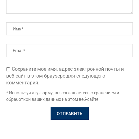
Сохраните мое имя, адрес электронной почты и
веб-сайт в этом браузере для следующего
комментария.
* Используя эту форму, вы соглашаетесь с хранением и
обработкой ваших данных на этом веб-сайте.