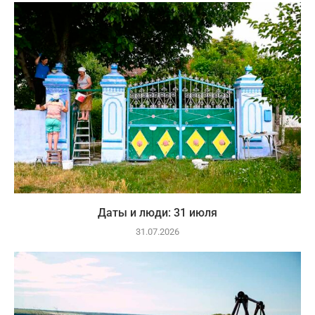
Даты и люди: 31 июля
31.07.2026