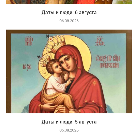
Даты и люди: 6 августа
06.08.2026
Даты и люди: 5 августа
05.08.2026