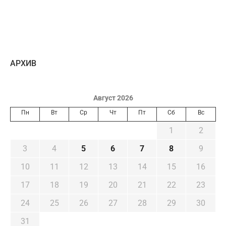
AРХИВ
Август 2026
Пн
Вт
Ср
Чт
Пт
Сб
Вс
1
2
3
4
5
6
7
8
9
10
11
12
13
14
15
16
17
18
19
20
21
22
23
24
25
26
27
28
29
30
31