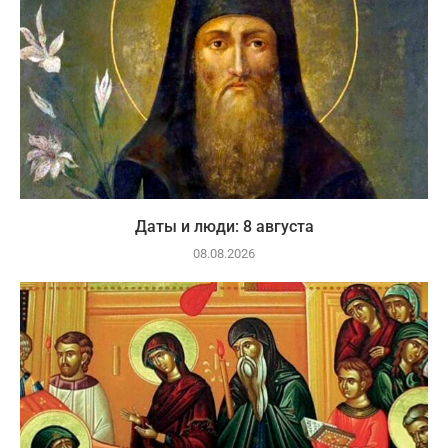
Даты и люди: 8 августа
08.08.2026