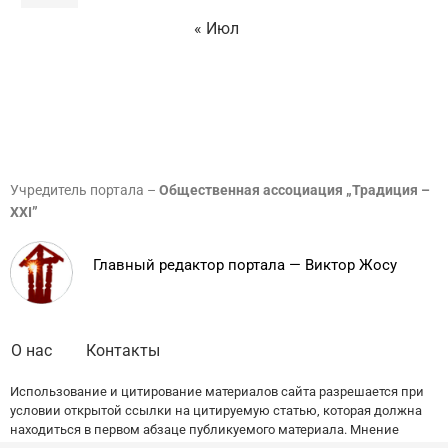
« Июл
Учредитель портала –
Общественная ассоциация „Традиция –
XXI”
Главный редактор портала — Виктор Жосу
О нас
Контакты
Использование и цитирование материалов сайта разрешается при
условии открытой ссылки на цитируемую статью, которая должна
находиться в первом абзаце публикуемого материала. Мнение