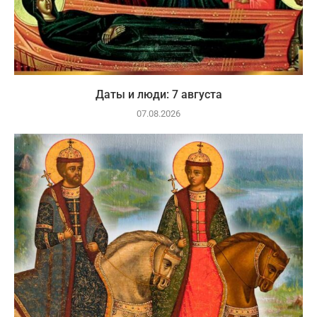
Даты и люди: 7 августа
07.08.2026