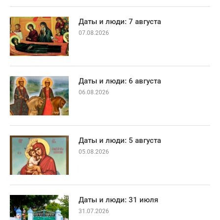
Даты и люди: 7 августа
07.08.2026
Даты и люди: 6 августа
06.08.2026
Даты и люди: 5 августа
05.08.2026
Даты и люди: 31 июля
31.07.2026