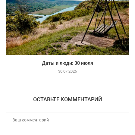
Даты и люди: 30 июля
30.07.2026
ОСТАВЬТЕ КОММЕНТАРИЙ