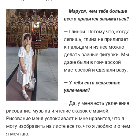
— Маруся, чем тебе больше
всего нравится заниматься?
— Глиной. Потому что, когда
лепишь, глина не прилипает
к пальцам и из нее можно
делать разные фигурки. Мы
даже были в гончарской
мастерской и сделали вазу.
— У тебя есть серьезные
увлечения?
— Да, у меня есть увлечения:
рисование, музыка и чтение сказок с мамой.
Рисование меня успокаивает и мне нравится, что я
могу изобразить на листе все то, что я люблю и о чем
я мечтаю.