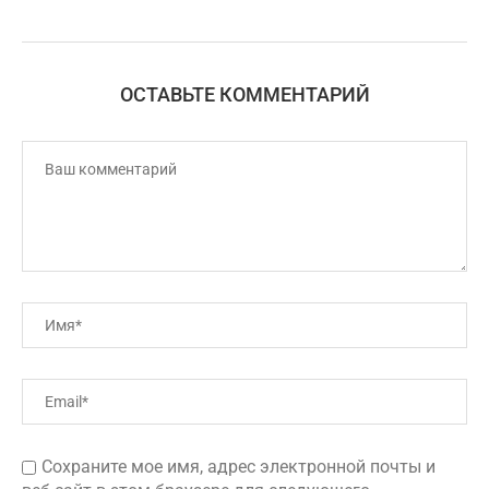
ОСТАВЬТЕ КОММЕНТАРИЙ
Сохраните мое имя, адрес электронной почты и