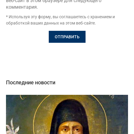
веб-сайт в этом браузере для следующего
комментария.
* Используя эту форму, вы соглашаетесь с хранением и
обработкой ваших данных на этом веб-сайте.
Последние новости