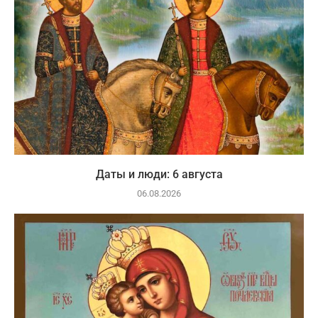
Даты и люди: 6 августа
06.08.2026