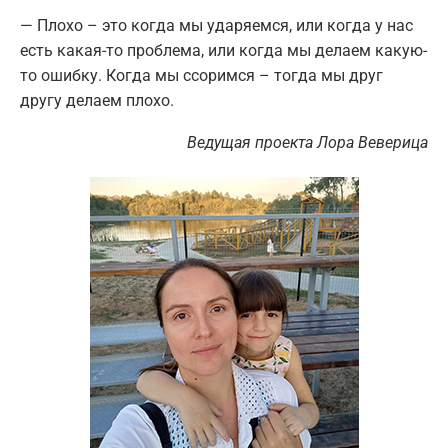
— Плохо – это когда мы ударяемся, или когда у нас
есть какая-то проблема, или когда мы делаем какую-
то ошибку. Когда мы ссоримся – тогда мы друг
другу делаем плохо.
Ведущая проекта Лора Веверица