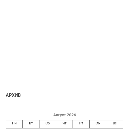
AРХИВ
Август 2026
Пн
Вт
Ср
Чт
Пт
Сб
Вс