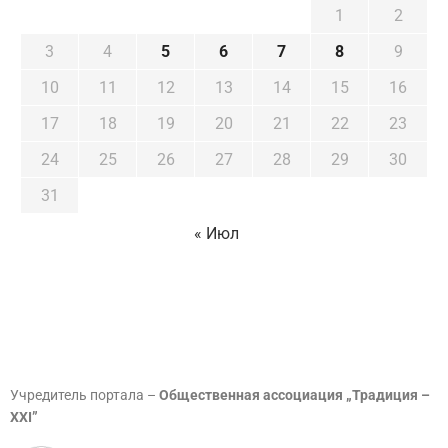
1
2
3
4
5
6
7
8
9
10
11
12
13
14
15
16
17
18
19
20
21
22
23
24
25
26
27
28
29
30
31
« Июл
Учредитель портала –
Общественная ассоциация „Традиция –
XXI”