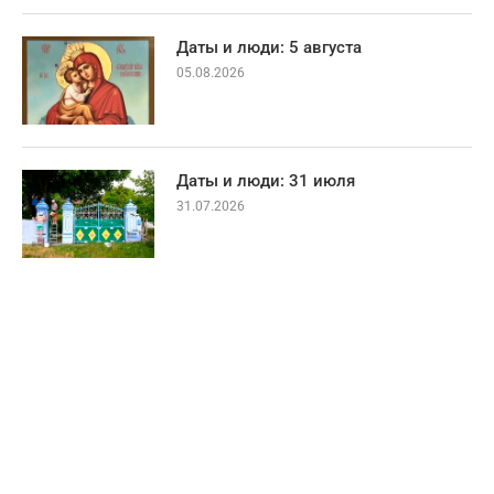
Даты и люди: 5 августа
05.08.2026
Даты и люди: 31 июля
31.07.2026