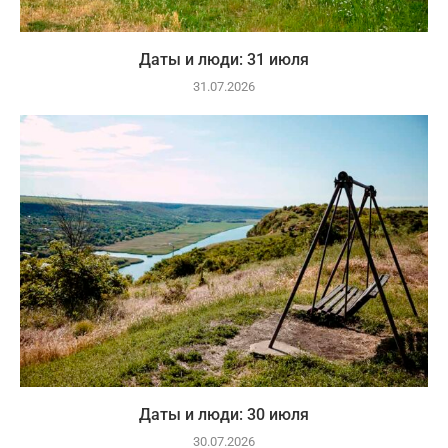
Даты и люди: 31 июля
31.07.2026
Даты и люди: 30 июля
30.07.2026