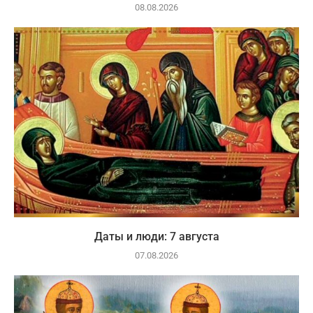
08.08.2026
Даты и люди: 7 августа
07.08.2026