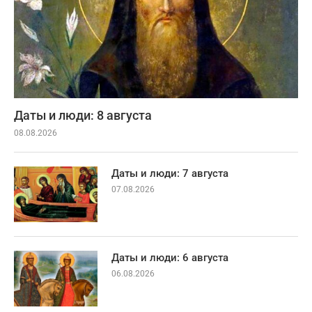
Даты и люди: 8 августа
08.08.2026
Даты и люди: 7 августа
07.08.2026
Даты и люди: 6 августа
06.08.2026