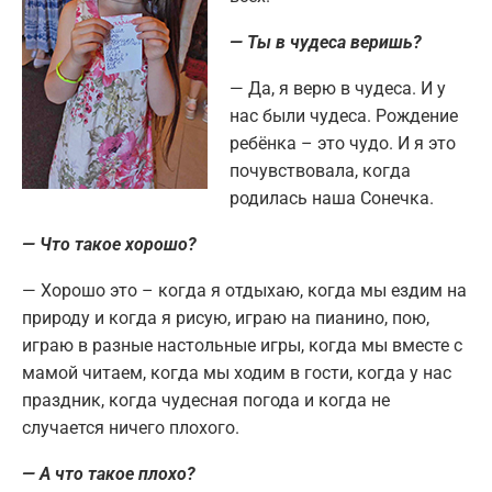
— Ты в чудеса веришь?
— Да, я верю в чудеса. И у
нас были чудеса. Рождение
ребёнка – это чудо. И я это
почувствовала, когда
родилась наша Сонечка.
— Что такое хорошо?
— Хорошо это – когда я отдыхаю, когда мы ездим на
природу и когда я рисую, играю на пианино, пою,
играю в разные настольные игры, когда мы вместе с
мамой читаем, когда мы ходим в гости, когда у нас
праздник, когда чудесная погода и когда не
случается ничего плохого.
— А что такое плохо?