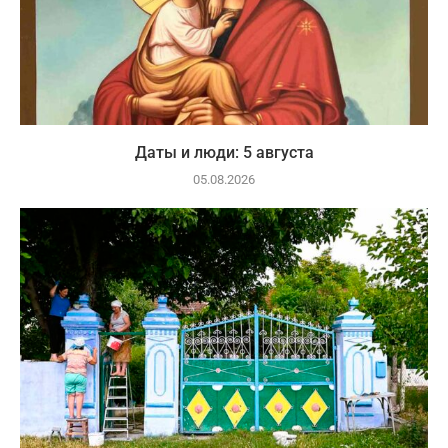
Даты и люди: 5 августа
05.08.2026