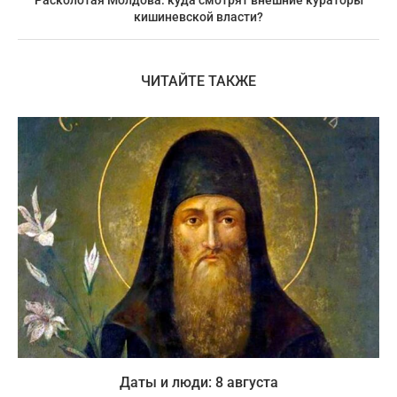
кишиневской власти?
ЧИТАЙТЕ ТАКЖЕ
Даты и люди: 8 августа