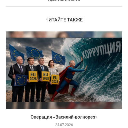
ЧИТАЙТЕ ТАКЖЕ
Операция «Василий-волнорез»
24.07.2026