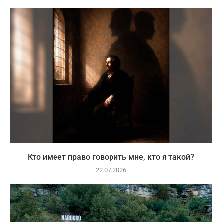
Кто имеет право говорить мне, кто я такой?
22.07.2026