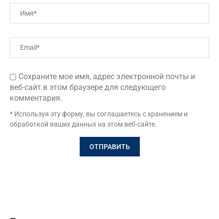
Сохраните мое имя, адрес электронной почты и
веб-сайт в этом браузере для следующего
комментария.
* Используя эту форму, вы соглашаетесь с хранением и
обработкой ваших данных на этом веб-сайте.