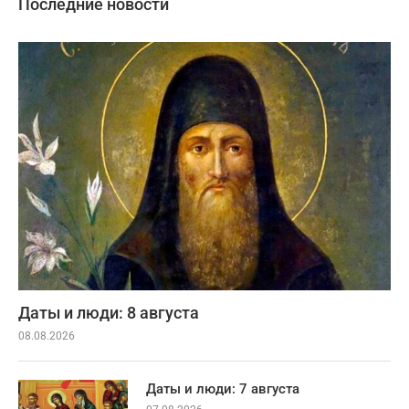
Последние новости
Даты и люди: 8 августа
08.08.2026
Даты и люди: 7 августа