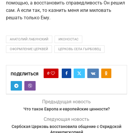
помощью, а восстановить справедливость Он решил
сам. А если так, то казнить меня или миловать
решать только Ему.
АНАТОЛИЙ ЛАБУНСКИЙ
ИКОНОСТАС
ОФОРМЛЕНИЕ ЦЕРКВЕЙ
ЦЕРКОВЬ СЕЛА ГЫРБОВЕЦ
0
ПОДЕЛИТЬСЯ
Предыдущая новость
Что такое Европа и европейские ценности?
Следующая новость
Сербская Церковь восстановила общение с Охридской
Архиепископией