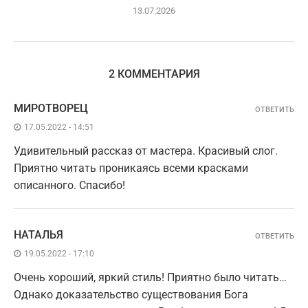
13.07.2026
2 КОММЕНТАРИЯ
МИРОТВОРЕЦ
ОТВЕТИТЬ
17.05.2022 - 14:51
Удивительный рассказ от мастера. Красивый слог.
Приятно читать проникаясь всеми красками
описанного. Спасибо!
НАТАЛЬЯ
ОТВЕТИТЬ
19.05.2022 - 17:10
Очень хороший, яркий стиль! Приятно было читать…
Однако доказательство существования Бога