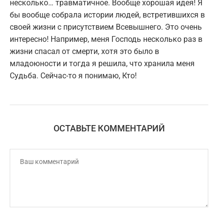
несколько… травматичное. Вообще хорошая идея! Я
бы вообще собрала истории людей, встретившихся в
своей жизни с присутствием Всевышнего. Это очень
интересно! Например, меня Господь несколько раз в
жизни спасал от смерти, хотя это было в
младоюности и тогда я решила, что хранила меня
Судьба. Сейчас-то я понимаю, Кто!
ОСТАВЬТЕ КОММЕНТАРИЙ