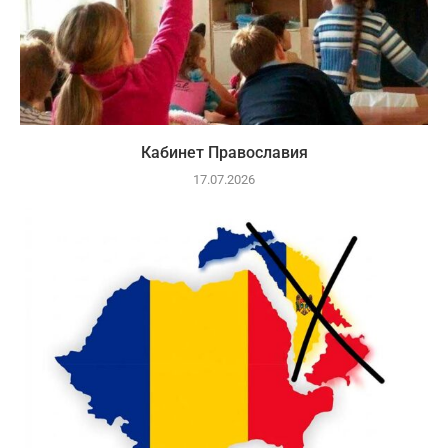
Кабинет Православия
17.07.2026