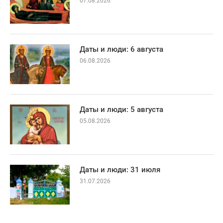
07.08.2026
Даты и люди: 6 августа
06.08.2026
Даты и люди: 5 августа
05.08.2026
Даты и люди: 31 июля
31.07.2026