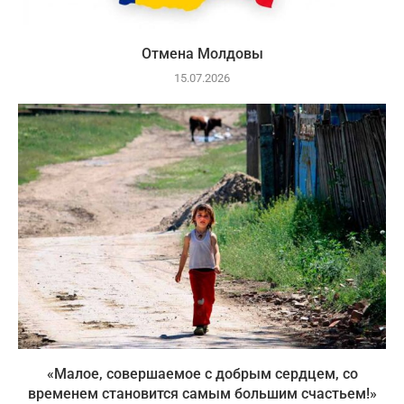
Отмена Молдовы
15.07.2026
«Малое, совершаемое с добрым сердцем, со
временем становится самым большим счастьем!»