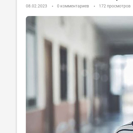
08.02.2023
0 комментариев
172
просмотров