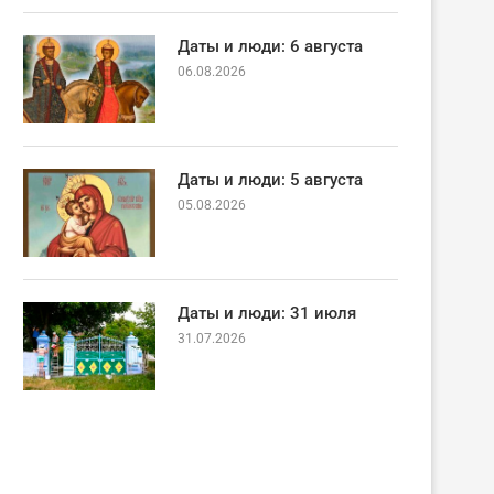
Даты и люди: 6 августа
06.08.2026
Даты и люди: 5 августа
05.08.2026
Даты и люди: 31 июля
31.07.2026