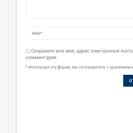
Сохраните мое имя, адрес электронной почты
комментария.
* Используя эту форму, вы соглашаетесь с хранением 