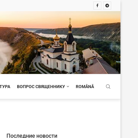
ТУРА
ВОПРОС СВЯЩЕННИКУ
ROMÂNĂ
Последние новости