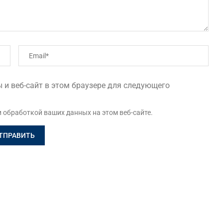
 и веб-сайт в этом браузере для следующего
и обработкой ваших данных на этом веб-сайте.