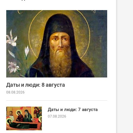
Даты и люди: 8 августа
08.08.2026
Даты и люди: 7 августа
07.08.2026