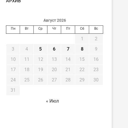
AРХИВ
Август 2026
Пн
Вт
Ср
Чт
Пт
Сб
Вс
1
2
3
4
5
6
7
8
9
10
11
12
13
14
15
16
17
18
19
20
21
22
23
24
25
26
27
28
29
30
31
« Июл